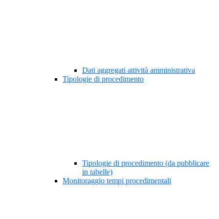
Dati aggregati attività amministrativa
Tipologie di procedimento
Tipologie di procedimento (da pubblicare
in tabelle)
Monitoraggio tempi procedimentali