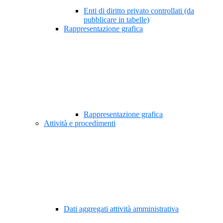
Enti di diritto privato controllati (da
pubblicare in tabelle)
Rappresentazione grafica
Rappresentazione grafica
Attività e procedimenti
Dati aggregati attività amministrativa