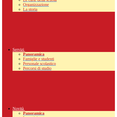
Organizzazione
La storia
Servizi
Panoramica
Famiglie e studenti
Personale scolastico
Percorsi di studio
Novità
Panoramica