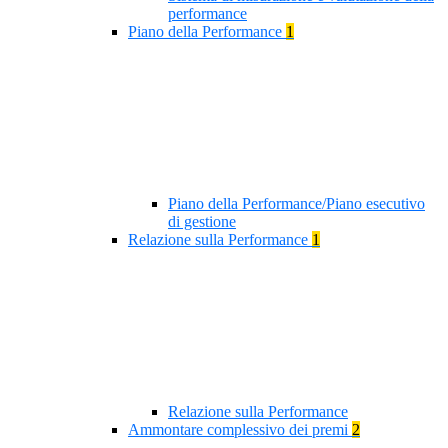
performance
Piano della Performance
1
Piano della Performance/Piano esecutivo
di gestione
Relazione sulla Performance
1
Relazione sulla Performance
Ammontare complessivo dei premi
2