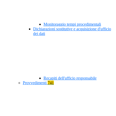
Monitoraggio tempi procedimentali
Dichiarazioni sostitutive e acquisizione d'ufficio
dei dati
Recapiti dell'ufficio responsabile
Provvedimenti
741