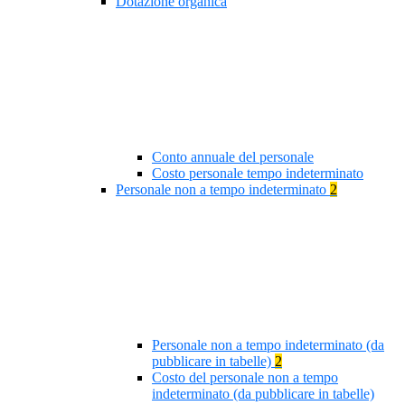
Dotazione organica
Conto annuale del personale
Costo personale tempo indeterminato
Personale non a tempo indeterminato
2
Personale non a tempo indeterminato (da
pubblicare in tabelle)
2
Costo del personale non a tempo
indeterminato (da pubblicare in tabelle)