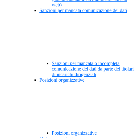
web)
Sanzioni per mancata comunicazione dei dati
Sanzioni per mancata o incompleta
comunicazione dei dati da parte dei titolari
di incarichi dirigenziali
Posizioni organizzative
Posizioni organizzative