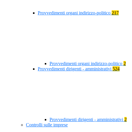
Provvedimenti organi indirizzo-politico
217
Provvedimenti organi indirizzo-politico
2
Provvedimenti dirigenti - amministrativi
524
Provvedimenti dirigenti - amministrativi
2
Controlli sulle imprese