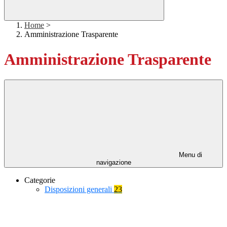
Home
>
Amministrazione Trasparente
Amministrazione Trasparente
Menu di
navigazione
Categorie
Disposizioni generali
23