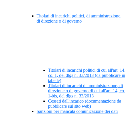
Titolari di incarichi politici, di amministrazione,
di direzione o di governo
Titolari di incarichi politici di cui all'art. 14,
co. 1, del dlgs n. 33/2013 (da pubblicare in
tabelle)
Titolari di incarichi di amministrazione, di
direzione o di governo di cui all'art. 14, co.
1-bis, del dlgs n. 33/2013
Cessati dall'incarico (documentazione da
pubblicare sul sito web)
Sanzioni per mancata comunicazione dei dati