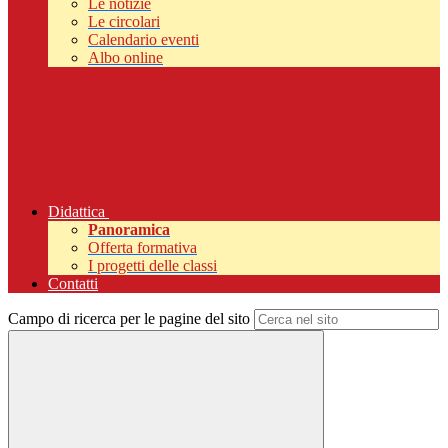
Le notizie
Le circolari
Calendario eventi
Albo online
Didattica
Panoramica
Offerta formativa
I progetti delle classi
Contatti
Campo di ricerca per le pagine del sito