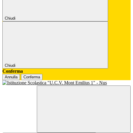
Chiudi
Chiudi
Conferma
Annulla
Conferma