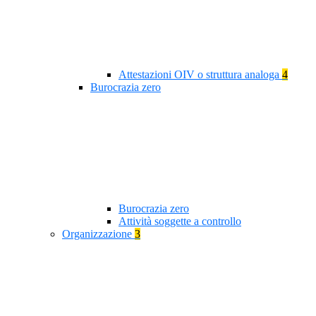
Attestazioni OIV o struttura analoga
4
Burocrazia zero
Burocrazia zero
Attività soggette a controllo
Organizzazione
3