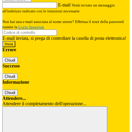
E-mail
Verrà inviato un messaggio
all'indirizzo indicato con le istruzioni necessarie.
Non hai una e-mail associata al nome utente? Effettua il reset della password
tramite la
Login Spaggiari
E-mail inviata, si prega di controllare la casella di posta elettronica!
Errore
Chiudi
Successo
Chiudi
Informazione
Chiudi
Attendere...
Attendere il completamento dell'operazione...