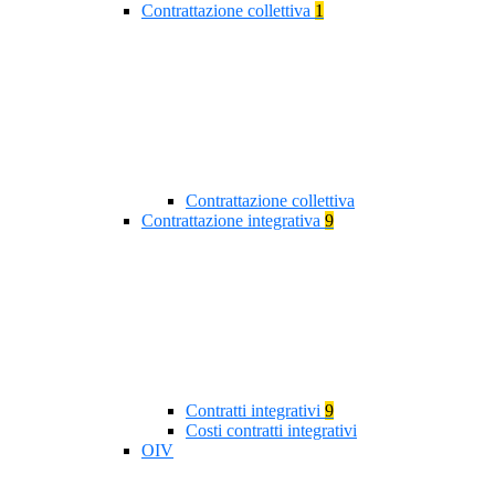
Contrattazione collettiva
1
Contrattazione collettiva
Contrattazione integrativa
9
Contratti integrativi
9
Costi contratti integrativi
OIV