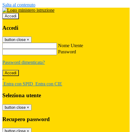
Salta al contenuto
Accedi
Accedi
button close
×
Nome Utente
Password
Password dimenticata?
-
Entra con SPID
Entra con CIE
Seleziona utente
button close
×
Recupero password
button close
×