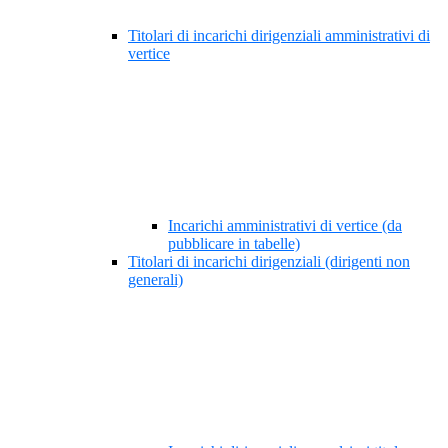
Titolari di incarichi dirigenziali amministrativi di
vertice
Incarichi amministrativi di vertice (da
pubblicare in tabelle)
Titolari di incarichi dirigenziali (dirigenti non
generali)