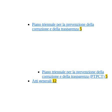
Piano triennale per la prevenzione della
corruzione e della trasparenza
5
Piano triennale per la prevenzione della
corruzione e della trasparenza (PTPCT)
5
Atti generali
12