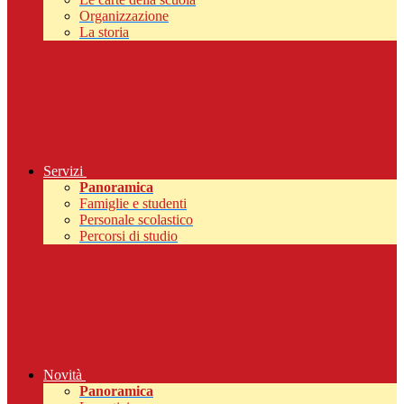
Organizzazione
La storia
Servizi
Panoramica
Famiglie e studenti
Personale scolastico
Percorsi di studio
Novità
Panoramica