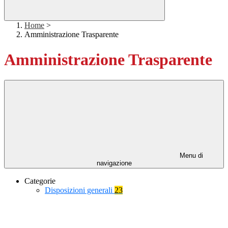
Home
>
Amministrazione Trasparente
Amministrazione Trasparente
Menu di
navigazione
Categorie
Disposizioni generali
23