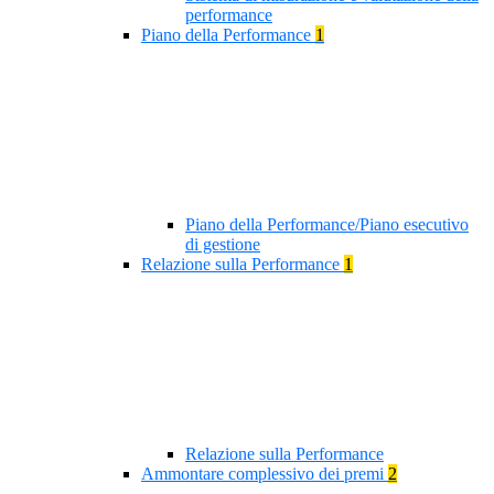
performance
Piano della Performance
1
Piano della Performance/Piano esecutivo
di gestione
Relazione sulla Performance
1
Relazione sulla Performance
Ammontare complessivo dei premi
2