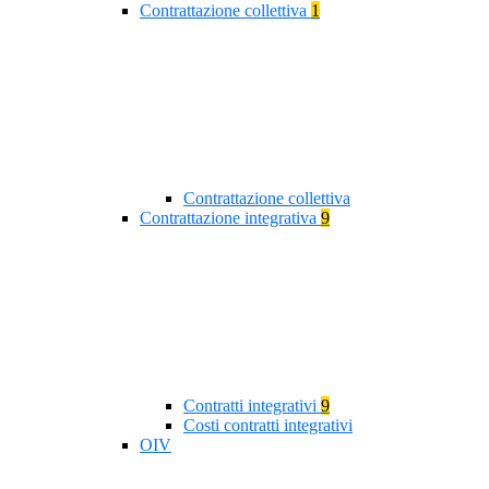
Contrattazione collettiva
1
Contrattazione collettiva
Contrattazione integrativa
9
Contratti integrativi
9
Costi contratti integrativi
OIV