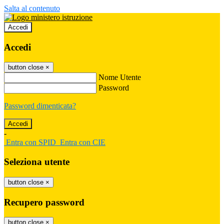
Salta al contenuto
Accedi
Accedi
button close
×
Nome Utente
Password
Password dimenticata?
-
Entra con SPID
Entra con CIE
Seleziona utente
button close
×
Recupero password
button close
×