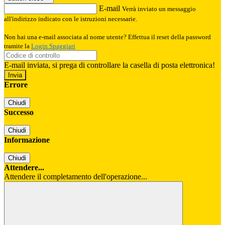
E-mail
Verrà inviato un messaggio
all'indirizzo indicato con le istruzioni necessarie.
Non hai una e-mail associata al nome utente? Effettua il reset della password
tramite la
Login Spaggiari
E-mail inviata, si prega di controllare la casella di posta elettronica!
Errore
Chiudi
Successo
Chiudi
Informazione
Chiudi
Attendere...
Attendere il completamento dell'operazione...