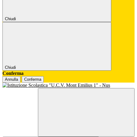
Chiudi
Chiudi
Conferma
Annulla
Conferma