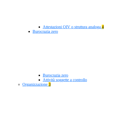
Attestazioni OIV o struttura analoga
4
Burocrazia zero
Burocrazia zero
Attività soggette a controllo
Organizzazione
3