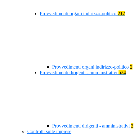
Provvedimenti organi indirizzo-politico
217
Provvedimenti organi indirizzo-politico
2
Provvedimenti dirigenti - amministrativi
524
Provvedimenti dirigenti - amministrativi
2
Controlli sulle imprese