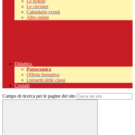
Le notizie
Le circolari
Calendario eventi
Albo online
Didattica
Panoramica
Offerta formativa
I progetti delle classi
Contatti
Campo di ricerca per le pagine del sito