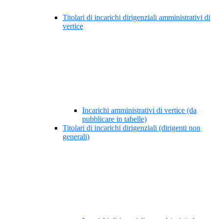
Titolari di incarichi dirigenziali amministrativi di
vertice
Incarichi amministrativi di vertice (da
pubblicare in tabelle)
Titolari di incarichi dirigenziali (dirigenti non
generali)