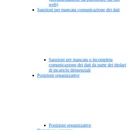
web)
Sanzioni per mancata comunicazione dei dati
Sanzioni per mancata o incompleta
comunicazione dei dati da parte dei titolari
di incarichi dirigenziali
Posizioni organizzative
Posizioni organizzative