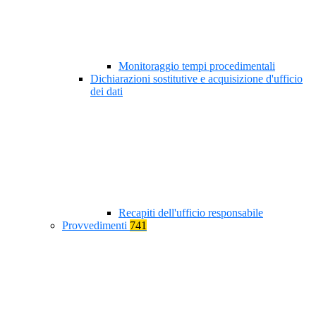
Monitoraggio tempi procedimentali
Dichiarazioni sostitutive e acquisizione d'ufficio
dei dati
Recapiti dell'ufficio responsabile
Provvedimenti
741