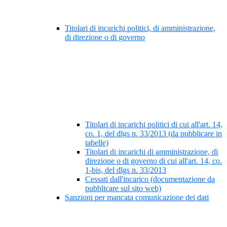
Titolari di incarichi politici, di amministrazione,
di direzione o di governo
Titolari di incarichi politici di cui all'art. 14,
co. 1, del dlgs n. 33/2013 (da pubblicare in
tabelle)
Titolari di incarichi di amministrazione, di
direzione o di governo di cui all'art. 14, co.
1-bis, del dlgs n. 33/2013
Cessati dall'incarico (documentazione da
pubblicare sul sito web)
Sanzioni per mancata comunicazione dei dati