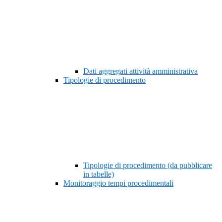
Dati aggregati attività amministrativa
Tipologie di procedimento
Tipologie di procedimento (da pubblicare
in tabelle)
Monitoraggio tempi procedimentali