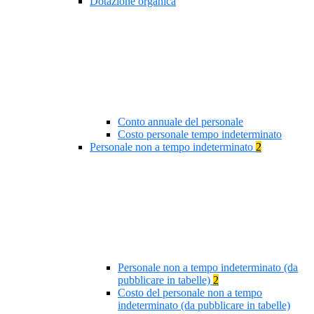
Dotazione organica
Conto annuale del personale
Costo personale tempo indeterminato
Personale non a tempo indeterminato
2
Personale non a tempo indeterminato (da
pubblicare in tabelle)
2
Costo del personale non a tempo
indeterminato (da pubblicare in tabelle)