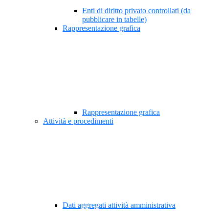
Enti di diritto privato controllati (da
pubblicare in tabelle)
Rappresentazione grafica
Rappresentazione grafica
Attività e procedimenti
Dati aggregati attività amministrativa