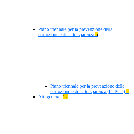
Piano triennale per la prevenzione della
corruzione e della trasparenza
5
Piano triennale per la prevenzione della
corruzione e della trasparenza (PTPCT)
5
Atti generali
12