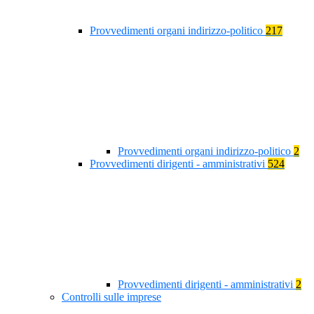
Provvedimenti organi indirizzo-politico
217
Provvedimenti organi indirizzo-politico
2
Provvedimenti dirigenti - amministrativi
524
Provvedimenti dirigenti - amministrativi
2
Controlli sulle imprese