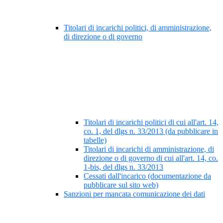
Titolari di incarichi politici, di amministrazione,
di direzione o di governo
Titolari di incarichi politici di cui all'art. 14,
co. 1, del dlgs n. 33/2013 (da pubblicare in
tabelle)
Titolari di incarichi di amministrazione, di
direzione o di governo di cui all'art. 14, co.
1-bis, del dlgs n. 33/2013
Cessati dall'incarico (documentazione da
pubblicare sul sito web)
Sanzioni per mancata comunicazione dei dati