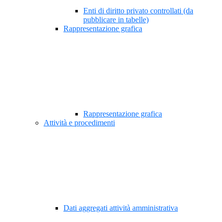
Enti di diritto privato controllati (da
pubblicare in tabelle)
Rappresentazione grafica
Rappresentazione grafica
Attività e procedimenti
Dati aggregati attività amministrativa