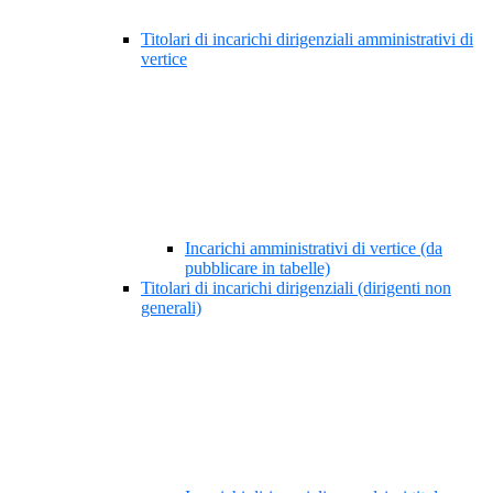
Titolari di incarichi dirigenziali amministrativi di
vertice
Incarichi amministrativi di vertice (da
pubblicare in tabelle)
Titolari di incarichi dirigenziali (dirigenti non
generali)