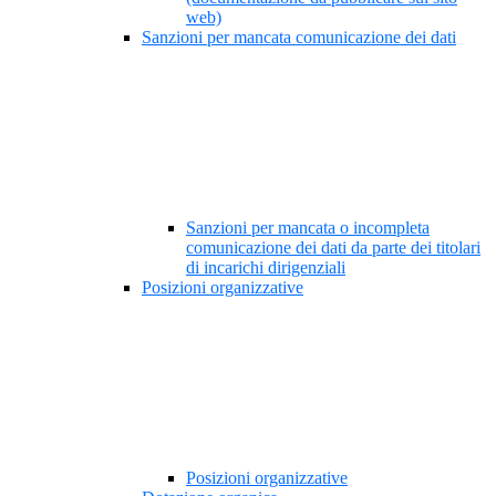
web)
Sanzioni per mancata comunicazione dei dati
Sanzioni per mancata o incompleta
comunicazione dei dati da parte dei titolari
di incarichi dirigenziali
Posizioni organizzative
Posizioni organizzative