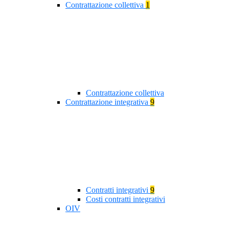
Contrattazione collettiva
1
Contrattazione collettiva
Contrattazione integrativa
9
Contratti integrativi
9
Costi contratti integrativi
OIV