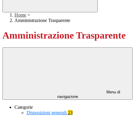
Home
>
Amministrazione Trasparente
Amministrazione Trasparente
Menu di
navigazione
Categorie
Disposizioni generali
23