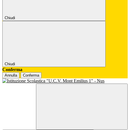
Chiudi
Chiudi
Conferma
Annulla
Conferma