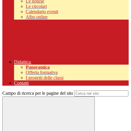
Le notizie
Le circolari
Calendario eventi
Albo online
Didattica
Panoramica
Offerta formativa
I progetti delle classi
Contatti
Campo di ricerca per le pagine del sito