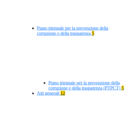
Piano triennale per la prevenzione della
corruzione e della trasparenza
5
Piano triennale per la prevenzione della
corruzione e della trasparenza (PTPCT)
5
Atti generali
12