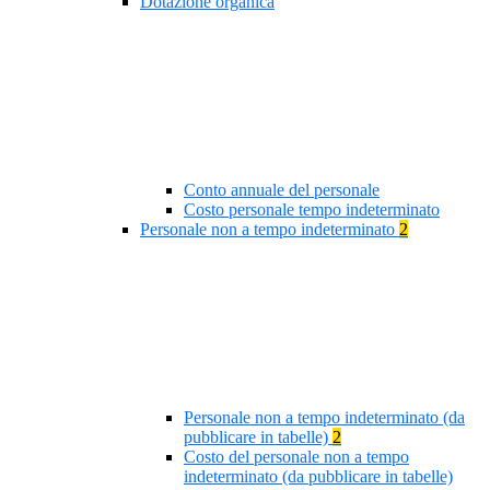
Dotazione organica
Conto annuale del personale
Costo personale tempo indeterminato
Personale non a tempo indeterminato
2
Personale non a tempo indeterminato (da
pubblicare in tabelle)
2
Costo del personale non a tempo
indeterminato (da pubblicare in tabelle)