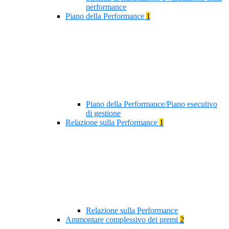
performance
Piano della Performance
1
Piano della Performance/Piano esecutivo
di gestione
Relazione sulla Performance
1
Relazione sulla Performance
Ammontare complessivo dei premi
2