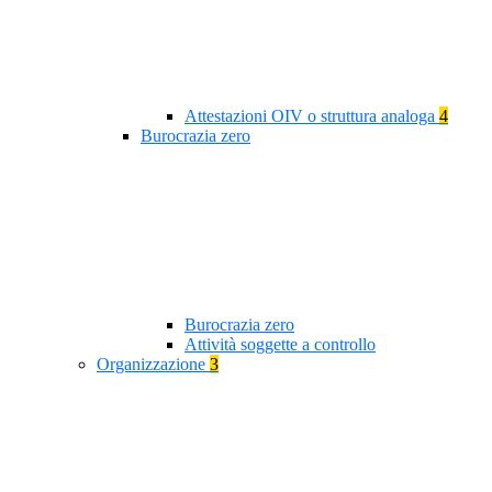
Attestazioni OIV o struttura analoga
4
Burocrazia zero
Burocrazia zero
Attività soggette a controllo
Organizzazione
3