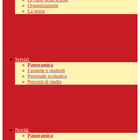
Organizzazione
La storia
Servizi
Panoramica
Famiglie e studenti
Personale scolastico
Percorsi di studio
Novità
Panoramica