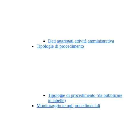
Dati aggregati attività amministrativa
Tipologie di procedimento
Tipologie di procedimento (da pubblicare
in tabelle)
Monitoraggio tempi procedimentali