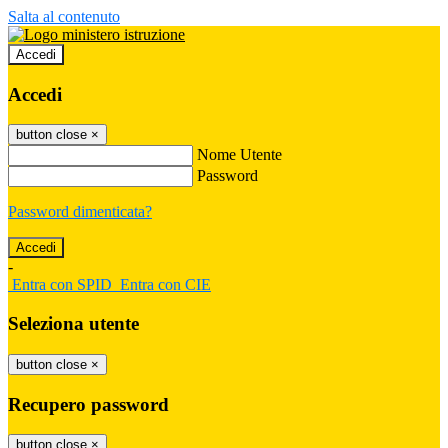
Salta al contenuto
Accedi
Accedi
button close
×
Nome Utente
Password
Password dimenticata?
-
Entra con SPID
Entra con CIE
Seleziona utente
button close
×
Recupero password
button close
×