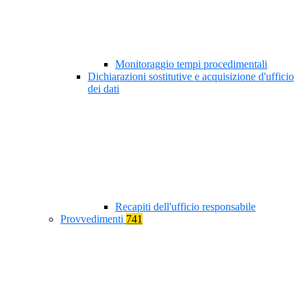
Monitoraggio tempi procedimentali
Dichiarazioni sostitutive e acquisizione d'ufficio
dei dati
Recapiti dell'ufficio responsabile
Provvedimenti
741