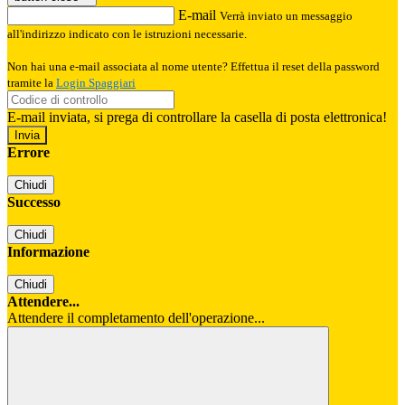
E-mail
Verrà inviato un messaggio
all'indirizzo indicato con le istruzioni necessarie.
Non hai una e-mail associata al nome utente? Effettua il reset della password
tramite la
Login Spaggiari
E-mail inviata, si prega di controllare la casella di posta elettronica!
Errore
Chiudi
Successo
Chiudi
Informazione
Chiudi
Attendere...
Attendere il completamento dell'operazione...