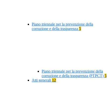
Piano triennale per la prevenzione della
corruzione e della trasparenza
5
Piano triennale per la prevenzione della
corruzione e della trasparenza (PTPCT)
5
Atti generali
12