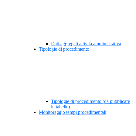
Dati aggregati attività amministrativa
Tipologie di procedimento
Tipologie di procedimento (da pubblicare
in tabelle)
Monitoraggio tempi procedimentali