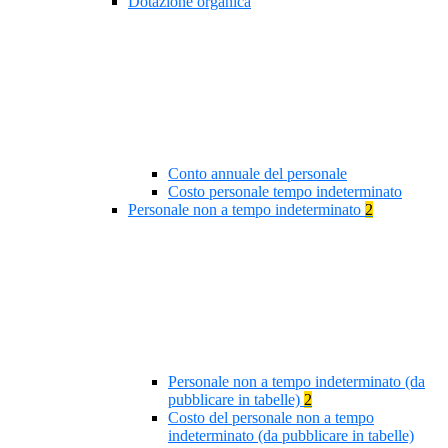
Dotazione organica
Conto annuale del personale
Costo personale tempo indeterminato
Personale non a tempo indeterminato
2
Personale non a tempo indeterminato (da
pubblicare in tabelle)
2
Costo del personale non a tempo
indeterminato (da pubblicare in tabelle)