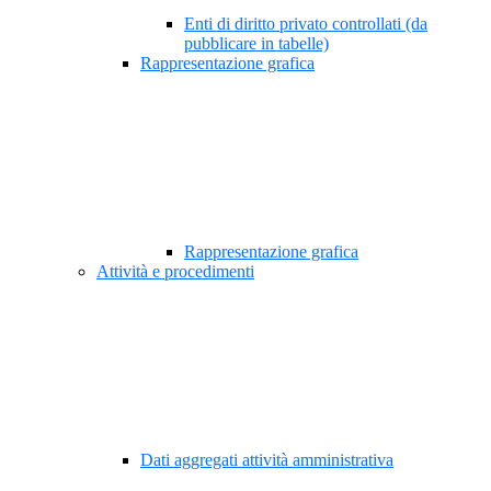
Enti di diritto privato controllati (da
pubblicare in tabelle)
Rappresentazione grafica
Rappresentazione grafica
Attività e procedimenti
Dati aggregati attività amministrativa