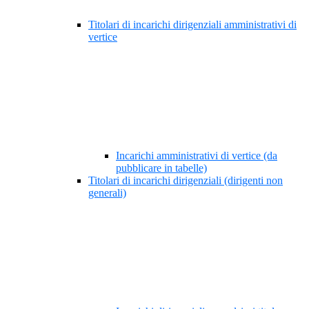
Titolari di incarichi dirigenziali amministrativi di
vertice
Incarichi amministrativi di vertice (da
pubblicare in tabelle)
Titolari di incarichi dirigenziali (dirigenti non
generali)