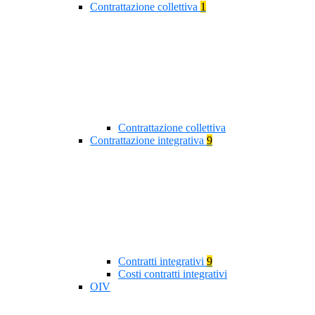
Contrattazione collettiva
1
Contrattazione collettiva
Contrattazione integrativa
9
Contratti integrativi
9
Costi contratti integrativi
OIV