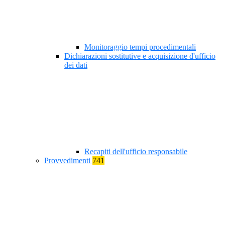
Monitoraggio tempi procedimentali
Dichiarazioni sostitutive e acquisizione d'ufficio
dei dati
Recapiti dell'ufficio responsabile
Provvedimenti
741