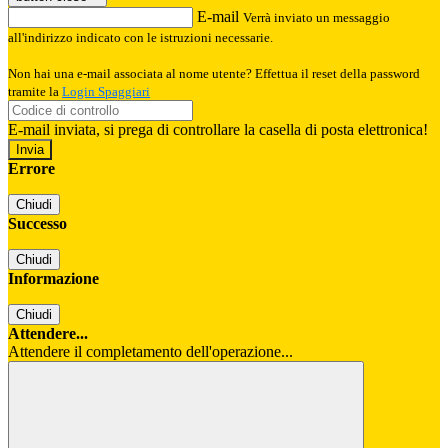
E-mail
Verrà inviato un messaggio
all'indirizzo indicato con le istruzioni necessarie.
Non hai una e-mail associata al nome utente? Effettua il reset della password
tramite la
Login Spaggiari
E-mail inviata, si prega di controllare la casella di posta elettronica!
Errore
Chiudi
Successo
Chiudi
Informazione
Chiudi
Attendere...
Attendere il completamento dell'operazione...