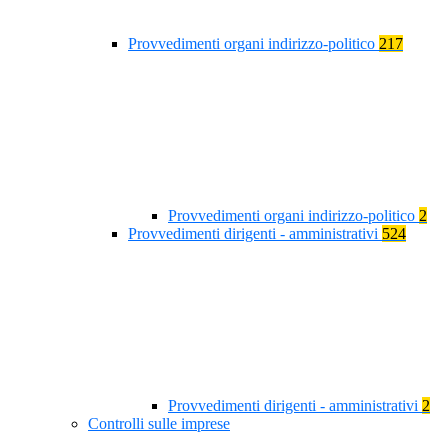
Provvedimenti organi indirizzo-politico
217
Provvedimenti organi indirizzo-politico
2
Provvedimenti dirigenti - amministrativi
524
Provvedimenti dirigenti - amministrativi
2
Controlli sulle imprese