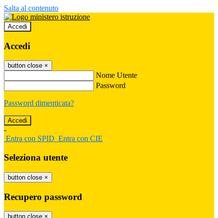
Salta al contenuto
Accedi
Accedi
button close
×
Nome Utente
Password
Password dimenticata?
-
Entra con SPID
Entra con CIE
Seleziona utente
button close
×
Recupero password
button close
×