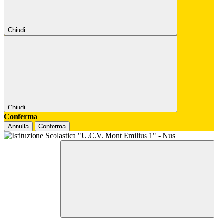
Chiudi
Chiudi
Conferma
Annulla
Conferma