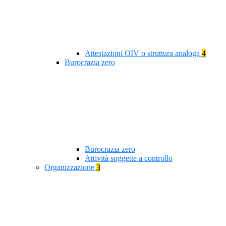
Attestazioni OIV o struttura analoga
4
Burocrazia zero
Burocrazia zero
Attività soggette a controllo
Organizzazione
3