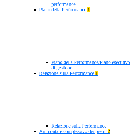
performance
Piano della Performance
1
Piano della Performance/Piano esecutivo
di gestione
Relazione sulla Performance
1
Relazione sulla Performance
Ammontare complessivo dei premi
2