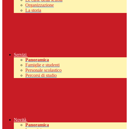
Organizzazione
La storia
Servizi
Panoramica
Famiglie e studenti
Personale scolastico
Percorsi di studio
Novità
Panoramica