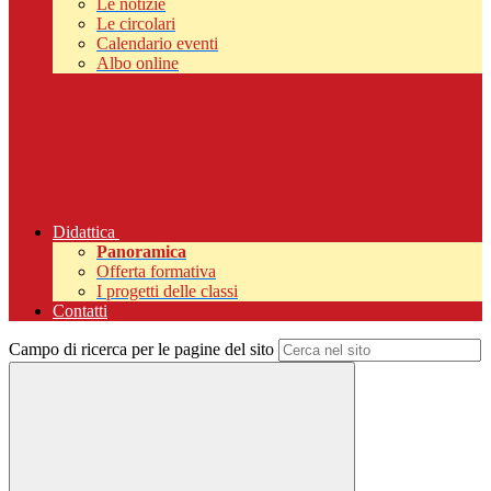
Le notizie
Le circolari
Calendario eventi
Albo online
Didattica
Panoramica
Offerta formativa
I progetti delle classi
Contatti
Campo di ricerca per le pagine del sito