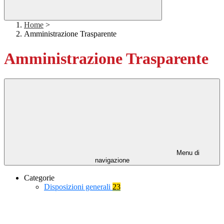
Home
>
Amministrazione Trasparente
Amministrazione Trasparente
Menu di
navigazione
Categorie
Disposizioni generali
23