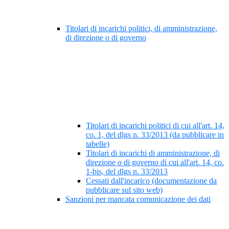
Titolari di incarichi politici, di amministrazione,
di direzione o di governo
Titolari di incarichi politici di cui all'art. 14,
co. 1, del dlgs n. 33/2013 (da pubblicare in
tabelle)
Titolari di incarichi di amministrazione, di
direzione o di governo di cui all'art. 14, co.
1-bis, del dlgs n. 33/2013
Cessati dall'incarico (documentazione da
pubblicare sul sito web)
Sanzioni per mancata comunicazione dei dati