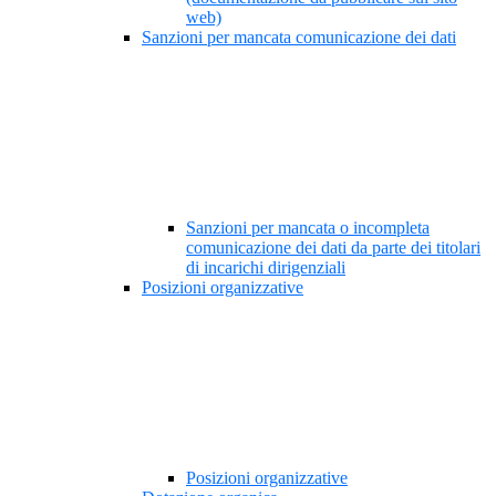
web)
Sanzioni per mancata comunicazione dei dati
Sanzioni per mancata o incompleta
comunicazione dei dati da parte dei titolari
di incarichi dirigenziali
Posizioni organizzative
Posizioni organizzative