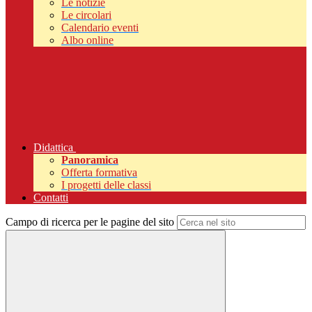
Le notizie
Le circolari
Calendario eventi
Albo online
Didattica
Panoramica
Offerta formativa
I progetti delle classi
Contatti
Campo di ricerca per le pagine del sito