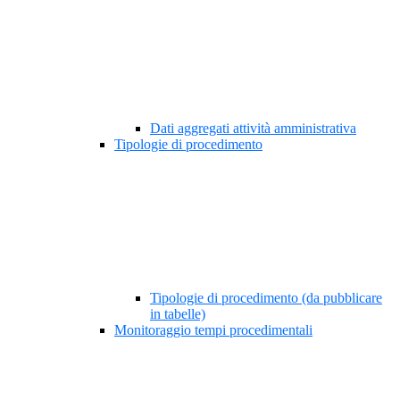
Dati aggregati attività amministrativa
Tipologie di procedimento
Tipologie di procedimento (da pubblicare
in tabelle)
Monitoraggio tempi procedimentali