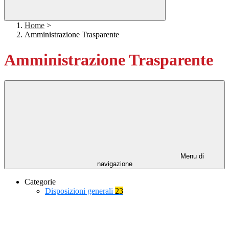
Home
>
Amministrazione Trasparente
Amministrazione Trasparente
Menu di
navigazione
Categorie
Disposizioni generali
23