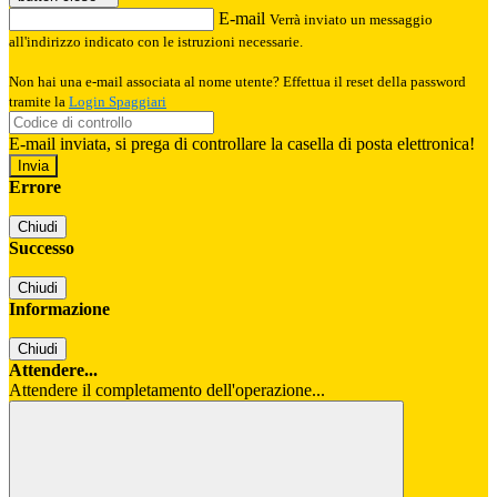
E-mail
Verrà inviato un messaggio
all'indirizzo indicato con le istruzioni necessarie.
Non hai una e-mail associata al nome utente? Effettua il reset della password
tramite la
Login Spaggiari
E-mail inviata, si prega di controllare la casella di posta elettronica!
Errore
Chiudi
Successo
Chiudi
Informazione
Chiudi
Attendere...
Attendere il completamento dell'operazione...