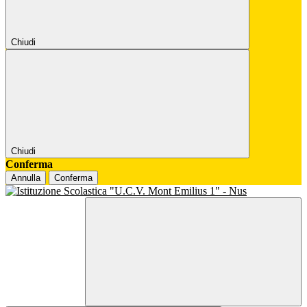
Chiudi
Chiudi
Conferma
Annulla
Conferma