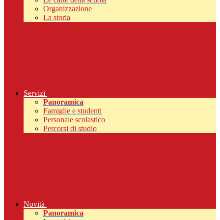
Organizzazione
La storia
Servizi
Panoramica
Famiglie e studenti
Personale scolastico
Percorsi di studio
Novità
Panoramica