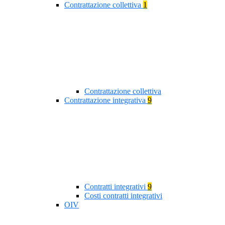
Contrattazione collettiva
1
Contrattazione collettiva
Contrattazione integrativa
9
Contratti integrativi
9
Costi contratti integrativi
OIV