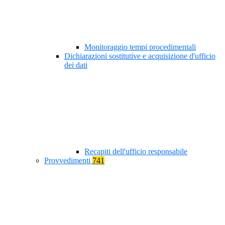
Monitoraggio tempi procedimentali
Dichiarazioni sostitutive e acquisizione d'ufficio
dei dati
Recapiti dell'ufficio responsabile
Provvedimenti
741