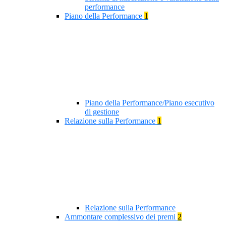
performance
Piano della Performance
1
Piano della Performance/Piano esecutivo
di gestione
Relazione sulla Performance
1
Relazione sulla Performance
Ammontare complessivo dei premi
2