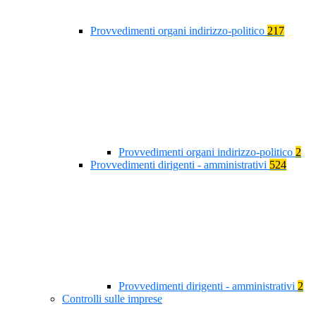
Provvedimenti organi indirizzo-politico
217
Provvedimenti organi indirizzo-politico
2
Provvedimenti dirigenti - amministrativi
524
Provvedimenti dirigenti - amministrativi
2
Controlli sulle imprese