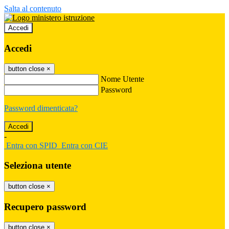
Salta al contenuto
Accedi
Accedi
button close
×
Nome Utente
Password
Password dimenticata?
-
Entra con SPID
Entra con CIE
Seleziona utente
button close
×
Recupero password
button close
×