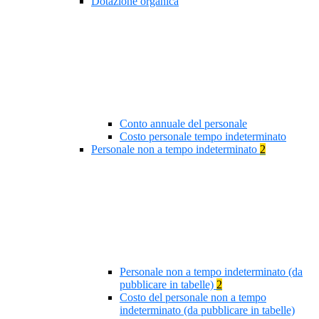
Dotazione organica
Conto annuale del personale
Costo personale tempo indeterminato
Personale non a tempo indeterminato
2
Personale non a tempo indeterminato (da
pubblicare in tabelle)
2
Costo del personale non a tempo
indeterminato (da pubblicare in tabelle)