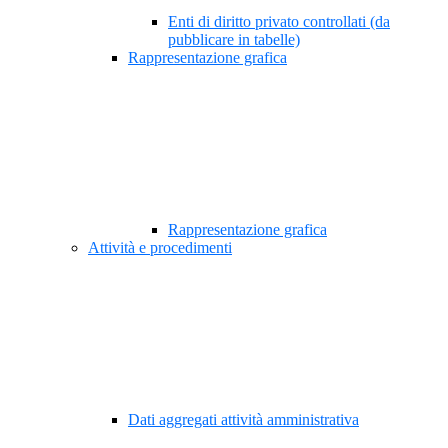
Enti di diritto privato controllati (da
pubblicare in tabelle)
Rappresentazione grafica
Rappresentazione grafica
Attività e procedimenti
Dati aggregati attività amministrativa