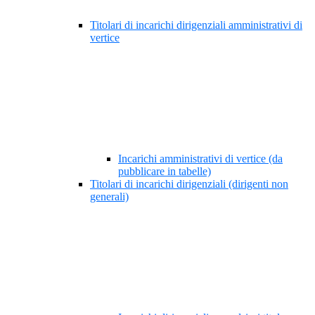
Titolari di incarichi dirigenziali amministrativi di
vertice
Incarichi amministrativi di vertice (da
pubblicare in tabelle)
Titolari di incarichi dirigenziali (dirigenti non
generali)