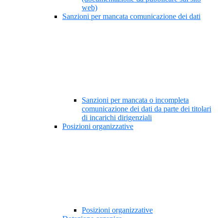
web)
Sanzioni per mancata comunicazione dei dati
Sanzioni per mancata o incompleta
comunicazione dei dati da parte dei titolari
di incarichi dirigenziali
Posizioni organizzative
Posizioni organizzative