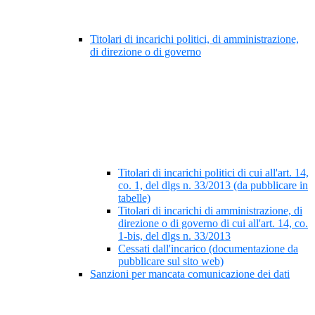
Titolari di incarichi politici, di amministrazione,
di direzione o di governo
Titolari di incarichi politici di cui all'art. 14,
co. 1, del dlgs n. 33/2013 (da pubblicare in
tabelle)
Titolari di incarichi di amministrazione, di
direzione o di governo di cui all'art. 14, co.
1-bis, del dlgs n. 33/2013
Cessati dall'incarico (documentazione da
pubblicare sul sito web)
Sanzioni per mancata comunicazione dei dati