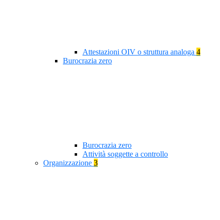
Attestazioni OIV o struttura analoga
4
Burocrazia zero
Burocrazia zero
Attività soggette a controllo
Organizzazione
3