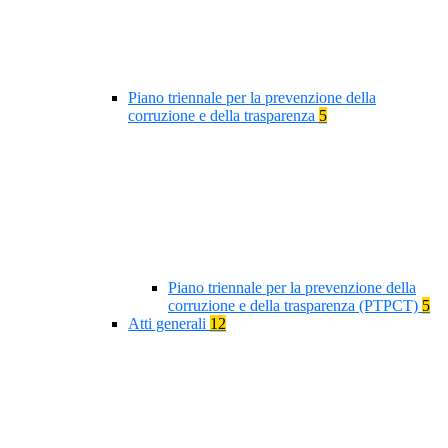
Piano triennale per la prevenzione della
corruzione e della trasparenza
5
Piano triennale per la prevenzione della
corruzione e della trasparenza (PTPCT)
5
Atti generali
12