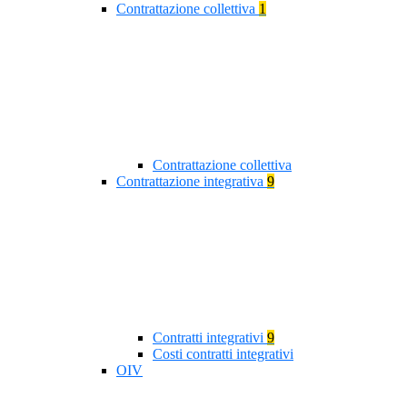
Contrattazione collettiva
1
Contrattazione collettiva
Contrattazione integrativa
9
Contratti integrativi
9
Costi contratti integrativi
OIV