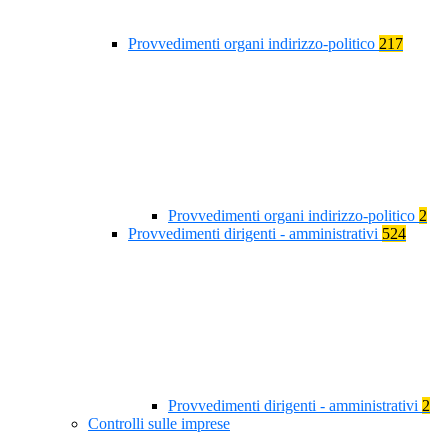
Provvedimenti organi indirizzo-politico
217
Provvedimenti organi indirizzo-politico
2
Provvedimenti dirigenti - amministrativi
524
Provvedimenti dirigenti - amministrativi
2
Controlli sulle imprese