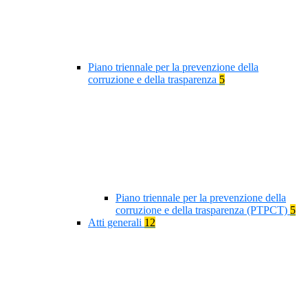
Piano triennale per la prevenzione della
corruzione e della trasparenza
5
Piano triennale per la prevenzione della
corruzione e della trasparenza (PTPCT)
5
Atti generali
12