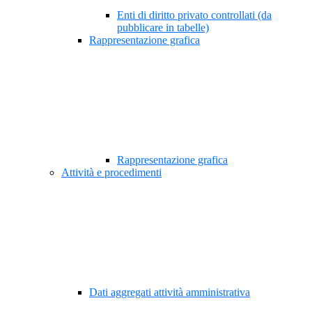
Enti di diritto privato controllati (da
pubblicare in tabelle)
Rappresentazione grafica
Rappresentazione grafica
Attività e procedimenti
Dati aggregati attività amministrativa