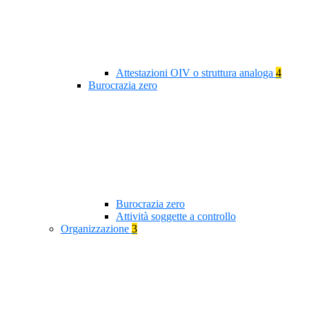
Attestazioni OIV o struttura analoga
4
Burocrazia zero
Burocrazia zero
Attività soggette a controllo
Organizzazione
3