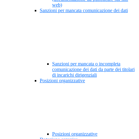
web)
Sanzioni per mancata comunicazione dei dati
Sanzioni per mancata o incompleta
comunicazione dei dati da parte dei titolari
di incarichi dirigenziali
Posizioni organizzative
Posizioni organizzative