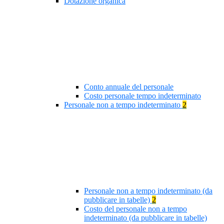
Dotazione organica
Conto annuale del personale
Costo personale tempo indeterminato
Personale non a tempo indeterminato
2
Personale non a tempo indeterminato (da
pubblicare in tabelle)
2
Costo del personale non a tempo
indeterminato (da pubblicare in tabelle)