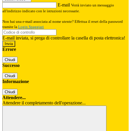
E-mail
Verrà inviato un messaggio
all'indirizzo indicato con le istruzioni necessarie.
Non hai una e-mail associata al nome utente? Effettua il reset della password
tramite la
Login Spaggiari
E-mail inviata, si prega di controllare la casella di posta elettronica!
Errore
Chiudi
Successo
Chiudi
Informazione
Chiudi
Attendere...
Attendere il completamento dell'operazione...