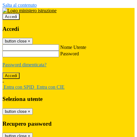
Salta al contenuto
Accedi
Accedi
button close
×
Nome Utente
Password
Password dimenticata?
-
Entra con SPID
Entra con CIE
Seleziona utente
button close
×
Recupero password
button close
×