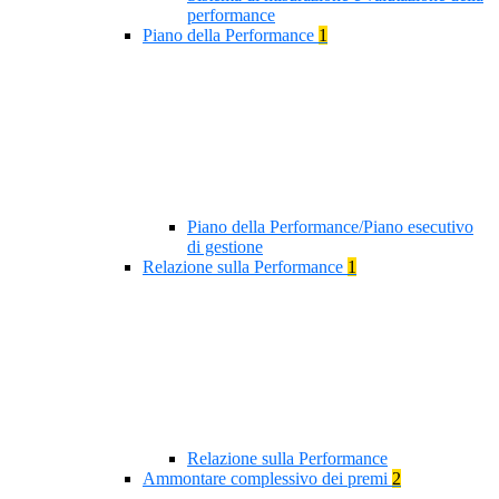
performance
Piano della Performance
1
Piano della Performance/Piano esecutivo
di gestione
Relazione sulla Performance
1
Relazione sulla Performance
Ammontare complessivo dei premi
2