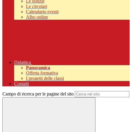
Le notizie
Le circolari
Calendario eventi
Albo online
Didattica
Panoramica
Offerta formativa
I progetti delle classi
Contatti
Campo di ricerca per le pagine del sito