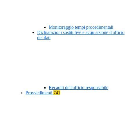
Monitoraggio tempi procedimentali
Dichiarazioni sostitutive e acquisizione d'ufficio
dei dati
Recapiti dell'ufficio responsabile
Provvedimenti
741