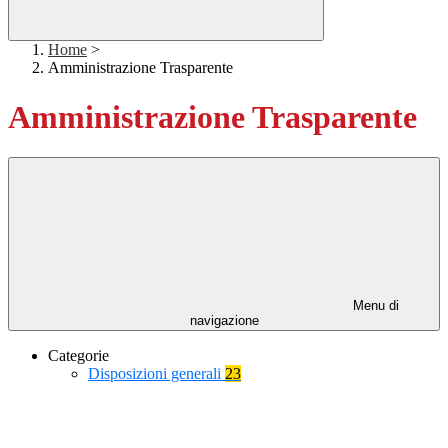
Home
>
Amministrazione Trasparente
Amministrazione Trasparente
Menu di
navigazione
Categorie
Disposizioni generali
23