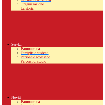
Organizzazione
La storia
Servizi
Panoramica
Famiglie e studenti
Personale scolastico
Percorsi di studio
Novità
Panoramica