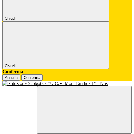
Chiudi
Chiudi
Conferma
Annulla
Conferma