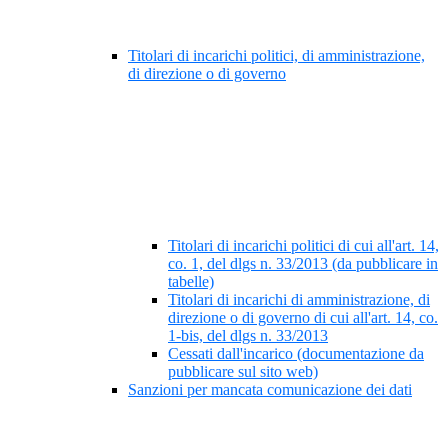
Titolari di incarichi politici, di amministrazione,
di direzione o di governo
Titolari di incarichi politici di cui all'art. 14,
co. 1, del dlgs n. 33/2013 (da pubblicare in
tabelle)
Titolari di incarichi di amministrazione, di
direzione o di governo di cui all'art. 14, co.
1-bis, del dlgs n. 33/2013
Cessati dall'incarico (documentazione da
pubblicare sul sito web)
Sanzioni per mancata comunicazione dei dati