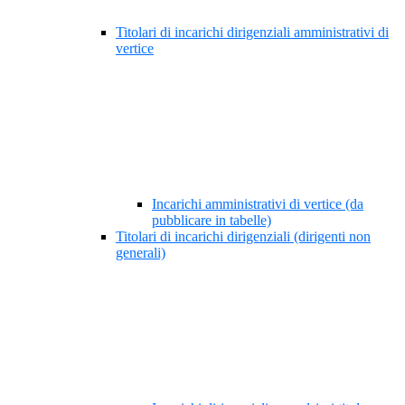
Titolari di incarichi dirigenziali amministrativi di
vertice
Incarichi amministrativi di vertice (da
pubblicare in tabelle)
Titolari di incarichi dirigenziali (dirigenti non
generali)