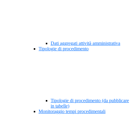
Dati aggregati attività amministrativa
Tipologie di procedimento
Tipologie di procedimento (da pubblicare
in tabelle)
Monitoraggio tempi procedimentali