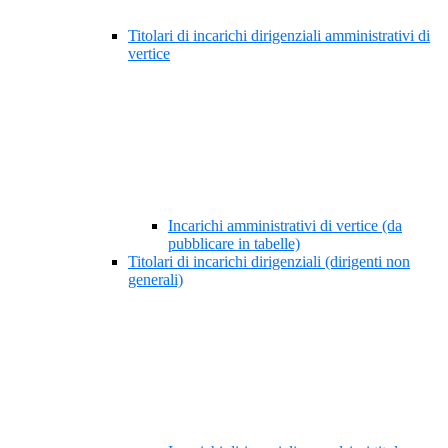
Titolari di incarichi dirigenziali amministrativi di
vertice
Incarichi amministrativi di vertice (da
pubblicare in tabelle)
Titolari di incarichi dirigenziali (dirigenti non
generali)