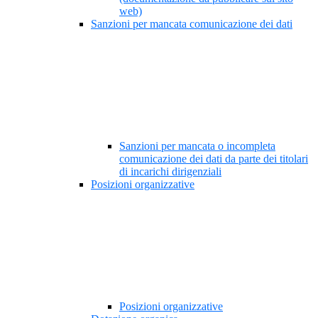
web)
Sanzioni per mancata comunicazione dei dati
Sanzioni per mancata o incompleta
comunicazione dei dati da parte dei titolari
di incarichi dirigenziali
Posizioni organizzative
Posizioni organizzative