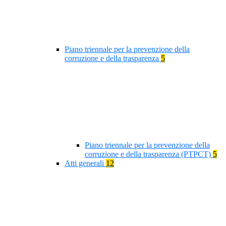
Piano triennale per la prevenzione della
corruzione e della trasparenza
5
Piano triennale per la prevenzione della
corruzione e della trasparenza (PTPCT)
5
Atti generali
12