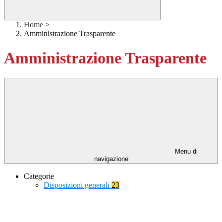
Home
>
Amministrazione Trasparente
Amministrazione Trasparente
Menu di
navigazione
Categorie
Disposizioni generali
23