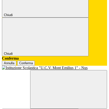
Chiudi
Chiudi
Conferma
Annulla
Conferma