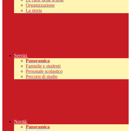
Organizzazione
La storia
Servizi
Panoramica
Famiglie e studenti
Personale scolastico
Percorsi di studio
Novità
Panoramica