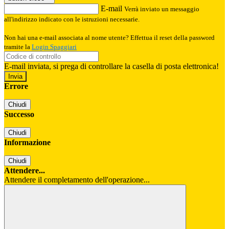
E-mail
Verrà inviato un messaggio
all'indirizzo indicato con le istruzioni necessarie.
Non hai una e-mail associata al nome utente? Effettua il reset della password
tramite la
Login Spaggiari
E-mail inviata, si prega di controllare la casella di posta elettronica!
Errore
Chiudi
Successo
Chiudi
Informazione
Chiudi
Attendere...
Attendere il completamento dell'operazione...