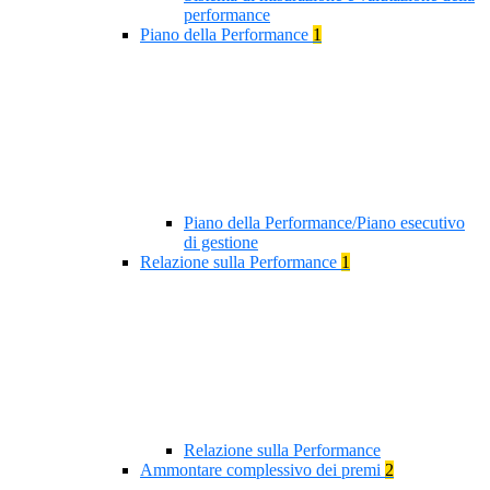
performance
Piano della Performance
1
Piano della Performance/Piano esecutivo
di gestione
Relazione sulla Performance
1
Relazione sulla Performance
Ammontare complessivo dei premi
2