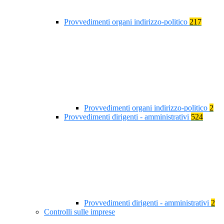
Provvedimenti organi indirizzo-politico
217
Provvedimenti organi indirizzo-politico
2
Provvedimenti dirigenti - amministrativi
524
Provvedimenti dirigenti - amministrativi
2
Controlli sulle imprese