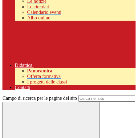
Le notizie
Le circolari
Calendario eventi
Albo online
Didattica
Panoramica
Offerta formativa
I progetti delle classi
Contatti
Campo di ricerca per le pagine del sito