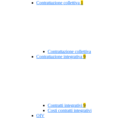
Contrattazione collettiva
1
Contrattazione collettiva
Contrattazione integrativa
9
Contratti integrativi
9
Costi contratti integrativi
OIV