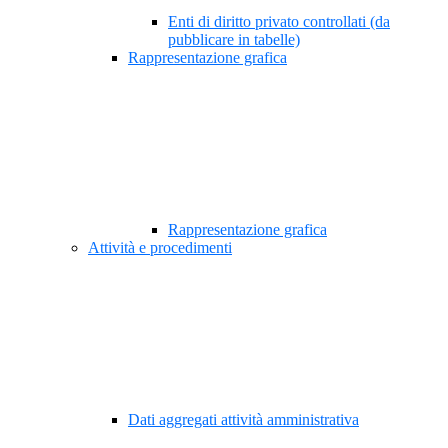
Enti di diritto privato controllati (da
pubblicare in tabelle)
Rappresentazione grafica
Rappresentazione grafica
Attività e procedimenti
Dati aggregati attività amministrativa