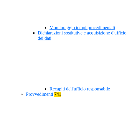
Monitoraggio tempi procedimentali
Dichiarazioni sostitutive e acquisizione d'ufficio
dei dati
Recapiti dell'ufficio responsabile
Provvedimenti
741