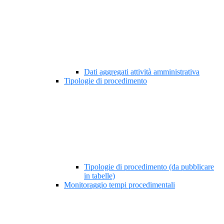
Dati aggregati attività amministrativa
Tipologie di procedimento
Tipologie di procedimento (da pubblicare
in tabelle)
Monitoraggio tempi procedimentali