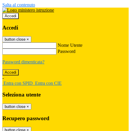
Salta al contenuto
Accedi
Accedi
button close
×
Nome Utente
Password
Password dimenticata?
-
Entra con SPID
Entra con CIE
Seleziona utente
button close
×
Recupero password
button close
×