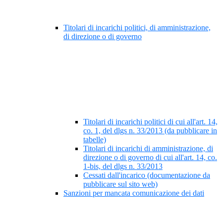
Titolari di incarichi politici, di amministrazione,
di direzione o di governo
Titolari di incarichi politici di cui all'art. 14,
co. 1, del dlgs n. 33/2013 (da pubblicare in
tabelle)
Titolari di incarichi di amministrazione, di
direzione o di governo di cui all'art. 14, co.
1-bis, del dlgs n. 33/2013
Cessati dall'incarico (documentazione da
pubblicare sul sito web)
Sanzioni per mancata comunicazione dei dati