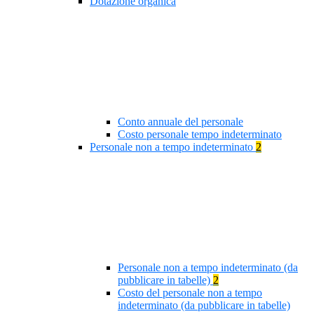
Dotazione organica
Conto annuale del personale
Costo personale tempo indeterminato
Personale non a tempo indeterminato
2
Personale non a tempo indeterminato (da
pubblicare in tabelle)
2
Costo del personale non a tempo
indeterminato (da pubblicare in tabelle)