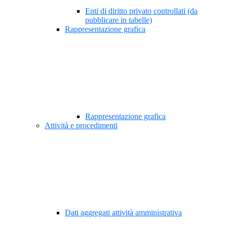
Enti di diritto privato controllati (da
pubblicare in tabelle)
Rappresentazione grafica
Rappresentazione grafica
Attività e procedimenti
Dati aggregati attività amministrativa