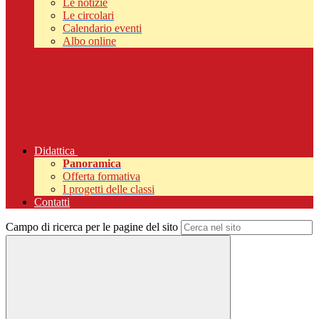
Le notizie
Le circolari
Calendario eventi
Albo online
Didattica
Panoramica
Offerta formativa
I progetti delle classi
Contatti
Campo di ricerca per le pagine del sito