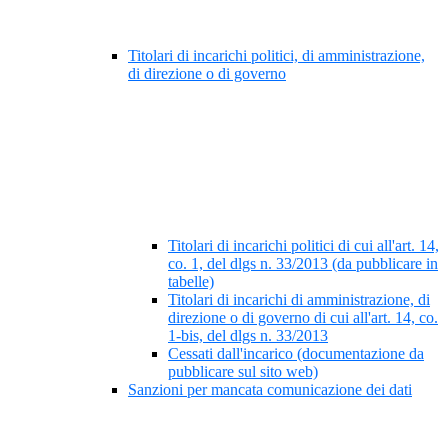
Titolari di incarichi politici, di amministrazione,
di direzione o di governo
Titolari di incarichi politici di cui all'art. 14,
co. 1, del dlgs n. 33/2013 (da pubblicare in
tabelle)
Titolari di incarichi di amministrazione, di
direzione o di governo di cui all'art. 14, co.
1-bis, del dlgs n. 33/2013
Cessati dall'incarico (documentazione da
pubblicare sul sito web)
Sanzioni per mancata comunicazione dei dati