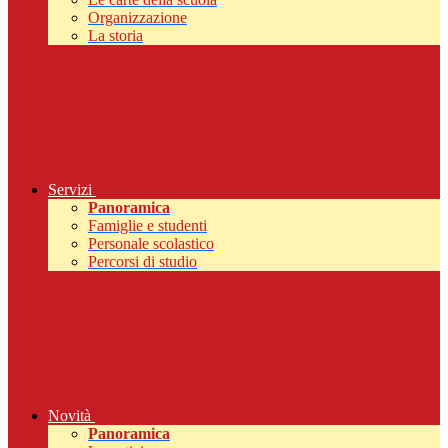
Organizzazione
La storia
Servizi
Panoramica
Famiglie e studenti
Personale scolastico
Percorsi di studio
Novità
Panoramica