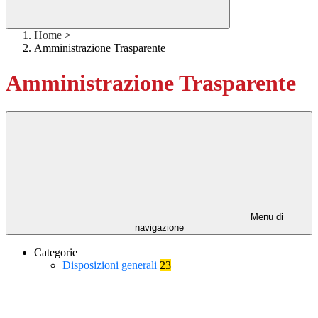
Home
>
Amministrazione Trasparente
Amministrazione Trasparente
Menu di
navigazione
Categorie
Disposizioni generali
23