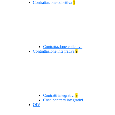
Contrattazione collettiva
1
Contrattazione collettiva
Contrattazione integrativa
9
Contratti integrativi
9
Costi contratti integrativi
OIV