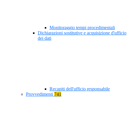
Monitoraggio tempi procedimentali
Dichiarazioni sostitutive e acquisizione d'ufficio
dei dati
Recapiti dell'ufficio responsabile
Provvedimenti
741