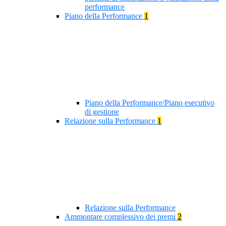
performance
Piano della Performance
1
Piano della Performance/Piano esecutivo
di gestione
Relazione sulla Performance
1
Relazione sulla Performance
Ammontare complessivo dei premi
2