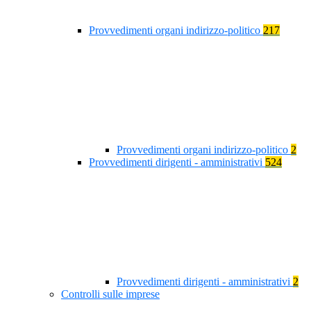
Provvedimenti organi indirizzo-politico
217
Provvedimenti organi indirizzo-politico
2
Provvedimenti dirigenti - amministrativi
524
Provvedimenti dirigenti - amministrativi
2
Controlli sulle imprese