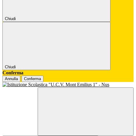
Chiudi
Chiudi
Conferma
Annulla
Conferma