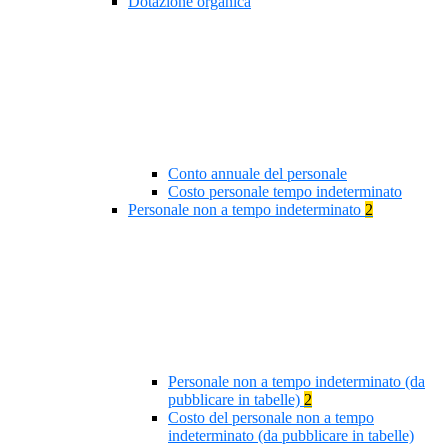
Dotazione organica
Conto annuale del personale
Costo personale tempo indeterminato
Personale non a tempo indeterminato
2
Personale non a tempo indeterminato (da
pubblicare in tabelle)
2
Costo del personale non a tempo
indeterminato (da pubblicare in tabelle)