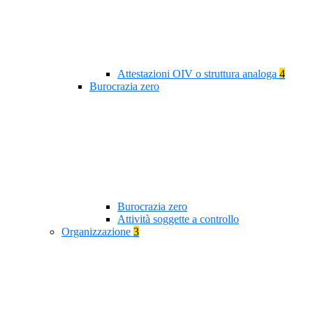
Attestazioni OIV o struttura analoga
4
Burocrazia zero
Burocrazia zero
Attività soggette a controllo
Organizzazione
3