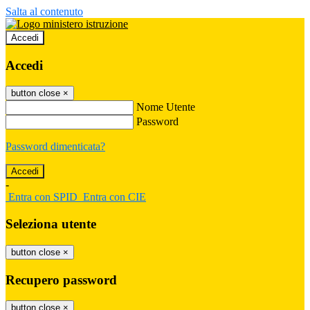
Salta al contenuto
Accedi
Accedi
button close
×
Nome Utente
Password
Password dimenticata?
-
Entra con SPID
Entra con CIE
Seleziona utente
button close
×
Recupero password
button close
×