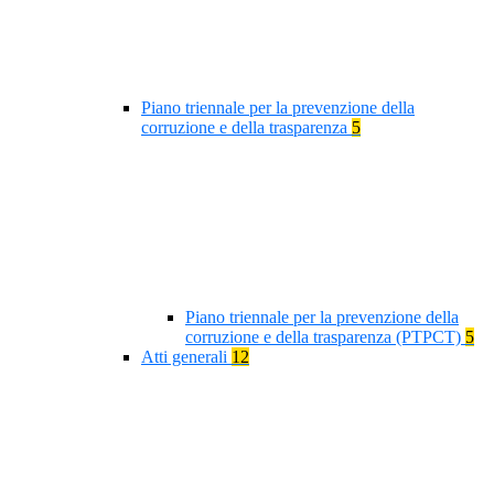
Piano triennale per la prevenzione della
corruzione e della trasparenza
5
Piano triennale per la prevenzione della
corruzione e della trasparenza (PTPCT)
5
Atti generali
12