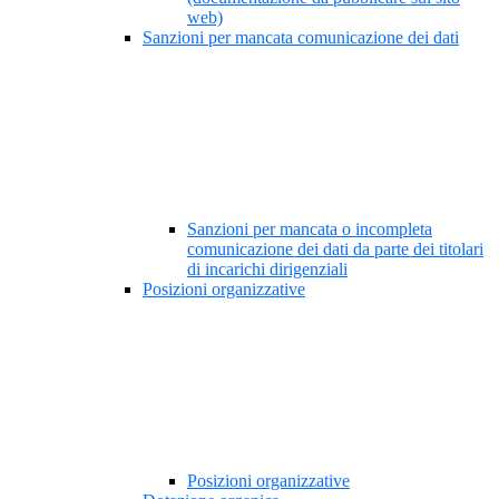
web)
Sanzioni per mancata comunicazione dei dati
Sanzioni per mancata o incompleta
comunicazione dei dati da parte dei titolari
di incarichi dirigenziali
Posizioni organizzative
Posizioni organizzative