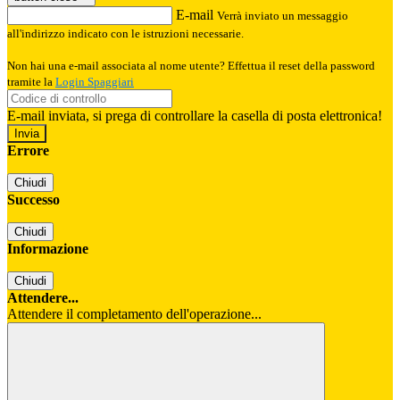
E-mail
Verrà inviato un messaggio
all'indirizzo indicato con le istruzioni necessarie.
Non hai una e-mail associata al nome utente? Effettua il reset della password
tramite la
Login Spaggiari
E-mail inviata, si prega di controllare la casella di posta elettronica!
Errore
Chiudi
Successo
Chiudi
Informazione
Chiudi
Attendere...
Attendere il completamento dell'operazione...