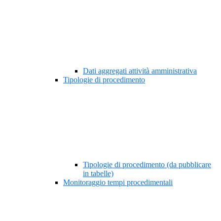
Dati aggregati attività amministrativa
Tipologie di procedimento
Tipologie di procedimento (da pubblicare
in tabelle)
Monitoraggio tempi procedimentali