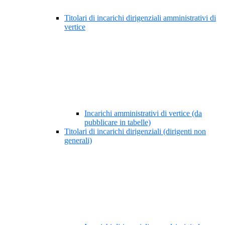
Titolari di incarichi dirigenziali amministrativi di
vertice
Incarichi amministrativi di vertice (da
pubblicare in tabelle)
Titolari di incarichi dirigenziali (dirigenti non
generali)