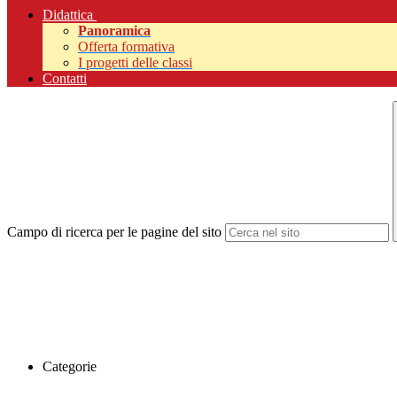
Didattica
Panoramica
Offerta formativa
I progetti delle classi
Contatti
Campo di ricerca per le pagine del sito
Categorie