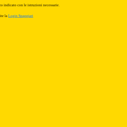
o indicato con le istruzioni necessarie.
ite la
Login Spaggiari