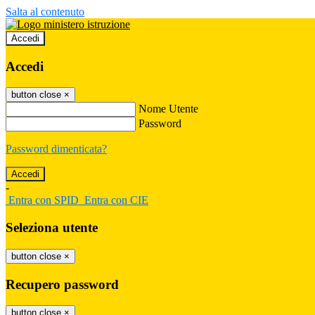
Salta al contenuto
Accedi
Accedi
button close
×
Nome Utente
Password
Password dimenticata?
-
Entra con SPID
Entra con CIE
Seleziona utente
button close
×
Recupero password
button close
×