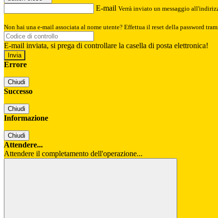
E-mail
Verrà inviato un messaggio all'indirizz
Non hai una e-mail associata al nome utente? Effettua il reset della password tram
E-mail inviata, si prega di controllare la casella di posta elettronica!
Errore
Chiudi
Successo
Chiudi
Informazione
Chiudi
Attendere...
Attendere il completamento dell'operazione...