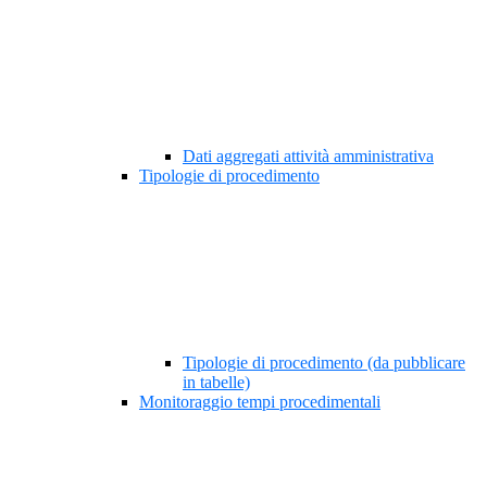
Dati aggregati attività amministrativa
Tipologie di procedimento
Tipologie di procedimento (da pubblicare
in tabelle)
Monitoraggio tempi procedimentali