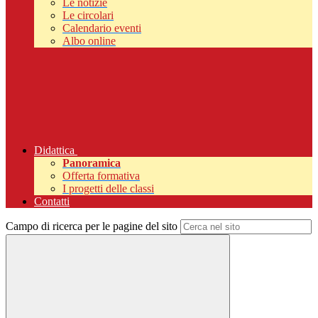
Le notizie
Le circolari
Calendario eventi
Albo online
Didattica
Panoramica
Offerta formativa
I progetti delle classi
Contatti
Campo di ricerca per le pagine del sito