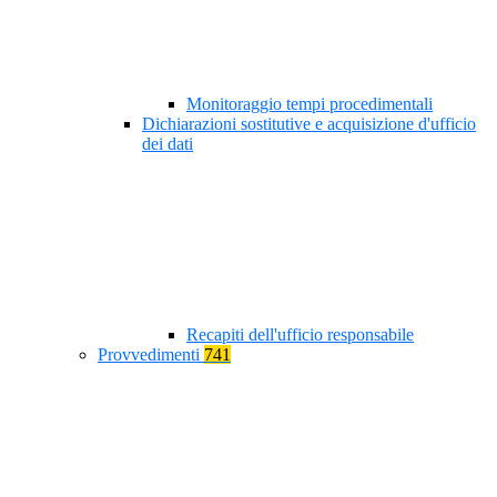
Monitoraggio tempi procedimentali
Dichiarazioni sostitutive e acquisizione d'ufficio
dei dati
Recapiti dell'ufficio responsabile
Provvedimenti
741