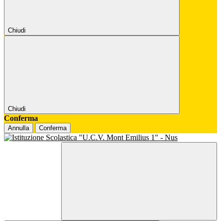
Chiudi
Chiudi
Conferma
Annulla
Conferma