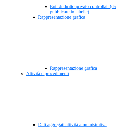
Enti di diritto privato controllati (da
pubblicare in tabelle)
Rappresentazione grafica
Rappresentazione grafica
Attività e procedimenti
Dati aggregati attività amministrativa