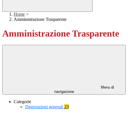
Home
>
Amministrazione Trasparente
Amministrazione Trasparente
Menu di
navigazione
Categorie
Disposizioni generali
23