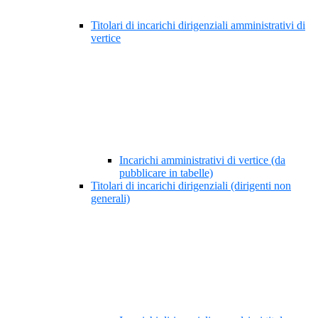
Titolari di incarichi dirigenziali amministrativi di
vertice
Incarichi amministrativi di vertice (da
pubblicare in tabelle)
Titolari di incarichi dirigenziali (dirigenti non
generali)