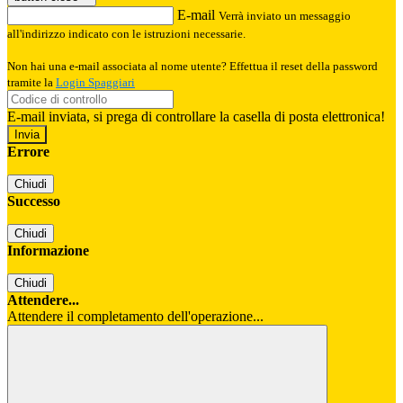
E-mail
Verrà inviato un messaggio
all'indirizzo indicato con le istruzioni necessarie.
Non hai una e-mail associata al nome utente? Effettua il reset della password
tramite la
Login Spaggiari
E-mail inviata, si prega di controllare la casella di posta elettronica!
Errore
Chiudi
Successo
Chiudi
Informazione
Chiudi
Attendere...
Attendere il completamento dell'operazione...