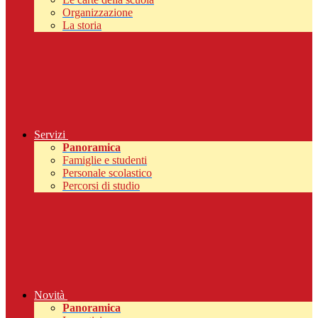
Organizzazione
La storia
Servizi
Panoramica
Famiglie e studenti
Personale scolastico
Percorsi di studio
Novità
Panoramica