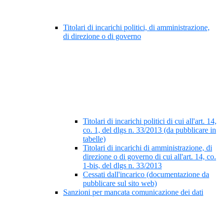
Titolari di incarichi politici, di amministrazione,
di direzione o di governo
Titolari di incarichi politici di cui all'art. 14,
co. 1, del dlgs n. 33/2013 (da pubblicare in
tabelle)
Titolari di incarichi di amministrazione, di
direzione o di governo di cui all'art. 14, co.
1-bis, del dlgs n. 33/2013
Cessati dall'incarico (documentazione da
pubblicare sul sito web)
Sanzioni per mancata comunicazione dei dati