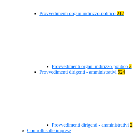
Provvedimenti organi indirizzo-politico
217
Provvedimenti organi indirizzo-politico
2
Provvedimenti dirigenti - amministrativi
524
Provvedimenti dirigenti - amministrativi
2
Controlli sulle imprese