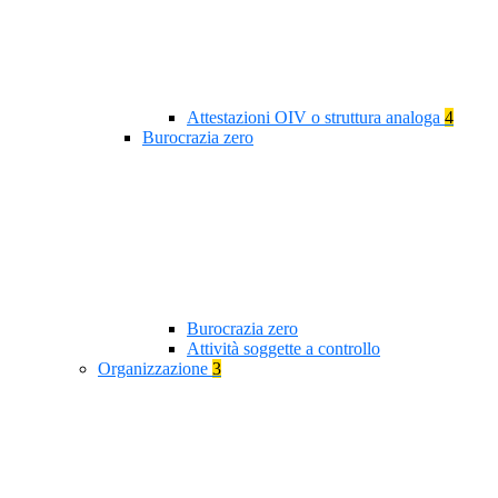
Attestazioni OIV o struttura analoga
4
Burocrazia zero
Burocrazia zero
Attività soggette a controllo
Organizzazione
3