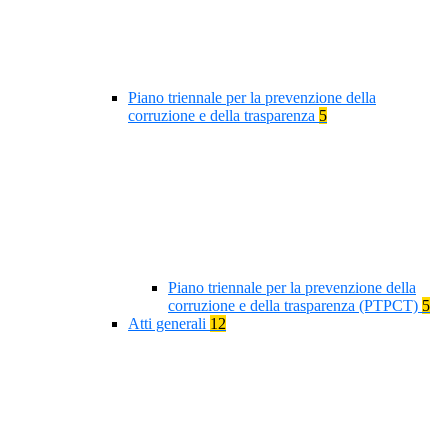
Piano triennale per la prevenzione della
corruzione e della trasparenza
5
Piano triennale per la prevenzione della
corruzione e della trasparenza (PTPCT)
5
Atti generali
12