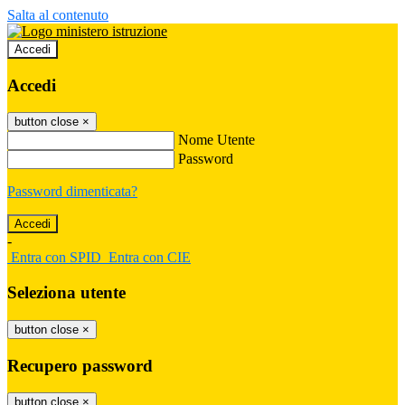
Salta al contenuto
Accedi
Accedi
button close
×
Nome Utente
Password
Password dimenticata?
-
Entra con SPID
Entra con CIE
Seleziona utente
button close
×
Recupero password
button close
×