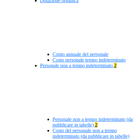
Dotazione organica
Conto annuale del personale
Costo personale tempo indeterminato
Personale non a tempo indeterminato
2
Personale non a tempo indeterminato (da
pubblicare in tabelle)
2
Costo del personale non a tempo
indeterminato (da pubblicare in tabelle)