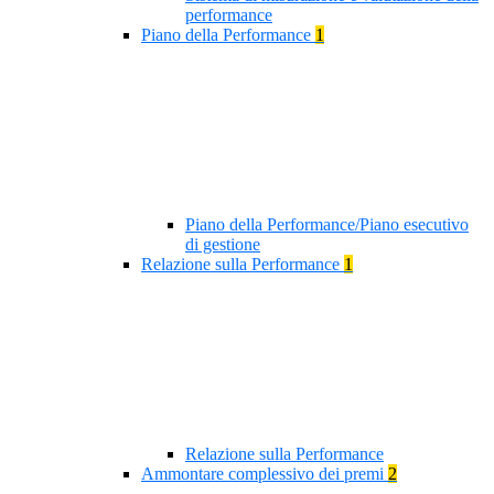
performance
Piano della Performance
1
Piano della Performance/Piano esecutivo
di gestione
Relazione sulla Performance
1
Relazione sulla Performance
Ammontare complessivo dei premi
2