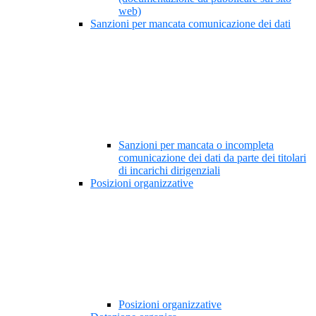
web)
Sanzioni per mancata comunicazione dei dati
Sanzioni per mancata o incompleta
comunicazione dei dati da parte dei titolari
di incarichi dirigenziali
Posizioni organizzative
Posizioni organizzative