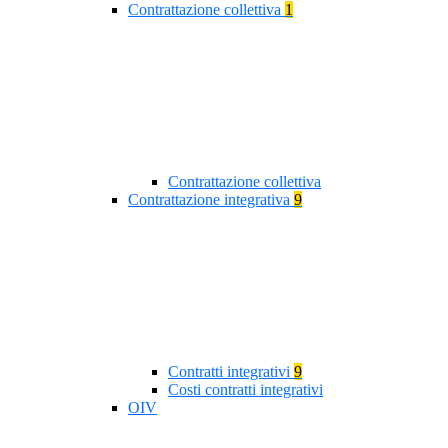
Contrattazione collettiva
1
Contrattazione collettiva
Contrattazione integrativa
9
Contratti integrativi
9
Costi contratti integrativi
OIV