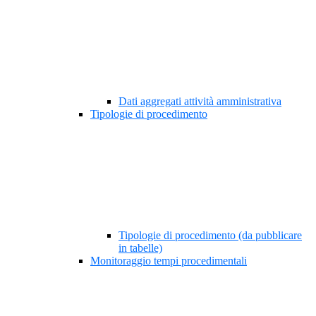
Dati aggregati attività amministrativa
Tipologie di procedimento
Tipologie di procedimento (da pubblicare
in tabelle)
Monitoraggio tempi procedimentali