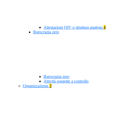
Attestazioni OIV o struttura analoga
4
Burocrazia zero
Burocrazia zero
Attività soggette a controllo
Organizzazione
3