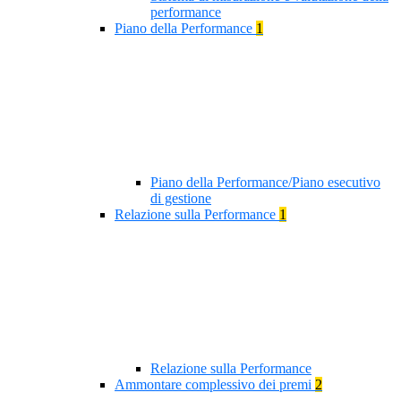
performance
Piano della Performance
1
Piano della Performance/Piano esecutivo
di gestione
Relazione sulla Performance
1
Relazione sulla Performance
Ammontare complessivo dei premi
2