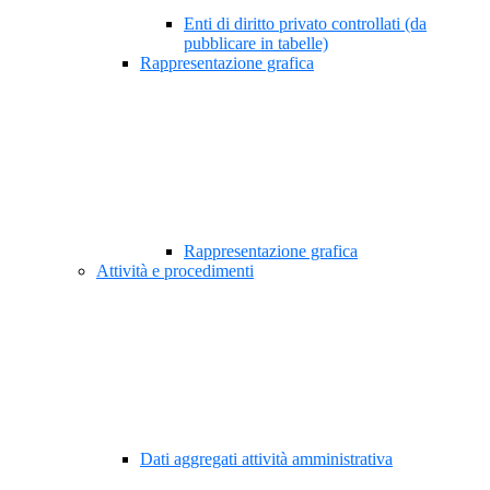
Enti di diritto privato controllati (da
pubblicare in tabelle)
Rappresentazione grafica
Rappresentazione grafica
Attività e procedimenti
Dati aggregati attività amministrativa