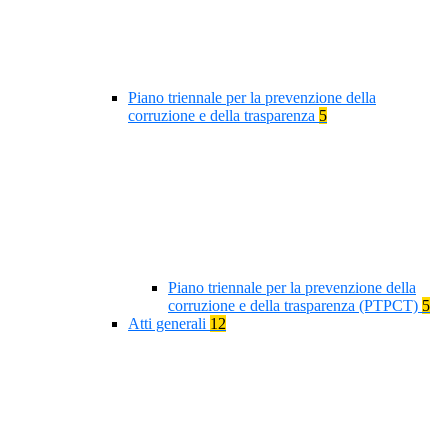
Piano triennale per la prevenzione della
corruzione e della trasparenza
5
Piano triennale per la prevenzione della
corruzione e della trasparenza (PTPCT)
5
Atti generali
12