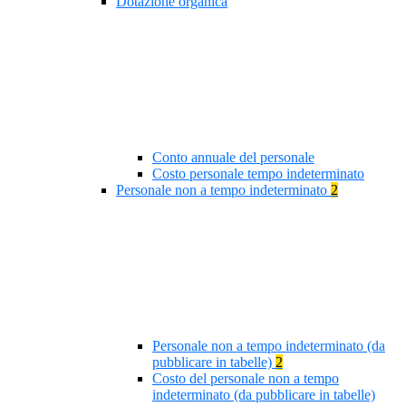
Dotazione organica
Conto annuale del personale
Costo personale tempo indeterminato
Personale non a tempo indeterminato
2
Personale non a tempo indeterminato (da
pubblicare in tabelle)
2
Costo del personale non a tempo
indeterminato (da pubblicare in tabelle)