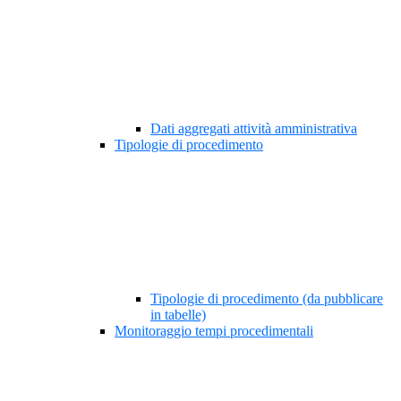
Dati aggregati attività amministrativa
Tipologie di procedimento
Tipologie di procedimento (da pubblicare
in tabelle)
Monitoraggio tempi procedimentali