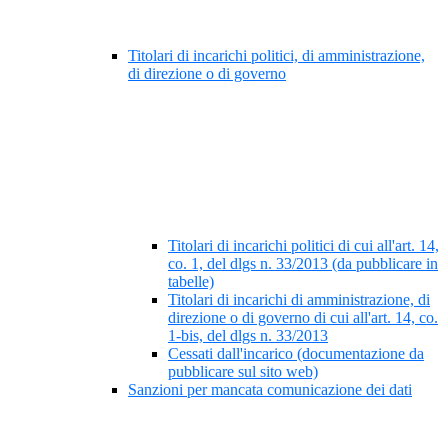
Titolari di incarichi politici, di amministrazione,
di direzione o di governo
Titolari di incarichi politici di cui all'art. 14,
co. 1, del dlgs n. 33/2013 (da pubblicare in
tabelle)
Titolari di incarichi di amministrazione, di
direzione o di governo di cui all'art. 14, co.
1-bis, del dlgs n. 33/2013
Cessati dall'incarico (documentazione da
pubblicare sul sito web)
Sanzioni per mancata comunicazione dei dati