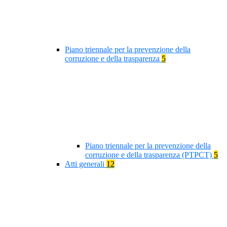
Piano triennale per la prevenzione della
corruzione e della trasparenza
5
Piano triennale per la prevenzione della
corruzione e della trasparenza (PTPCT)
5
Atti generali
12