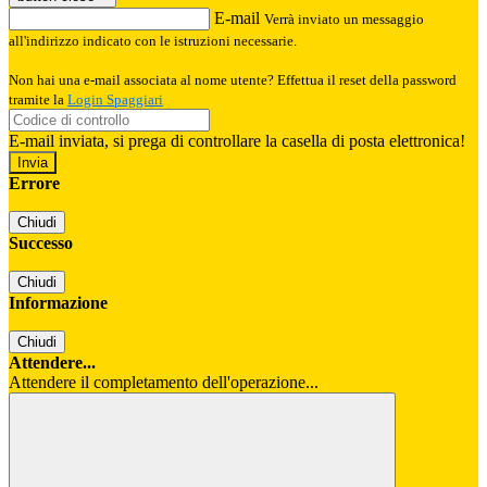
E-mail
Verrà inviato un messaggio
all'indirizzo indicato con le istruzioni necessarie.
Non hai una e-mail associata al nome utente? Effettua il reset della password
tramite la
Login Spaggiari
E-mail inviata, si prega di controllare la casella di posta elettronica!
Errore
Chiudi
Successo
Chiudi
Informazione
Chiudi
Attendere...
Attendere il completamento dell'operazione...