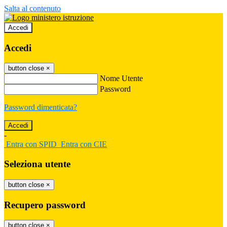
Salta al contenuto
Accedi
Accedi
button close
×
Nome Utente
Password
Password dimenticata?
-
Entra con SPID
Entra con CIE
Seleziona utente
button close
×
Recupero password
button close
×