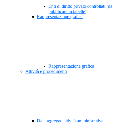
Enti di diritto privato controllati (da
pubblicare in tabelle)
Rappresentazione grafica
Rappresentazione grafica
Attività e procedimenti
Dati aggregati attività amministrativa