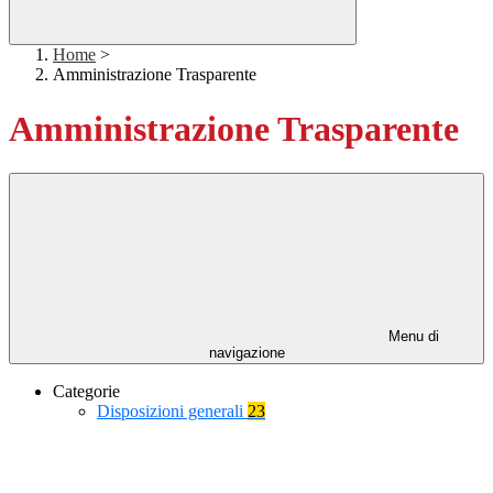
Home
>
Amministrazione Trasparente
Amministrazione Trasparente
Menu di
navigazione
Categorie
Disposizioni generali
23