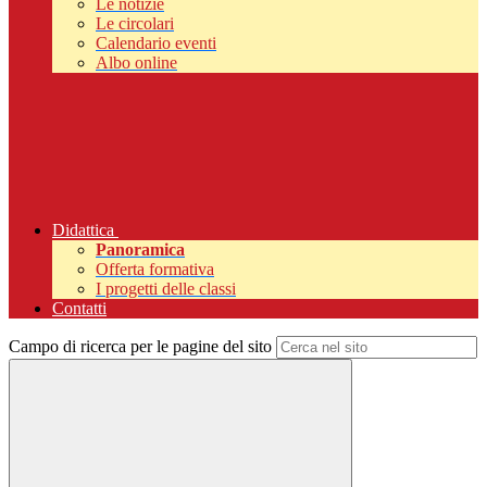
Le notizie
Le circolari
Calendario eventi
Albo online
Didattica
Panoramica
Offerta formativa
I progetti delle classi
Contatti
Campo di ricerca per le pagine del sito