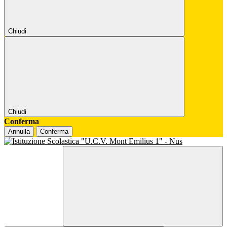
Chiudi
Chiudi
Conferma
Annulla
Conferma