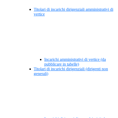
Titolari di incarichi dirigenziali amministrativi di
vertice
Incarichi amministrativi di vertice (da
pubblicare in tabelle)
Titolari di incarichi dirigenziali (dirigenti non
generali)