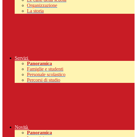
Organizzazione
La storia
Servizi
Panoramica
Famiglie e studenti
Personale scolastico
Percorsi di studio
Novità
Panoramica