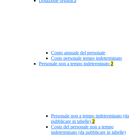
Dotazione organica
Conto annuale del personale
Costo personale tempo indeterminato
Personale non a tempo indeterminato
2
Personale non a tempo indeterminato (da
pubblicare in tabelle)
2
Costo del personale non a tempo
indeterminato (da pubblicare in tabelle)