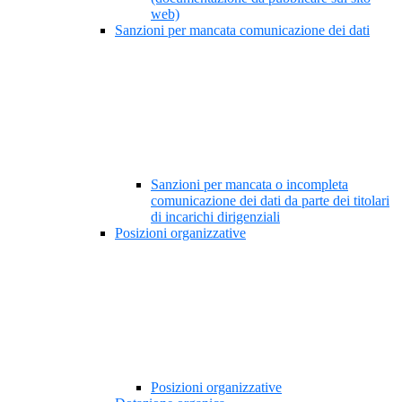
web)
Sanzioni per mancata comunicazione dei dati
Sanzioni per mancata o incompleta
comunicazione dei dati da parte dei titolari
di incarichi dirigenziali
Posizioni organizzative
Posizioni organizzative