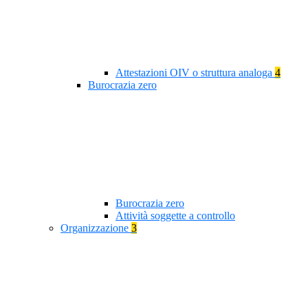
Attestazioni OIV o struttura analoga
4
Burocrazia zero
Burocrazia zero
Attività soggette a controllo
Organizzazione
3