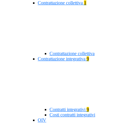
Contrattazione collettiva
1
Contrattazione collettiva
Contrattazione integrativa
9
Contratti integrativi
9
Costi contratti integrativi
OIV