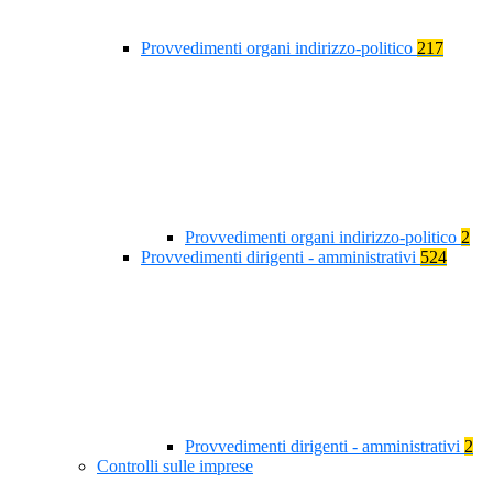
Provvedimenti organi indirizzo-politico
217
Provvedimenti organi indirizzo-politico
2
Provvedimenti dirigenti - amministrativi
524
Provvedimenti dirigenti - amministrativi
2
Controlli sulle imprese