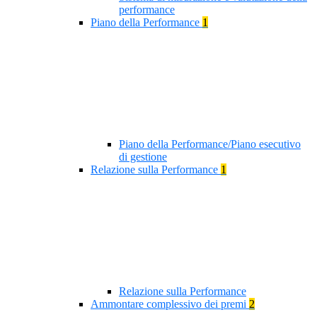
performance
Piano della Performance
1
Piano della Performance/Piano esecutivo
di gestione
Relazione sulla Performance
1
Relazione sulla Performance
Ammontare complessivo dei premi
2