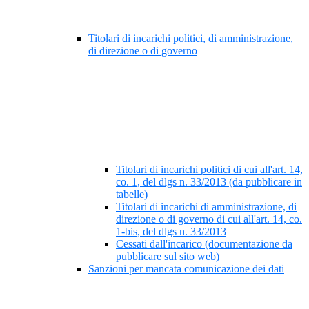
Titolari di incarichi politici, di amministrazione,
di direzione o di governo
Titolari di incarichi politici di cui all'art. 14,
co. 1, del dlgs n. 33/2013 (da pubblicare in
tabelle)
Titolari di incarichi di amministrazione, di
direzione o di governo di cui all'art. 14, co.
1-bis, del dlgs n. 33/2013
Cessati dall'incarico (documentazione da
pubblicare sul sito web)
Sanzioni per mancata comunicazione dei dati