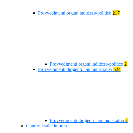
Provvedimenti organi indirizzo-politico
217
Provvedimenti organi indirizzo-politico
2
Provvedimenti dirigenti - amministrativi
524
Provvedimenti dirigenti - amministrativi
2
Controlli sulle imprese