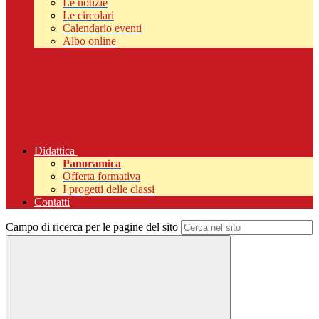
Le notizie
Le circolari
Calendario eventi
Albo online
Didattica
Panoramica
Offerta formativa
I progetti delle classi
Contatti
Campo di ricerca per le pagine del sito