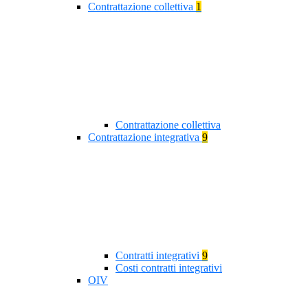
Contrattazione collettiva
1
Contrattazione collettiva
Contrattazione integrativa
9
Contratti integrativi
9
Costi contratti integrativi
OIV