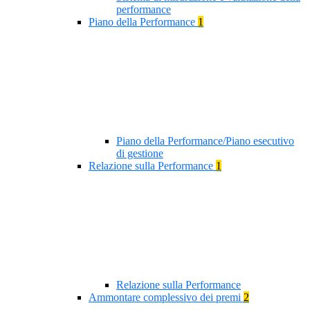
performance
Piano della Performance
1
Piano della Performance/Piano esecutivo
di gestione
Relazione sulla Performance
1
Relazione sulla Performance
Ammontare complessivo dei premi
2