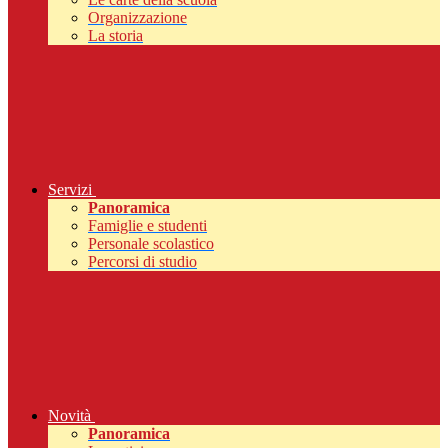
Organizzazione
La storia
Servizi
Panoramica
Famiglie e studenti
Personale scolastico
Percorsi di studio
Novità
Panoramica