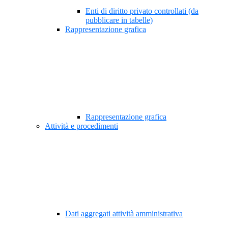
Enti di diritto privato controllati (da
pubblicare in tabelle)
Rappresentazione grafica
Rappresentazione grafica
Attività e procedimenti
Dati aggregati attività amministrativa