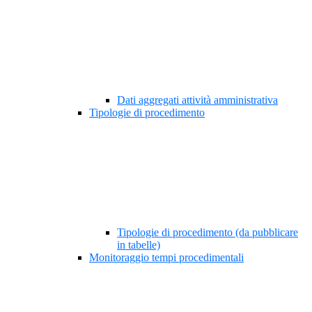
Dati aggregati attività amministrativa
Tipologie di procedimento
Tipologie di procedimento (da pubblicare
in tabelle)
Monitoraggio tempi procedimentali