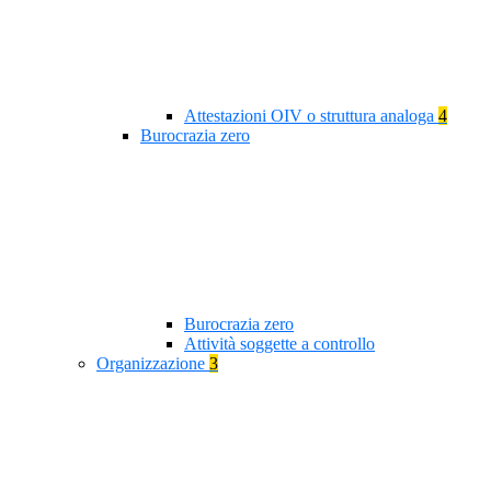
Attestazioni OIV o struttura analoga
4
Burocrazia zero
Burocrazia zero
Attività soggette a controllo
Organizzazione
3