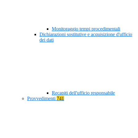
Monitoraggio tempi procedimentali
Dichiarazioni sostitutive e acquisizione d'ufficio
dei dati
Recapiti dell'ufficio responsabile
Provvedimenti
741