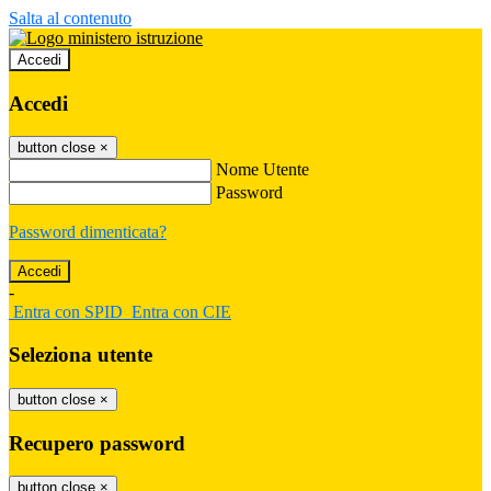
Salta al contenuto
Accedi
Accedi
button close
×
Nome Utente
Password
Password dimenticata?
-
Entra con SPID
Entra con CIE
Seleziona utente
button close
×
Recupero password
button close
×