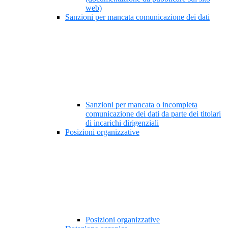
web)
Sanzioni per mancata comunicazione dei dati
Sanzioni per mancata o incompleta
comunicazione dei dati da parte dei titolari
di incarichi dirigenziali
Posizioni organizzative
Posizioni organizzative