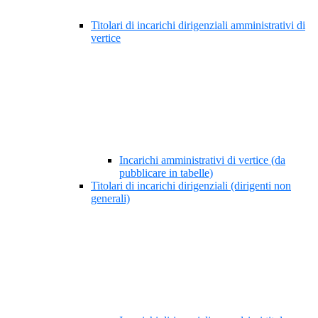
Titolari di incarichi dirigenziali amministrativi di
vertice
Incarichi amministrativi di vertice (da
pubblicare in tabelle)
Titolari di incarichi dirigenziali (dirigenti non
generali)