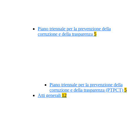
Piano triennale per la prevenzione della
corruzione e della trasparenza
5
Piano triennale per la prevenzione della
corruzione e della trasparenza (PTPCT)
5
Atti generali
12