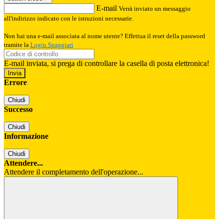
E-mail
Verrà inviato un messaggio
all'indirizzo indicato con le istruzioni necessarie.
Non hai una e-mail associata al nome utente? Effettua il reset della password
tramite la
Login Spaggiari
E-mail inviata, si prega di controllare la casella di posta elettronica!
Errore
Chiudi
Successo
Chiudi
Informazione
Chiudi
Attendere...
Attendere il completamento dell'operazione...