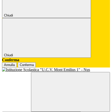
Chiudi
Chiudi
Conferma
Annulla
Conferma