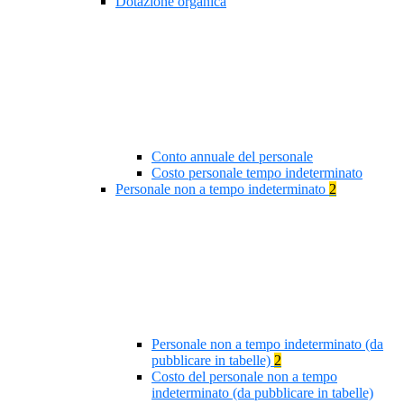
Dotazione organica
Conto annuale del personale
Costo personale tempo indeterminato
Personale non a tempo indeterminato
2
Personale non a tempo indeterminato (da
pubblicare in tabelle)
2
Costo del personale non a tempo
indeterminato (da pubblicare in tabelle)