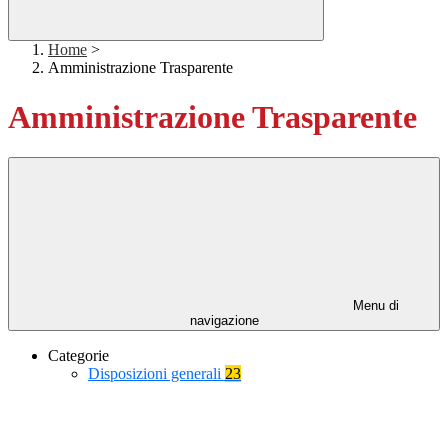
Home
>
Amministrazione Trasparente
Amministrazione Trasparente
Menu di
navigazione
Categorie
Disposizioni generali
23