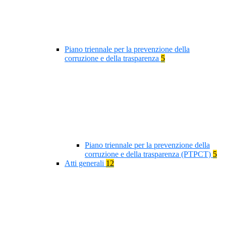
Piano triennale per la prevenzione della
corruzione e della trasparenza
5
Piano triennale per la prevenzione della
corruzione e della trasparenza (PTPCT)
5
Atti generali
12