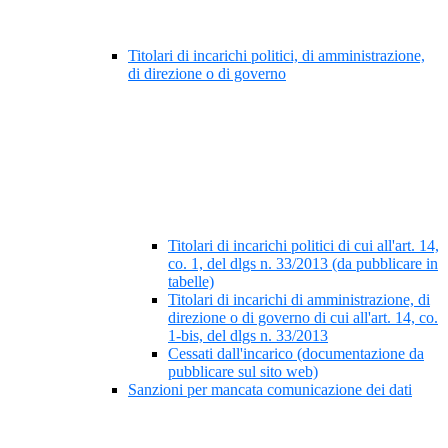
Titolari di incarichi politici, di amministrazione,
di direzione o di governo
Titolari di incarichi politici di cui all'art. 14,
co. 1, del dlgs n. 33/2013 (da pubblicare in
tabelle)
Titolari di incarichi di amministrazione, di
direzione o di governo di cui all'art. 14, co.
1-bis, del dlgs n. 33/2013
Cessati dall'incarico (documentazione da
pubblicare sul sito web)
Sanzioni per mancata comunicazione dei dati