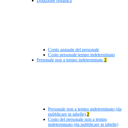
Dotazione organica
Conto annuale del personale
Costo personale tempo indeterminato
Personale non a tempo indeterminato
2
Personale non a tempo indeterminato (da
pubblicare in tabelle)
2
Costo del personale non a tempo
indeterminato (da pubblicare in tabelle)