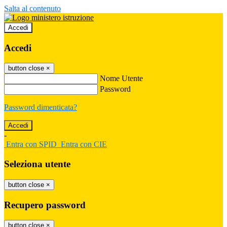
Salta al contenuto
Accedi
Accedi
button close
×
Nome Utente
Password
Password dimenticata?
-
Entra con SPID
Entra con CIE
Seleziona utente
button close
×
Recupero password
button close
×