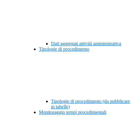
Dati aggregati attività amministrativa
Tipologie di procedimento
Tipologie di procedimento (da pubblicare
in tabelle)
Monitoraggio tempi procedimentali