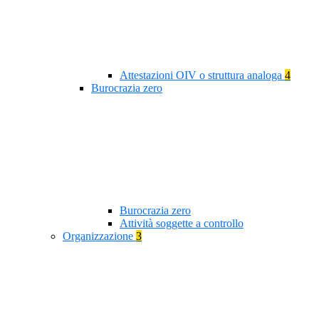
Attestazioni OIV o struttura analoga
4
Burocrazia zero
Burocrazia zero
Attività soggette a controllo
Organizzazione
3