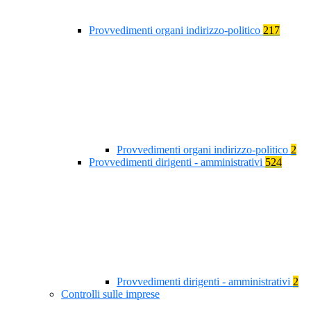
Provvedimenti organi indirizzo-politico
217
Provvedimenti organi indirizzo-politico
2
Provvedimenti dirigenti - amministrativi
524
Provvedimenti dirigenti - amministrativi
2
Controlli sulle imprese