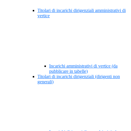
Titolari di incarichi dirigenziali amministrativi di
vertice
Incarichi amministrativi di vertice (da
pubblicare in tabelle)
Titolari di incarichi dirigenziali (dirigenti non
generali)