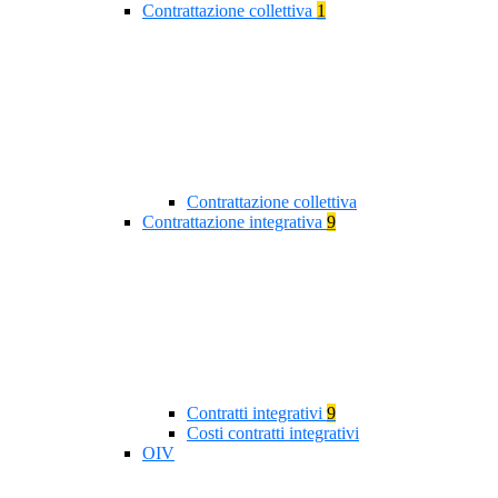
Contrattazione collettiva
1
Contrattazione collettiva
Contrattazione integrativa
9
Contratti integrativi
9
Costi contratti integrativi
OIV