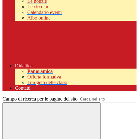
Le notizie
Le circolari
Calendario eventi
Albo online
Didattica
Panoramica
Offerta formativa
I progetti delle classi
Contatti
Campo di ricerca per le pagine del sito