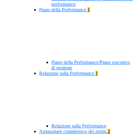
performance
Piano della Performance
1
Piano della Performance/Piano esecutivo
di gestione
Relazione sulla Performance
1
Relazione sulla Performance
Ammontare complessivo dei premi
2