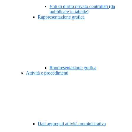
Enti di diritto privato controllati (da
pubblicare in tabelle)
Rappresentazione grafica
Rappresentazione grafica
Attività e procedimenti
Dati aggregati attività amministrativa