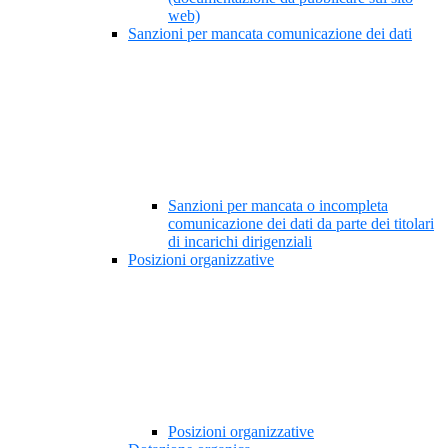
web)
Sanzioni per mancata comunicazione dei dati
Sanzioni per mancata o incompleta
comunicazione dei dati da parte dei titolari
di incarichi dirigenziali
Posizioni organizzative
Posizioni organizzative