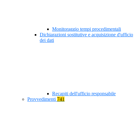
Monitoraggio tempi procedimentali
Dichiarazioni sostitutive e acquisizione d'ufficio
dei dati
Recapiti dell'ufficio responsabile
Provvedimenti
741