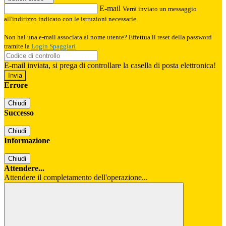
E-mail
Verrà inviato un messaggio
all'indirizzo indicato con le istruzioni necessarie.
Non hai una e-mail associata al nome utente? Effettua il reset della password
tramite la
Login Spaggiari
E-mail inviata, si prega di controllare la casella di posta elettronica!
Errore
Chiudi
Successo
Chiudi
Informazione
Chiudi
Attendere...
Attendere il completamento dell'operazione...