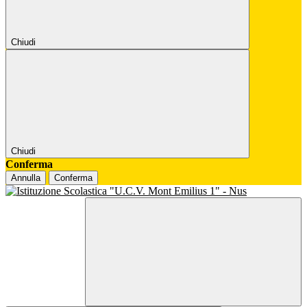
Chiudi
Chiudi
Conferma
Annulla
Conferma