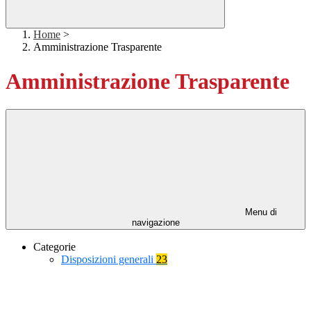
Home
>
Amministrazione Trasparente
Amministrazione Trasparente
Menu di
navigazione
Categorie
Disposizioni generali
23