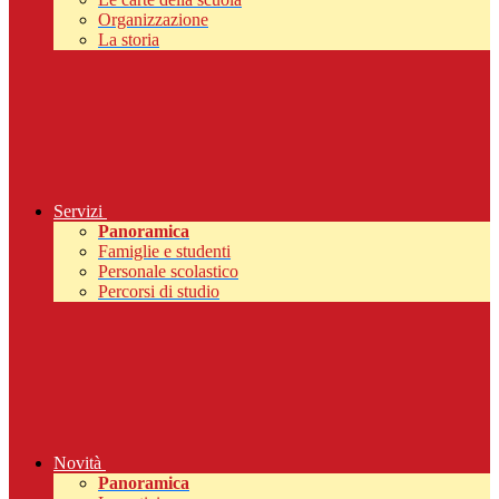
Organizzazione
La storia
Servizi
Panoramica
Famiglie e studenti
Personale scolastico
Percorsi di studio
Novità
Panoramica