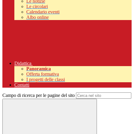
Le notizie
Le circolari
Calendario eventi
Albo online
Didattica
Panoramica
Offerta formativa
I progetti delle classi
Contatti
Campo di ricerca per le pagine del sito