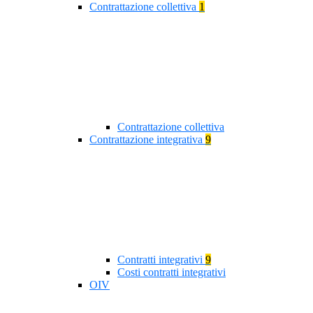
Contrattazione collettiva
1
Contrattazione collettiva
Contrattazione integrativa
9
Contratti integrativi
9
Costi contratti integrativi
OIV