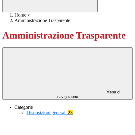
Home
>
Amministrazione Trasparente
Amministrazione Trasparente
Menu di
navigazione
Categorie
Disposizioni generali
23