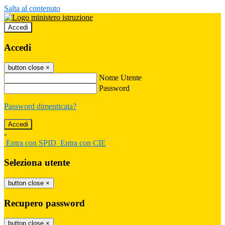
Salta al contenuto
Accedi
Accedi
button close
×
Nome Utente
Password
Password dimenticata?
-
Entra con SPID
Entra con CIE
Seleziona utente
button close
×
Recupero password
button close
×