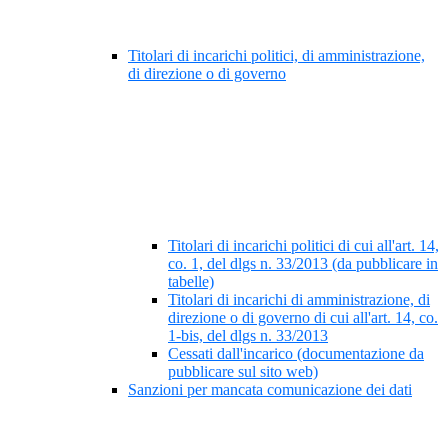
Titolari di incarichi politici, di amministrazione,
di direzione o di governo
Titolari di incarichi politici di cui all'art. 14,
co. 1, del dlgs n. 33/2013 (da pubblicare in
tabelle)
Titolari di incarichi di amministrazione, di
direzione o di governo di cui all'art. 14, co.
1-bis, del dlgs n. 33/2013
Cessati dall'incarico (documentazione da
pubblicare sul sito web)
Sanzioni per mancata comunicazione dei dati