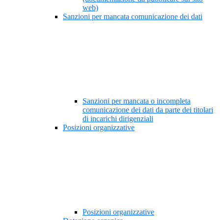
web)
Sanzioni per mancata comunicazione dei dati
Sanzioni per mancata o incompleta
comunicazione dei dati da parte dei titolari
di incarichi dirigenziali
Posizioni organizzative
Posizioni organizzative