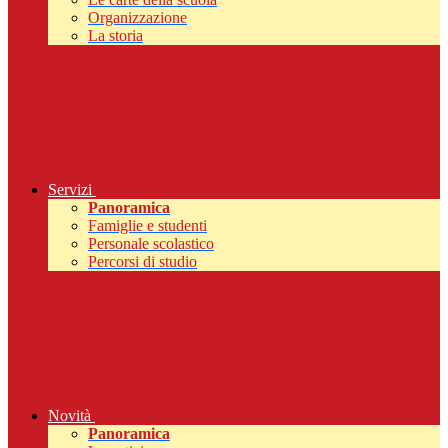
Organizzazione
La storia
Servizi
Panoramica
Famiglie e studenti
Personale scolastico
Percorsi di studio
Novità
Panoramica