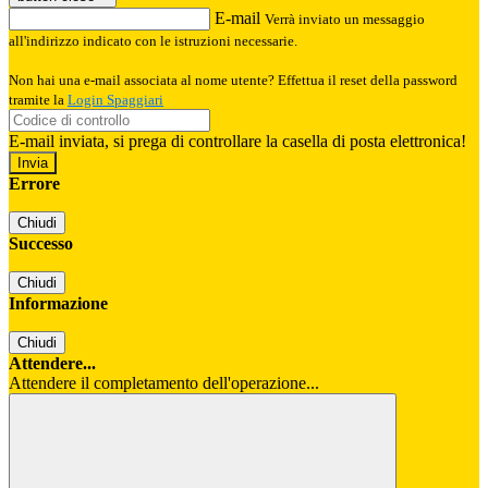
E-mail
Verrà inviato un messaggio
all'indirizzo indicato con le istruzioni necessarie.
Non hai una e-mail associata al nome utente? Effettua il reset della password
tramite la
Login Spaggiari
E-mail inviata, si prega di controllare la casella di posta elettronica!
Errore
Chiudi
Successo
Chiudi
Informazione
Chiudi
Attendere...
Attendere il completamento dell'operazione...