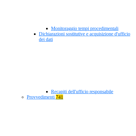
Monitoraggio tempi procedimentali
Dichiarazioni sostitutive e acquisizione d'ufficio
dei dati
Recapiti dell'ufficio responsabile
Provvedimenti
741