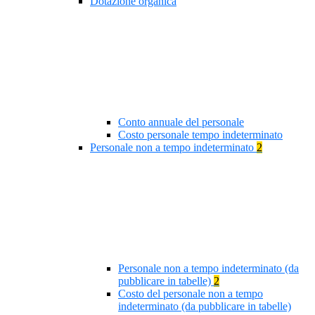
Dotazione organica
Conto annuale del personale
Costo personale tempo indeterminato
Personale non a tempo indeterminato
2
Personale non a tempo indeterminato (da
pubblicare in tabelle)
2
Costo del personale non a tempo
indeterminato (da pubblicare in tabelle)