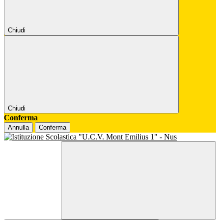
Chiudi
Chiudi
Conferma
Annulla
Conferma