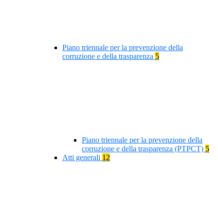
Piano triennale per la prevenzione della
corruzione e della trasparenza
5
Piano triennale per la prevenzione della
corruzione e della trasparenza (PTPCT)
5
Atti generali
12