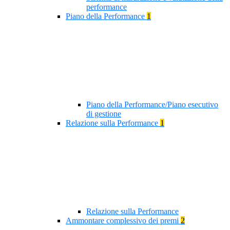
performance
Piano della Performance
1
Piano della Performance/Piano esecutivo
di gestione
Relazione sulla Performance
1
Relazione sulla Performance
Ammontare complessivo dei premi
2