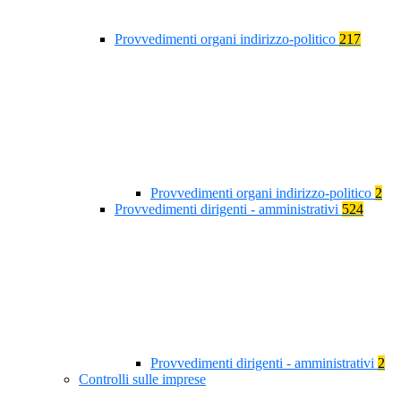
Provvedimenti organi indirizzo-politico
217
Provvedimenti organi indirizzo-politico
2
Provvedimenti dirigenti - amministrativi
524
Provvedimenti dirigenti - amministrativi
2
Controlli sulle imprese