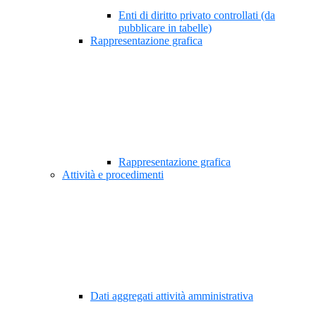
Enti di diritto privato controllati (da
pubblicare in tabelle)
Rappresentazione grafica
Rappresentazione grafica
Attività e procedimenti
Dati aggregati attività amministrativa