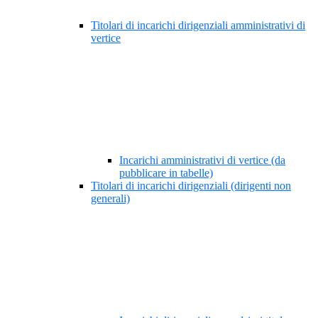
Titolari di incarichi dirigenziali amministrativi di
vertice
Incarichi amministrativi di vertice (da
pubblicare in tabelle)
Titolari di incarichi dirigenziali (dirigenti non
generali)