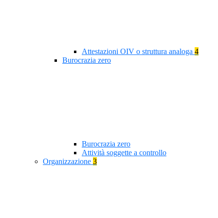
Attestazioni OIV o struttura analoga
4
Burocrazia zero
Burocrazia zero
Attività soggette a controllo
Organizzazione
3