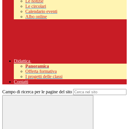
Le notizie
Le circolari
Calendario eventi
Albo online
Didattica
Panoramica
Offerta formativa
I progetti delle classi
Contatti
Campo di ricerca per le pagine del sito