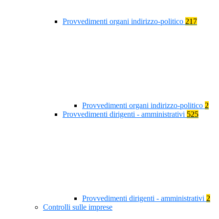
Provvedimenti organi indirizzo-politico
217
Provvedimenti organi indirizzo-politico
2
Provvedimenti dirigenti - amministrativi
525
Provvedimenti dirigenti - amministrativi
2
Controlli sulle imprese