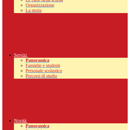
Organizzazione
La storia
Servizi
Panoramica
Famiglie e studenti
Personale scolastico
Percorsi di studio
Novità
Panoramica