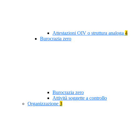
Attestazioni OIV o struttura analoga
4
Burocrazia zero
Burocrazia zero
Attività soggette a controllo
Organizzazione
3