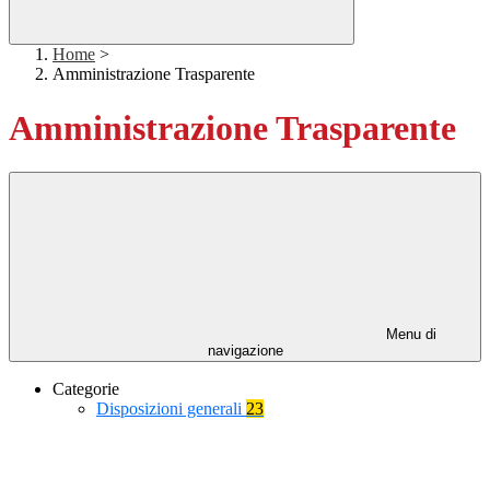
Home
>
Amministrazione Trasparente
Amministrazione Trasparente
Menu di
navigazione
Categorie
Disposizioni generali
23