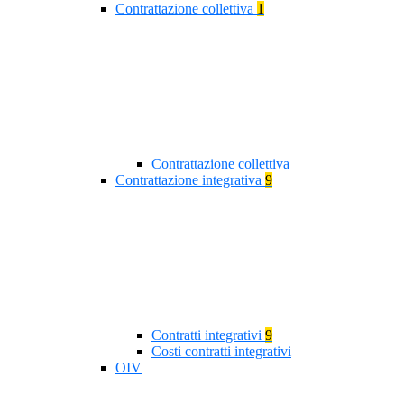
Contrattazione collettiva
1
Contrattazione collettiva
Contrattazione integrativa
9
Contratti integrativi
9
Costi contratti integrativi
OIV