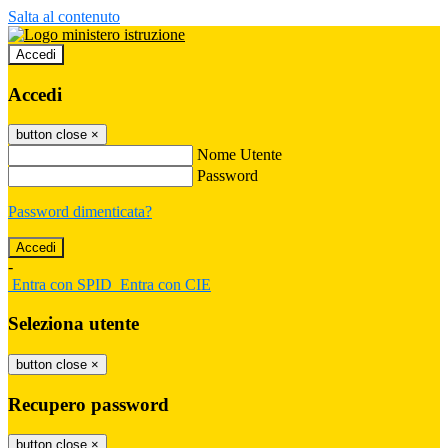
Salta al contenuto
Accedi
Accedi
button close
×
Nome Utente
Password
Password dimenticata?
-
Entra con SPID
Entra con CIE
Seleziona utente
button close
×
Recupero password
button close
×