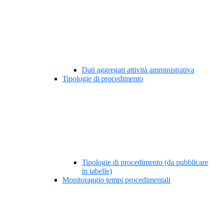
Dati aggregati attività amministrativa
Tipologie di procedimento
Tipologie di procedimento (da pubblicare
in tabelle)
Monitoraggio tempi procedimentali