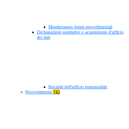
Monitoraggio tempi procedimentali
Dichiarazioni sostitutive e acquisizione d'ufficio
dei dati
Recapiti dell'ufficio responsabile
Provvedimenti
742