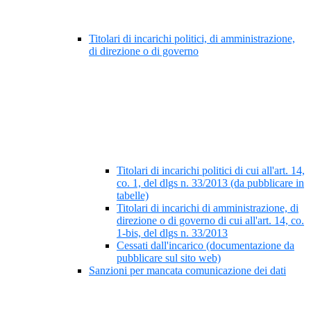
Titolari di incarichi politici, di amministrazione,
di direzione o di governo
Titolari di incarichi politici di cui all'art. 14,
co. 1, del dlgs n. 33/2013 (da pubblicare in
tabelle)
Titolari di incarichi di amministrazione, di
direzione o di governo di cui all'art. 14, co.
1-bis, del dlgs n. 33/2013
Cessati dall'incarico (documentazione da
pubblicare sul sito web)
Sanzioni per mancata comunicazione dei dati