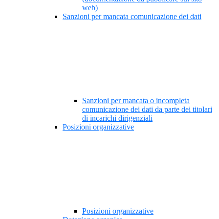
web)
Sanzioni per mancata comunicazione dei dati
Sanzioni per mancata o incompleta
comunicazione dei dati da parte dei titolari
di incarichi dirigenziali
Posizioni organizzative
Posizioni organizzative