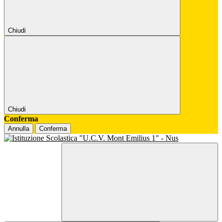
Chiudi
Chiudi
Conferma
Annulla
Conferma