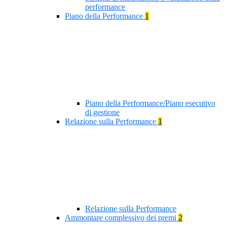
performance
Piano della Performance
1
Piano della Performance/Piano esecutivo
di gestione
Relazione sulla Performance
1
Relazione sulla Performance
Ammontare complessivo dei premi
2