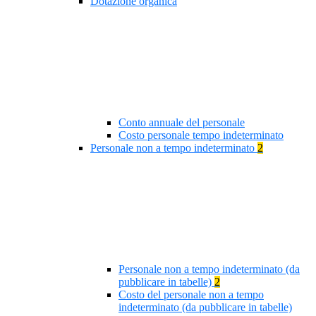
Dotazione organica
Conto annuale del personale
Costo personale tempo indeterminato
Personale non a tempo indeterminato
2
Personale non a tempo indeterminato (da
pubblicare in tabelle)
2
Costo del personale non a tempo
indeterminato (da pubblicare in tabelle)