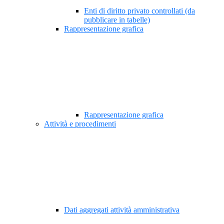
Enti di diritto privato controllati (da
pubblicare in tabelle)
Rappresentazione grafica
Rappresentazione grafica
Attività e procedimenti
Dati aggregati attività amministrativa