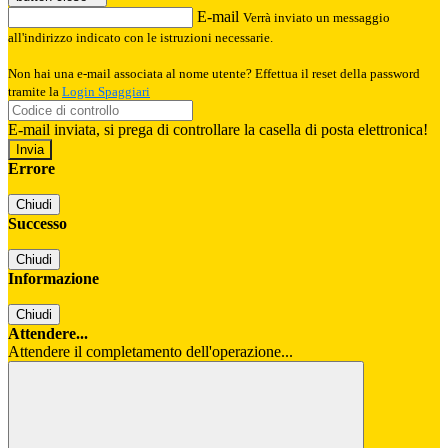
E-mail
Verrà inviato un messaggio
all'indirizzo indicato con le istruzioni necessarie.
Non hai una e-mail associata al nome utente? Effettua il reset della password
tramite la
Login Spaggiari
E-mail inviata, si prega di controllare la casella di posta elettronica!
Errore
Chiudi
Successo
Chiudi
Informazione
Chiudi
Attendere...
Attendere il completamento dell'operazione...