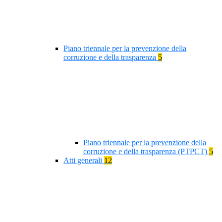
Piano triennale per la prevenzione della
corruzione e della trasparenza
5
Piano triennale per la prevenzione della
corruzione e della trasparenza (PTPCT)
5
Atti generali
12