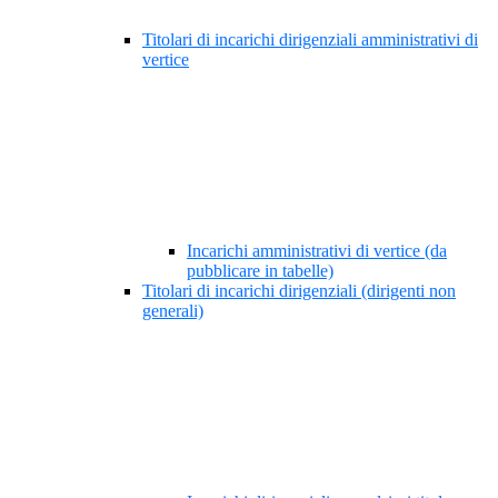
Titolari di incarichi dirigenziali amministrativi di
vertice
Incarichi amministrativi di vertice (da
pubblicare in tabelle)
Titolari di incarichi dirigenziali (dirigenti non
generali)