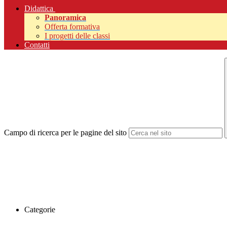
Didattica
Panoramica
Offerta formativa
I progetti delle classi
Contatti
Campo di ricerca per le pagine del sito
Categorie