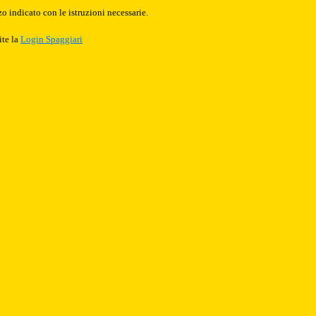
o indicato con le istruzioni necessarie.
ite la
Login Spaggiari