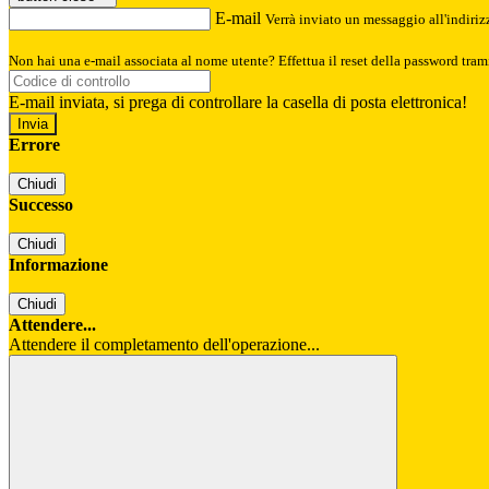
E-mail
Verrà inviato un messaggio all'indirizz
Non hai una e-mail associata al nome utente? Effettua il reset della password tram
E-mail inviata, si prega di controllare la casella di posta elettronica!
Errore
Chiudi
Successo
Chiudi
Informazione
Chiudi
Attendere...
Attendere il completamento dell'operazione...