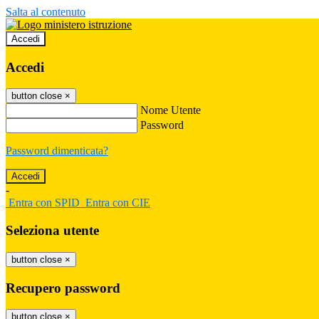
Salta al contenuto
Accedi
Accedi
button close
×
Nome Utente
Password
Password dimenticata?
-
Entra con SPID
Entra con CIE
Seleziona utente
button close
×
Recupero password
button close
×