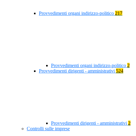
Provvedimenti organi indirizzo-politico
217
Provvedimenti organi indirizzo-politico
2
Provvedimenti dirigenti - amministrativi
524
Provvedimenti dirigenti - amministrativi
2
Controlli sulle imprese