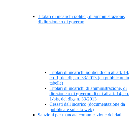
Titolari di incarichi politici, di amministrazione,
di direzione o di governo
Titolari di incarichi politici di cui all'art. 14,
co. 1, del dlgs n. 33/2013 (da pubblicare in
tabelle)
Titolari di incarichi di amministrazione, di
direzione o di governo di cui all'art. 14, co.
1-bis, del dlgs n. 33/2013
Cessati dall'incarico (documentazione da
pubblicare sul sito web)
Sanzioni per mancata comunicazione dei dati