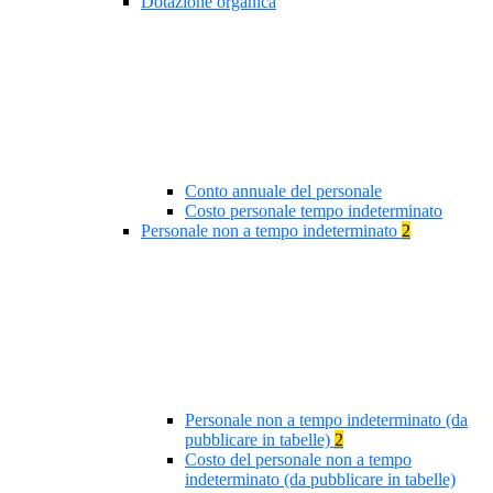
Dotazione organica
Conto annuale del personale
Costo personale tempo indeterminato
Personale non a tempo indeterminato
2
Personale non a tempo indeterminato (da
pubblicare in tabelle)
2
Costo del personale non a tempo
indeterminato (da pubblicare in tabelle)