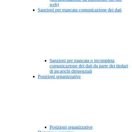
web)
Sanzioni per mancata comunicazione dei dati
Sanzioni per mancata o incompleta
comunicazione dei dati da parte dei titolari
di incarichi dirigenziali
Posizioni organizzative
Posizioni organizzative