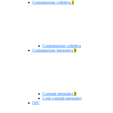
Contrattazione collettiva
1
Contrattazione collettiva
Contrattazione integrativa
9
Contratti integrativi
9
Costi contratti integrativi
OIV