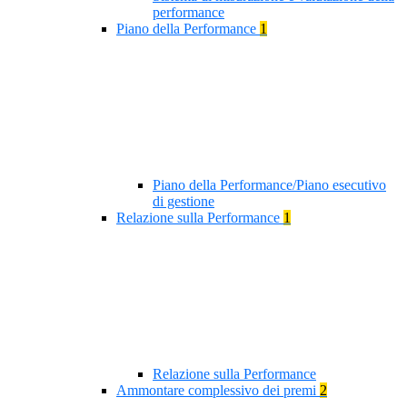
performance
Piano della Performance
1
Piano della Performance/Piano esecutivo
di gestione
Relazione sulla Performance
1
Relazione sulla Performance
Ammontare complessivo dei premi
2