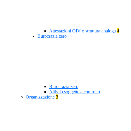
Attestazioni OIV o struttura analoga
4
Burocrazia zero
Burocrazia zero
Attività soggette a controllo
Organizzazione
3