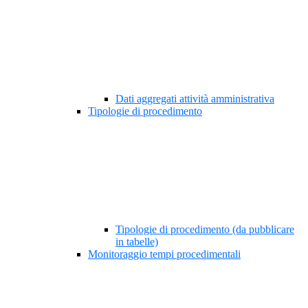
Dati aggregati attività amministrativa
Tipologie di procedimento
Tipologie di procedimento (da pubblicare
in tabelle)
Monitoraggio tempi procedimentali