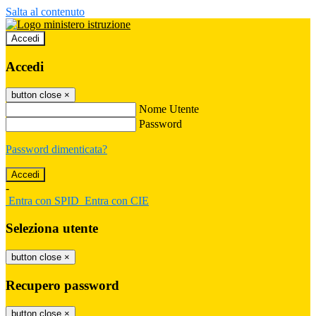
Salta al contenuto
Accedi
Accedi
button close
×
Nome Utente
Password
Password dimenticata?
-
Entra con SPID
Entra con CIE
Seleziona utente
button close
×
Recupero password
button close
×