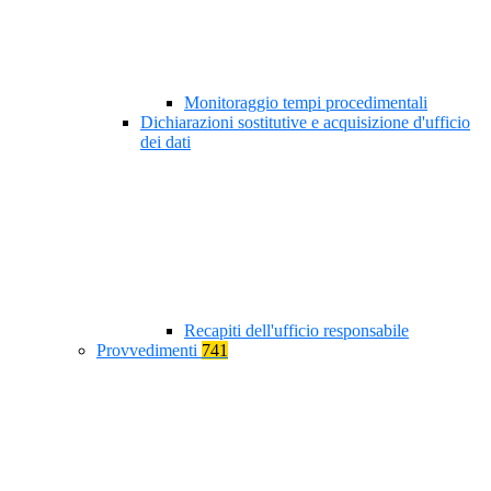
Monitoraggio tempi procedimentali
Dichiarazioni sostitutive e acquisizione d'ufficio
dei dati
Recapiti dell'ufficio responsabile
Provvedimenti
741