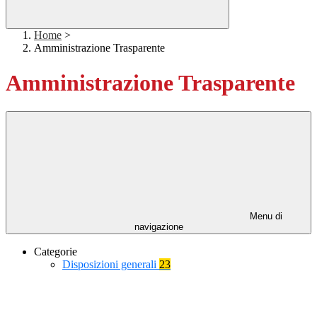
Home
>
Amministrazione Trasparente
Amministrazione Trasparente
Menu di
navigazione
Categorie
Disposizioni generali
23