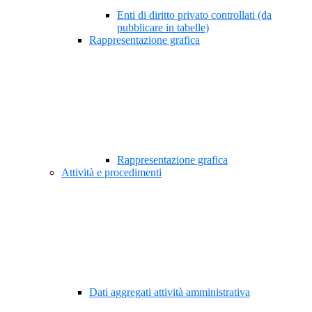
Enti di diritto privato controllati (da
pubblicare in tabelle)
Rappresentazione grafica
Rappresentazione grafica
Attività e procedimenti
Dati aggregati attività amministrativa