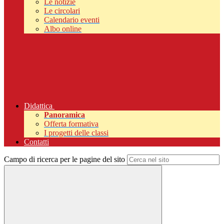
Le notizie
Le circolari
Calendario eventi
Albo online
Didattica
Panoramica
Offerta formativa
I progetti delle classi
Contatti
Campo di ricerca per le pagine del sito