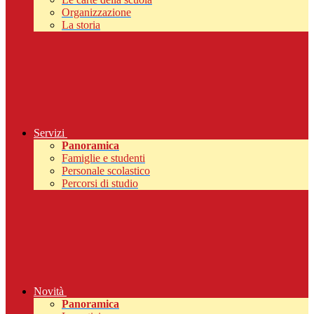
Organizzazione
La storia
Servizi
Panoramica
Famiglie e studenti
Personale scolastico
Percorsi di studio
Novità
Panoramica