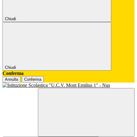
Chiudi
Chiudi
Conferma
Annulla
Conferma