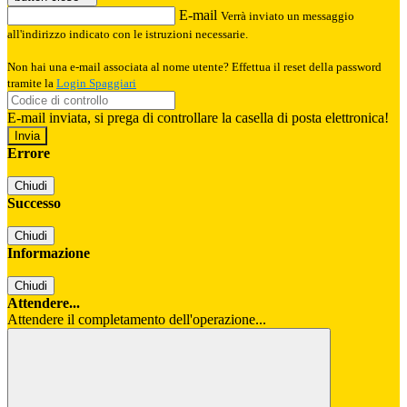
E-mail
Verrà inviato un messaggio
all'indirizzo indicato con le istruzioni necessarie.
Non hai una e-mail associata al nome utente? Effettua il reset della password
tramite la
Login Spaggiari
E-mail inviata, si prega di controllare la casella di posta elettronica!
Errore
Chiudi
Successo
Chiudi
Informazione
Chiudi
Attendere...
Attendere il completamento dell'operazione...