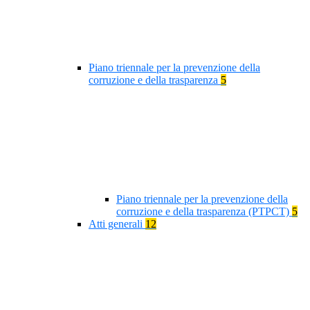
Piano triennale per la prevenzione della
corruzione e della trasparenza
5
Piano triennale per la prevenzione della
corruzione e della trasparenza (PTPCT)
5
Atti generali
12