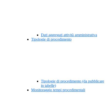
Dati aggregati attività amministrativa
Tipologie di procedimento
Tipologie di procedimento (da pubblicare
in tabelle)
Monitoraggio tempi procedimentali