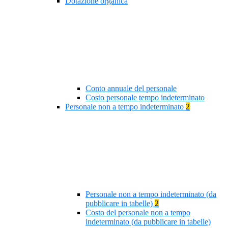
Dotazione organica
Conto annuale del personale
Costo personale tempo indeterminato
Personale non a tempo indeterminato
2
Personale non a tempo indeterminato (da
pubblicare in tabelle)
2
Costo del personale non a tempo
indeterminato (da pubblicare in tabelle)