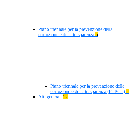
Piano triennale per la prevenzione della
corruzione e della trasparenza
5
Piano triennale per la prevenzione della
corruzione e della trasparenza (PTPCT)
5
Atti generali
12