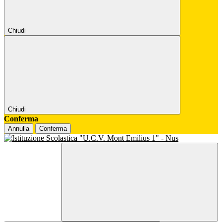
Chiudi
Chiudi
Conferma
Annulla
Conferma