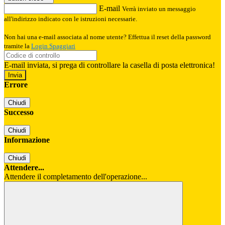
E-mail
Verrà inviato un messaggio
all'indirizzo indicato con le istruzioni necessarie.
Non hai una e-mail associata al nome utente? Effettua il reset della password
tramite la
Login Spaggiari
E-mail inviata, si prega di controllare la casella di posta elettronica!
Errore
Chiudi
Successo
Chiudi
Informazione
Chiudi
Attendere...
Attendere il completamento dell'operazione...