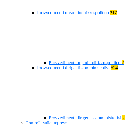
Provvedimenti organi indirizzo-politico
217
Provvedimenti organi indirizzo-politico
2
Provvedimenti dirigenti - amministrativi
524
Provvedimenti dirigenti - amministrativi
2
Controlli sulle imprese