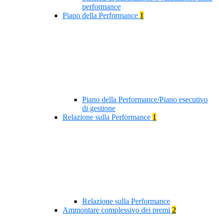
performance
Piano della Performance
1
Piano della Performance/Piano esecutivo
di gestione
Relazione sulla Performance
1
Relazione sulla Performance
Ammontare complessivo dei premi
2