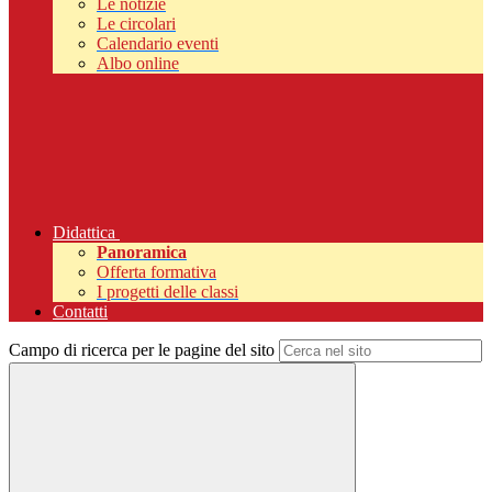
Le notizie
Le circolari
Calendario eventi
Albo online
Didattica
Panoramica
Offerta formativa
I progetti delle classi
Contatti
Campo di ricerca per le pagine del sito