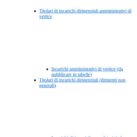
Titolari di incarichi dirigenziali amministrativi di
vertice
Incarichi amministrativi di vertice (da
pubblicare in tabelle)
Titolari di incarichi dirigenziali (dirigenti non
generali)