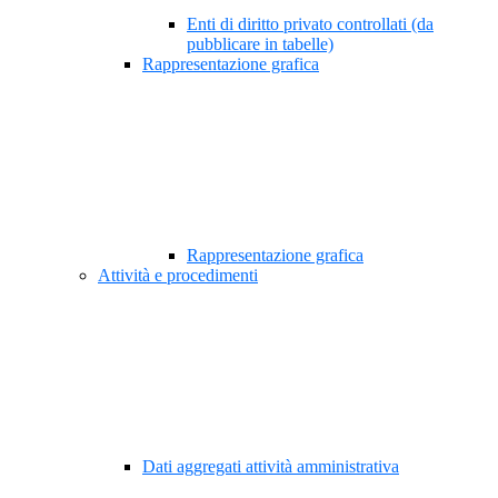
Enti di diritto privato controllati (da
pubblicare in tabelle)
Rappresentazione grafica
Rappresentazione grafica
Attività e procedimenti
Dati aggregati attività amministrativa