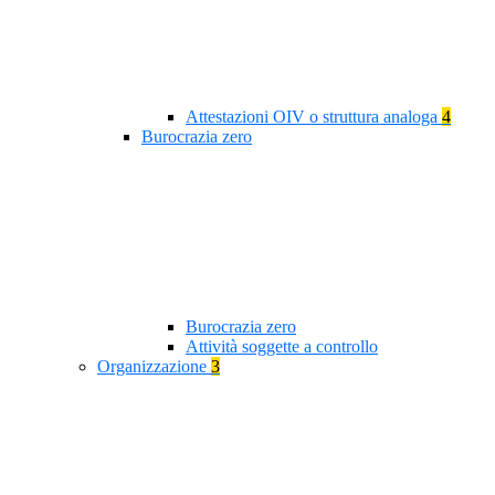
Attestazioni OIV o struttura analoga
4
Burocrazia zero
Burocrazia zero
Attività soggette a controllo
Organizzazione
3