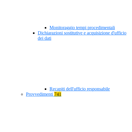
Monitoraggio tempi procedimentali
Dichiarazioni sostitutive e acquisizione d'ufficio
dei dati
Recapiti dell'ufficio responsabile
Provvedimenti
741