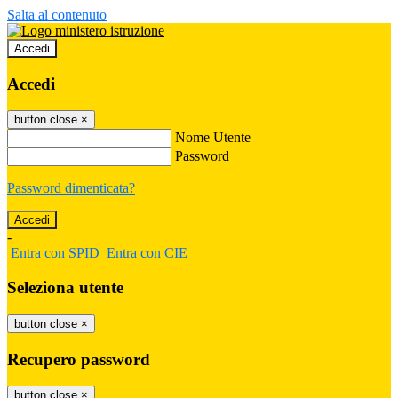
Salta al contenuto
Accedi
Accedi
button close
×
Nome Utente
Password
Password dimenticata?
-
Entra con SPID
Entra con CIE
Seleziona utente
button close
×
Recupero password
button close
×