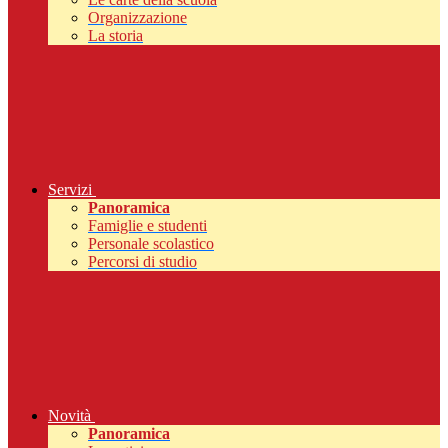
Organizzazione
La storia
Servizi
Panoramica
Famiglie e studenti
Personale scolastico
Percorsi di studio
Novità
Panoramica