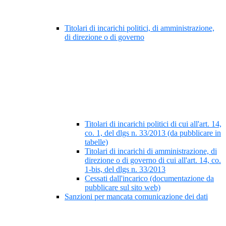
Titolari di incarichi politici, di amministrazione,
di direzione o di governo
Titolari di incarichi politici di cui all'art. 14,
co. 1, del dlgs n. 33/2013 (da pubblicare in
tabelle)
Titolari di incarichi di amministrazione, di
direzione o di governo di cui all'art. 14, co.
1-bis, del dlgs n. 33/2013
Cessati dall'incarico (documentazione da
pubblicare sul sito web)
Sanzioni per mancata comunicazione dei dati