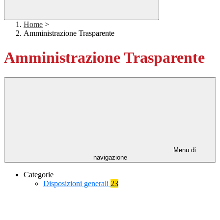
Home
>
Amministrazione Trasparente
Amministrazione Trasparente
Menu di
navigazione
Categorie
Disposizioni generali
23