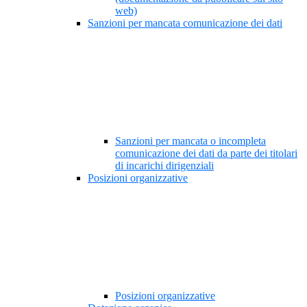
web)
Sanzioni per mancata comunicazione dei dati
Sanzioni per mancata o incompleta
comunicazione dei dati da parte dei titolari
di incarichi dirigenziali
Posizioni organizzative
Posizioni organizzative