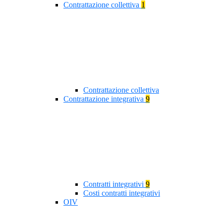
Contrattazione collettiva
1
Contrattazione collettiva
Contrattazione integrativa
9
Contratti integrativi
9
Costi contratti integrativi
OIV