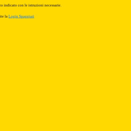
o indicato con le istruzioni necessarie.
ite la
Login Spaggiari