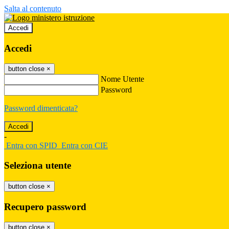
Salta al contenuto
Accedi
Accedi
button close
×
Nome Utente
Password
Password dimenticata?
-
Entra con SPID
Entra con CIE
Seleziona utente
button close
×
Recupero password
button close
×