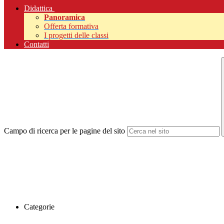
Didattica
Panoramica
Offerta formativa
I progetti delle classi
Contatti
Campo di ricerca per le pagine del sito
Categorie