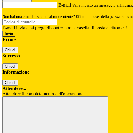
E-mail
Verrà inviato un messaggio all'indirizz
Non hai una e-mail associata al nome utente? Effettua il reset della password tram
E-mail inviata, si prega di controllare la casella di posta elettronica!
Errore
Chiudi
Successo
Chiudi
Informazione
Chiudi
Attendere...
Attendere il completamento dell'operazione...