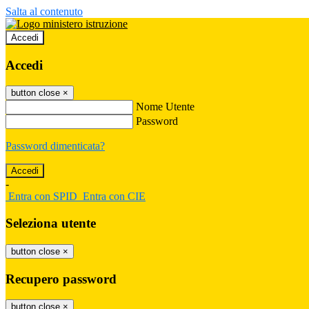
Salta al contenuto
Accedi
Accedi
button close
×
Nome Utente
Password
Password dimenticata?
-
Entra con SPID
Entra con CIE
Seleziona utente
button close
×
Recupero password
button close
×