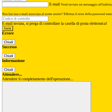
E-mail
Verrà inviato un messaggio all'indirizz
Non hai una e-mail associata al nome utente? Effettua il reset della password tram
E-mail inviata, si prega di controllare la casella di posta elettronica!
Errore
Chiudi
Successo
Chiudi
Informazione
Chiudi
Attendere...
Attendere il completamento dell'operazione...