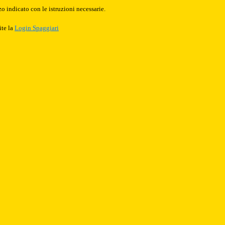
o indicato con le istruzioni necessarie.
ite la
Login Spaggiari