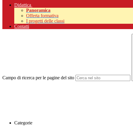
Didattica
Panoramica
Offerta formativa
I progetti delle classi
Contatti
Campo di ricerca per le pagine del sito
Categorie