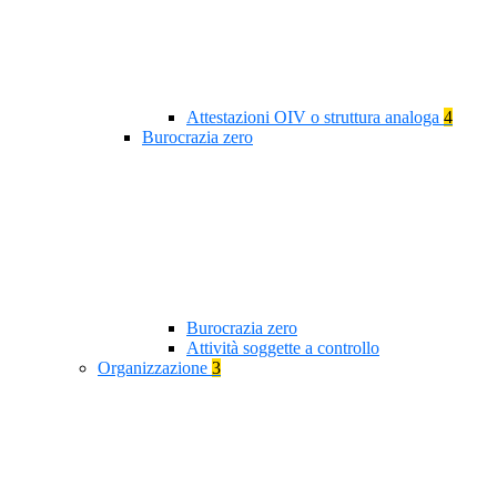
Attestazioni OIV o struttura analoga
4
Burocrazia zero
Burocrazia zero
Attività soggette a controllo
Organizzazione
3