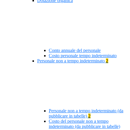
Dotazione organica
Conto annuale del personale
Costo personale tempo indeterminato
Personale non a tempo indeterminato
2
Personale non a tempo indeterminato (da
pubblicare in tabelle)
2
Costo del personale non a tempo
indeterminato (da pubblicare in tabelle)