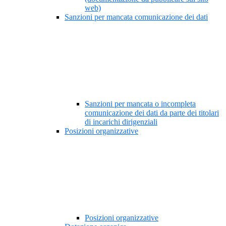
web)
Sanzioni per mancata comunicazione dei dati
Sanzioni per mancata o incompleta
comunicazione dei dati da parte dei titolari
di incarichi dirigenziali
Posizioni organizzative
Posizioni organizzative