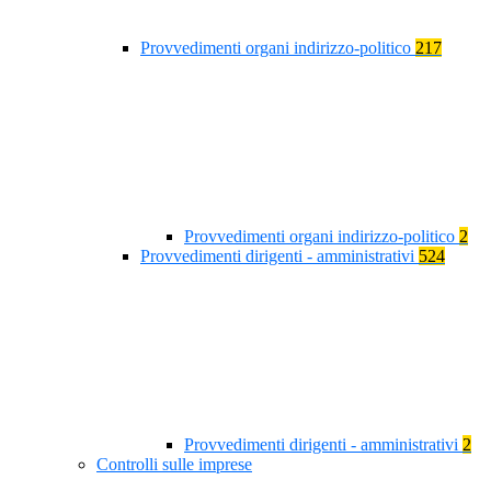
Provvedimenti organi indirizzo-politico
217
Provvedimenti organi indirizzo-politico
2
Provvedimenti dirigenti - amministrativi
524
Provvedimenti dirigenti - amministrativi
2
Controlli sulle imprese