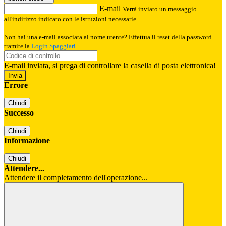
E-mail
Verrà inviato un messaggio
all'indirizzo indicato con le istruzioni necessarie.
Non hai una e-mail associata al nome utente? Effettua il reset della password
tramite la
Login Spaggiari
E-mail inviata, si prega di controllare la casella di posta elettronica!
Errore
Chiudi
Successo
Chiudi
Informazione
Chiudi
Attendere...
Attendere il completamento dell'operazione...