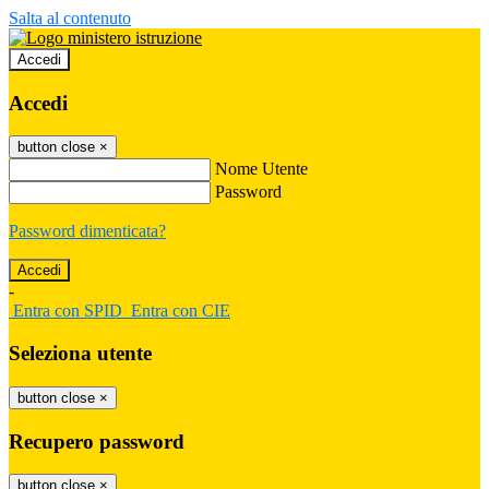
Salta al contenuto
Accedi
Accedi
button close
×
Nome Utente
Password
Password dimenticata?
-
Entra con SPID
Entra con CIE
Seleziona utente
button close
×
Recupero password
button close
×