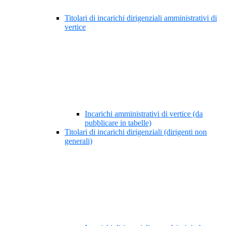
Titolari di incarichi dirigenziali amministrativi di
vertice
Incarichi amministrativi di vertice (da
pubblicare in tabelle)
Titolari di incarichi dirigenziali (dirigenti non
generali)