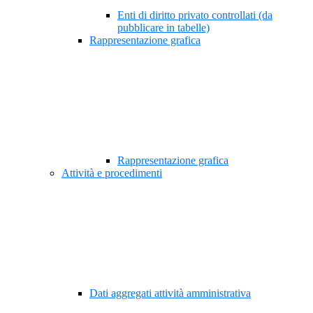
Enti di diritto privato controllati (da
pubblicare in tabelle)
Rappresentazione grafica
Rappresentazione grafica
Attività e procedimenti
Dati aggregati attività amministrativa