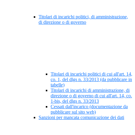
Titolari di incarichi politici, di amministrazione,
di direzione o di governo
Titolari di incarichi politici di cui all'art. 14,
co. 1, del dlgs n. 33/2013 (da pubblicare in
tabelle)
Titolari di incarichi di amministrazione, di
direzione o di governo di cui all'art. 14, co.
1-bis, del dlgs n. 33/2013
Cessati dall'incarico (documentazione da
pubblicare sul sito web)
Sanzioni per mancata comunicazione dei dati