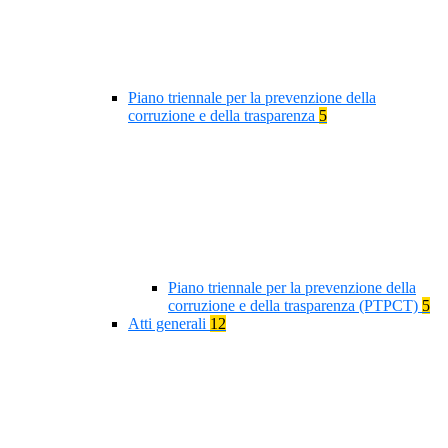
Piano triennale per la prevenzione della
corruzione e della trasparenza
5
Piano triennale per la prevenzione della
corruzione e della trasparenza (PTPCT)
5
Atti generali
12