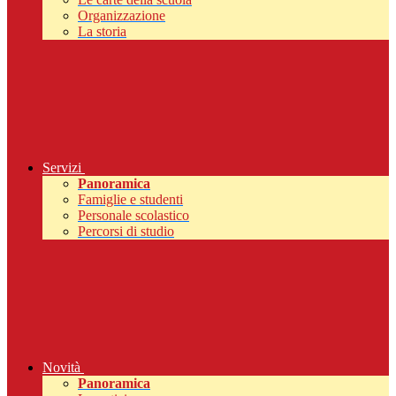
Organizzazione
La storia
Servizi
Panoramica
Famiglie e studenti
Personale scolastico
Percorsi di studio
Novità
Panoramica