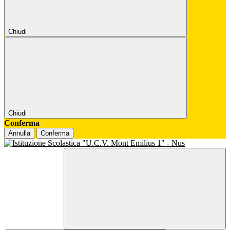
Chiudi
Chiudi
Conferma
Annulla
Conferma