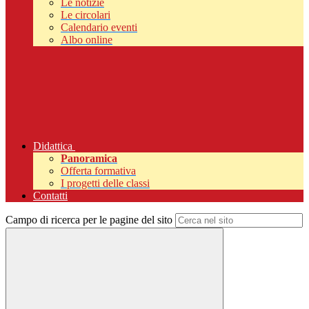
Le notizie
Le circolari
Calendario eventi
Albo online
Didattica
Panoramica
Offerta formativa
I progetti delle classi
Contatti
Campo di ricerca per le pagine del sito