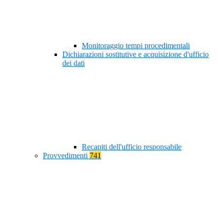
Monitoraggio tempi procedimentali
Dichiarazioni sostitutive e acquisizione d'ufficio
dei dati
Recapiti dell'ufficio responsabile
Provvedimenti
741