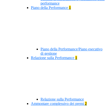
performance
Piano della Performance
1
Piano della Performance/Piano esecutivo
di gestione
Relazione sulla Performance
1
Relazione sulla Performance
Ammontare complessivo dei premi
2