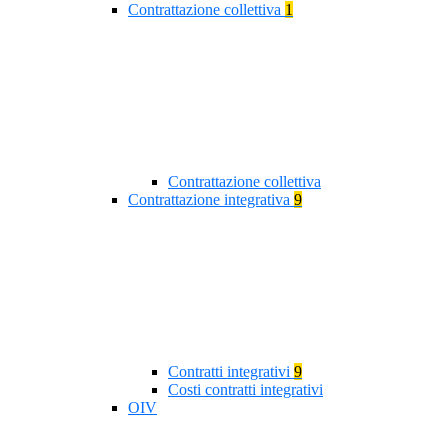
Contrattazione collettiva
1
Contrattazione collettiva
Contrattazione integrativa
9
Contratti integrativi
9
Costi contratti integrativi
OIV