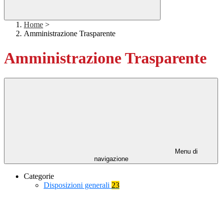
Home
>
Amministrazione Trasparente
Amministrazione Trasparente
Menu di
navigazione
Categorie
Disposizioni generali
23