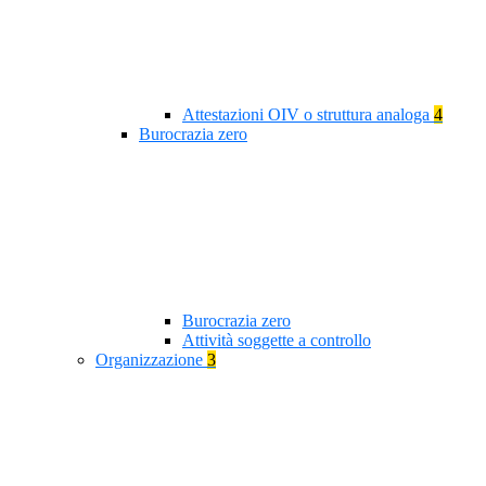
Attestazioni OIV o struttura analoga
4
Burocrazia zero
Burocrazia zero
Attività soggette a controllo
Organizzazione
3