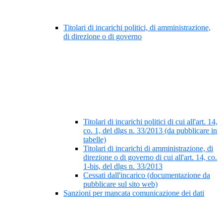
Titolari di incarichi politici, di amministrazione,
di direzione o di governo
Titolari di incarichi politici di cui all'art. 14,
co. 1, del dlgs n. 33/2013 (da pubblicare in
tabelle)
Titolari di incarichi di amministrazione, di
direzione o di governo di cui all'art. 14, co.
1-bis, del dlgs n. 33/2013
Cessati dall'incarico (documentazione da
pubblicare sul sito web)
Sanzioni per mancata comunicazione dei dati