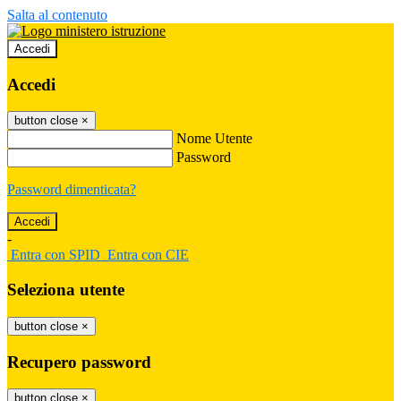
Salta al contenuto
Accedi
Accedi
button close
×
Nome Utente
Password
Password dimenticata?
-
Entra con SPID
Entra con CIE
Seleziona utente
button close
×
Recupero password
button close
×