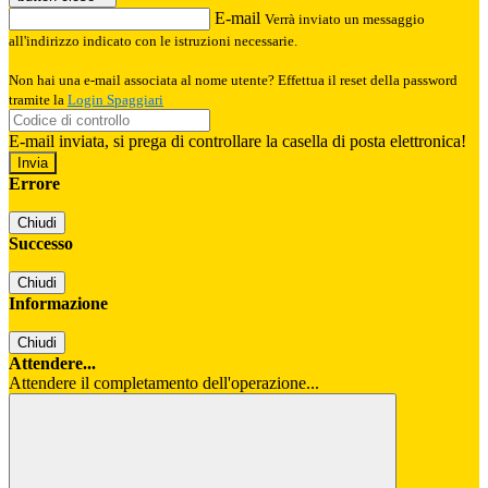
E-mail
Verrà inviato un messaggio
all'indirizzo indicato con le istruzioni necessarie.
Non hai una e-mail associata al nome utente? Effettua il reset della password
tramite la
Login Spaggiari
E-mail inviata, si prega di controllare la casella di posta elettronica!
Errore
Chiudi
Successo
Chiudi
Informazione
Chiudi
Attendere...
Attendere il completamento dell'operazione...