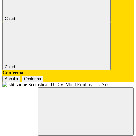
Chiudi
Chiudi
Conferma
Annulla
Conferma