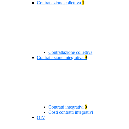
Contrattazione collettiva
1
Contrattazione collettiva
Contrattazione integrativa
9
Contratti integrativi
9
Costi contratti integrativi
OIV