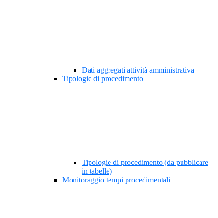
Dati aggregati attività amministrativa
Tipologie di procedimento
Tipologie di procedimento (da pubblicare
in tabelle)
Monitoraggio tempi procedimentali