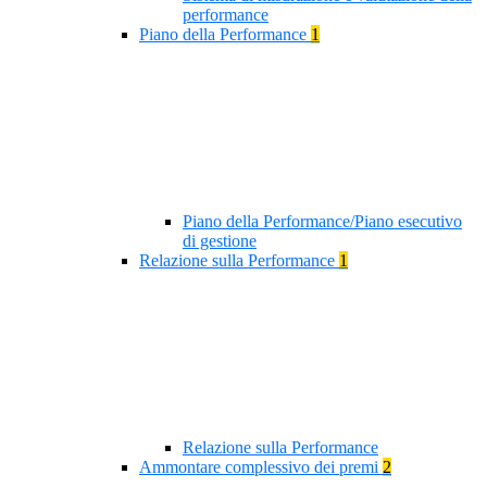
performance
Piano della Performance
1
Piano della Performance/Piano esecutivo
di gestione
Relazione sulla Performance
1
Relazione sulla Performance
Ammontare complessivo dei premi
2