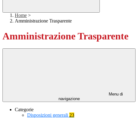
Home
>
Amministrazione Trasparente
Amministrazione Trasparente
Menu di
navigazione
Categorie
Disposizioni generali
23