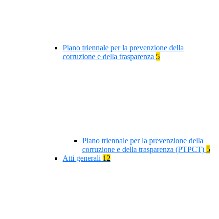
Piano triennale per la prevenzione della
corruzione e della trasparenza
5
Piano triennale per la prevenzione della
corruzione e della trasparenza (PTPCT)
5
Atti generali
12