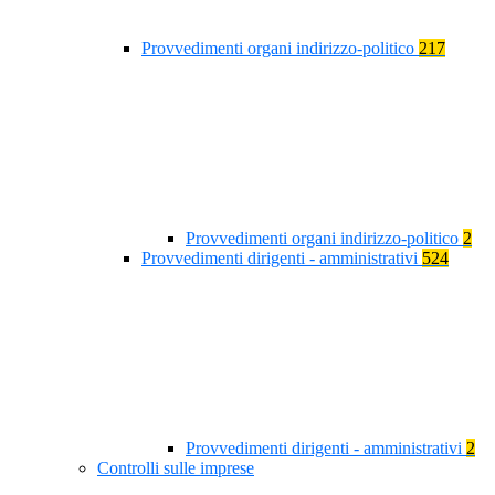
Provvedimenti organi indirizzo-politico
217
Provvedimenti organi indirizzo-politico
2
Provvedimenti dirigenti - amministrativi
524
Provvedimenti dirigenti - amministrativi
2
Controlli sulle imprese