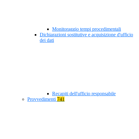
Monitoraggio tempi procedimentali
Dichiarazioni sostitutive e acquisizione d'ufficio
dei dati
Recapiti dell'ufficio responsabile
Provvedimenti
741