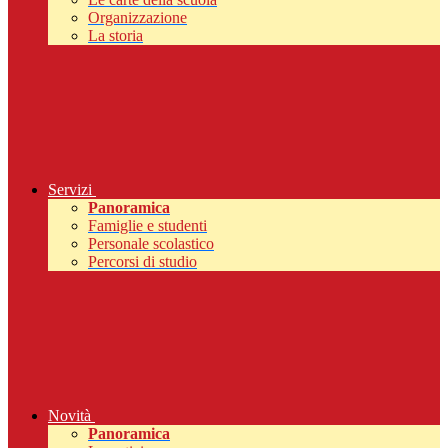
Organizzazione
La storia
Servizi
Panoramica
Famiglie e studenti
Personale scolastico
Percorsi di studio
Novità
Panoramica