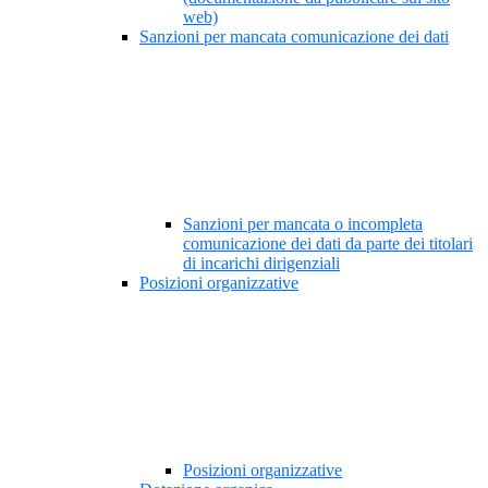
web)
Sanzioni per mancata comunicazione dei dati
Sanzioni per mancata o incompleta
comunicazione dei dati da parte dei titolari
di incarichi dirigenziali
Posizioni organizzative
Posizioni organizzative