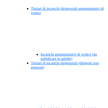
Titolari di incarichi dirigenziali amministrativi di
vertice
Incarichi amministrativi di vertice (da
pubblicare in tabelle)
Titolari di incarichi dirigenziali (dirigenti non
generali)