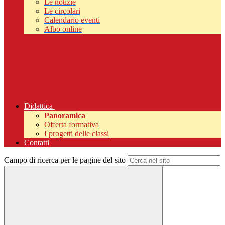
Le notizie
Le circolari
Calendario eventi
Albo online
Didattica
Panoramica
Offerta formativa
I progetti delle classi
Contatti
Campo di ricerca per le pagine del sito