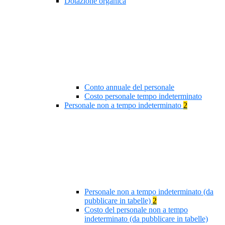
Dotazione organica
Conto annuale del personale
Costo personale tempo indeterminato
Personale non a tempo indeterminato
2
Personale non a tempo indeterminato (da
pubblicare in tabelle)
2
Costo del personale non a tempo
indeterminato (da pubblicare in tabelle)