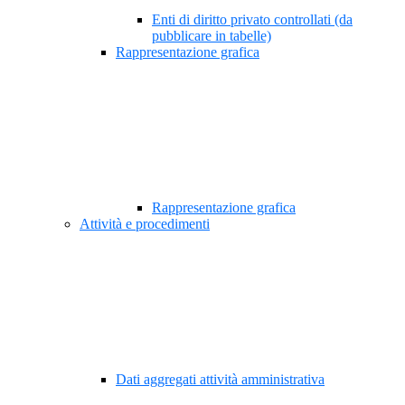
Enti di diritto privato controllati (da
pubblicare in tabelle)
Rappresentazione grafica
Rappresentazione grafica
Attività e procedimenti
Dati aggregati attività amministrativa