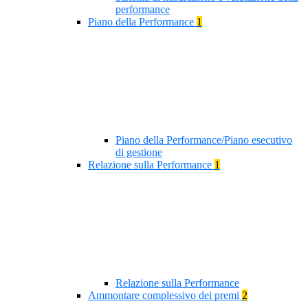
performance
Piano della Performance
1
Piano della Performance/Piano esecutivo
di gestione
Relazione sulla Performance
1
Relazione sulla Performance
Ammontare complessivo dei premi
2