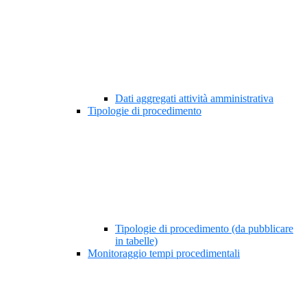
Dati aggregati attività amministrativa
Tipologie di procedimento
Tipologie di procedimento (da pubblicare
in tabelle)
Monitoraggio tempi procedimentali