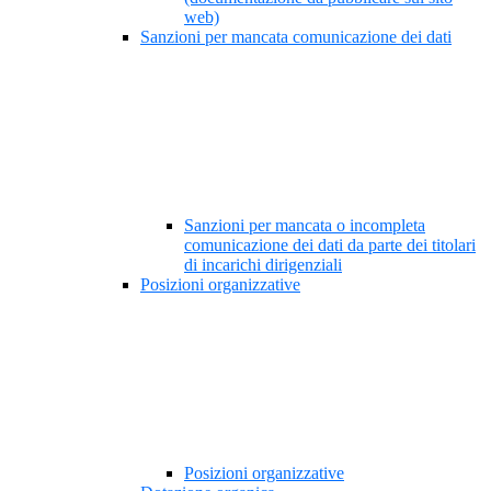
web)
Sanzioni per mancata comunicazione dei dati
Sanzioni per mancata o incompleta
comunicazione dei dati da parte dei titolari
di incarichi dirigenziali
Posizioni organizzative
Posizioni organizzative