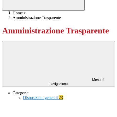
Home
>
Amministrazione Trasparente
Amministrazione Trasparente
Menu di
navigazione
Categorie
Disposizioni generali
23