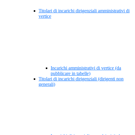
Titolari di incarichi dirigenziali amministrativi di
vertice
Incarichi amministrativi di vertice (da
pubblicare in tabelle)
Titolari di incarichi dirigenziali (dirigenti non
generali)