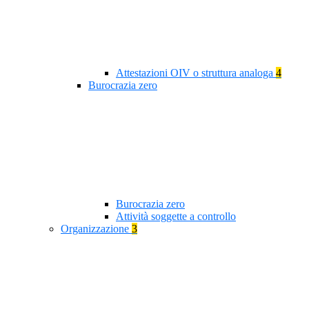
Attestazioni OIV o struttura analoga
4
Burocrazia zero
Burocrazia zero
Attività soggette a controllo
Organizzazione
3