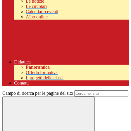
Le notizie
Le circolari
Calendario eventi
Albo online
Didattica
Panoramica
Offerta formativa
I progetti delle classi
Contatti
Campo di ricerca per le pagine del sito