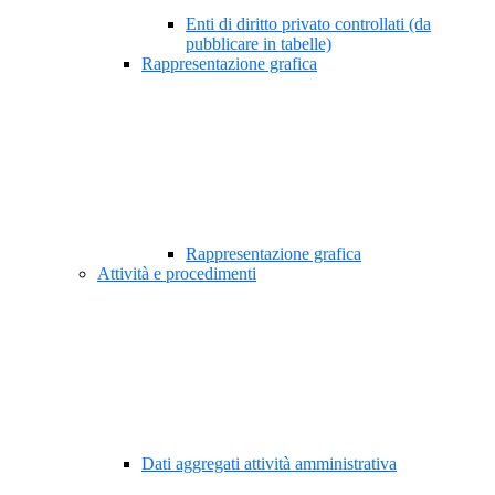
Enti di diritto privato controllati (da
pubblicare in tabelle)
Rappresentazione grafica
Rappresentazione grafica
Attività e procedimenti
Dati aggregati attività amministrativa