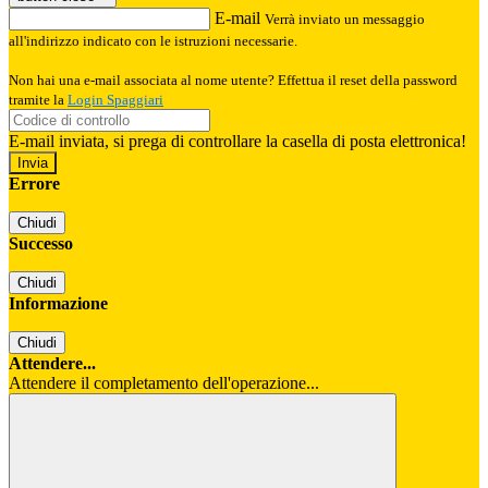
E-mail
Verrà inviato un messaggio
all'indirizzo indicato con le istruzioni necessarie.
Non hai una e-mail associata al nome utente? Effettua il reset della password
tramite la
Login Spaggiari
E-mail inviata, si prega di controllare la casella di posta elettronica!
Errore
Chiudi
Successo
Chiudi
Informazione
Chiudi
Attendere...
Attendere il completamento dell'operazione...