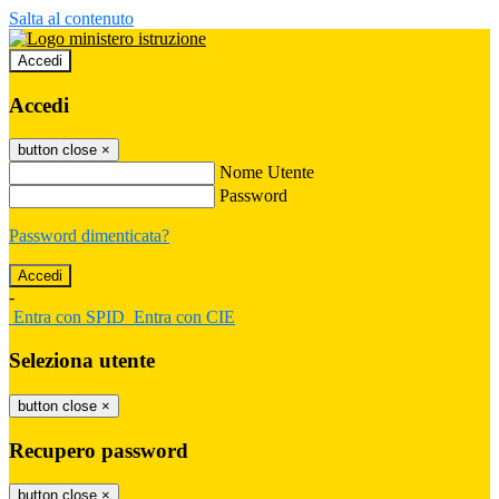
Salta al contenuto
Accedi
Accedi
button close
×
Nome Utente
Password
Password dimenticata?
-
Entra con SPID
Entra con CIE
Seleziona utente
button close
×
Recupero password
button close
×