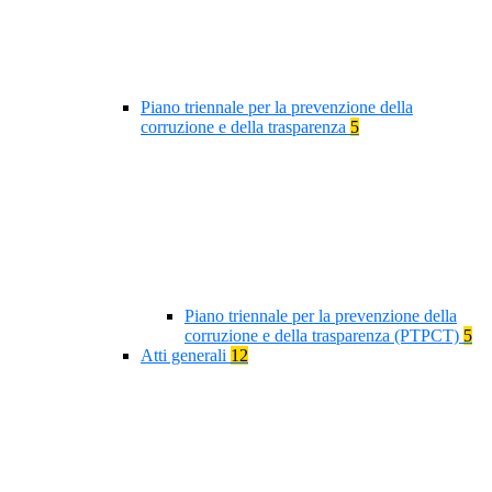
Piano triennale per la prevenzione della
corruzione e della trasparenza
5
Piano triennale per la prevenzione della
corruzione e della trasparenza (PTPCT)
5
Atti generali
12