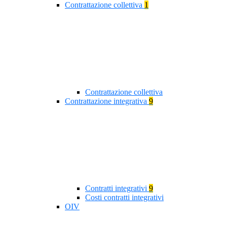
Contrattazione collettiva
1
Contrattazione collettiva
Contrattazione integrativa
9
Contratti integrativi
9
Costi contratti integrativi
OIV