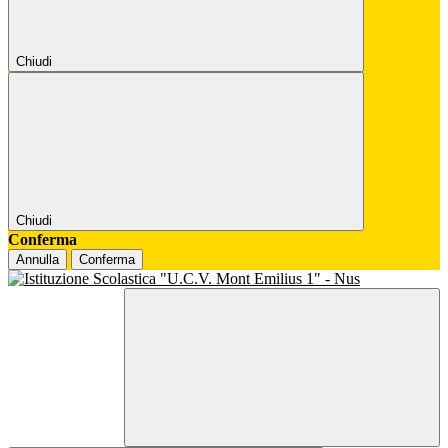
Chiudi
Chiudi
Conferma
Annulla
Conferma