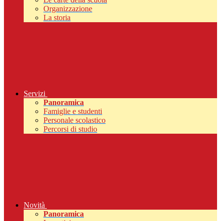
Organizzazione
La storia
Servizi
Panoramica
Famiglie e studenti
Personale scolastico
Percorsi di studio
Novità
Panoramica