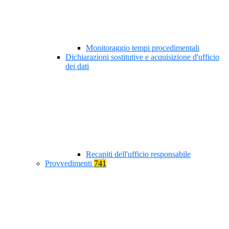
Monitoraggio tempi procedimentali
Dichiarazioni sostitutive e acquisizione d'ufficio
dei dati
Recapiti dell'ufficio responsabile
Provvedimenti
741