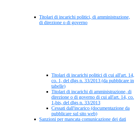
Titolari di incarichi politici, di amministrazione,
di direzione o di governo
Titolari di incarichi politici di cui all'art. 14,
co. 1, del dlgs n. 33/2013 (da pubblicare in
tabelle)
Titolari di incarichi di amministrazione, di
direzione o di governo di cui all'art. 14, co.
1-bis, del dlgs n. 33/2013
Cessati dall'incarico (documentazione da
pubblicare sul sito web)
Sanzioni per mancata comunicazione dei dati