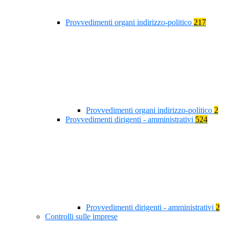
Provvedimenti organi indirizzo-politico
217
Provvedimenti organi indirizzo-politico
2
Provvedimenti dirigenti - amministrativi
524
Provvedimenti dirigenti - amministrativi
2
Controlli sulle imprese