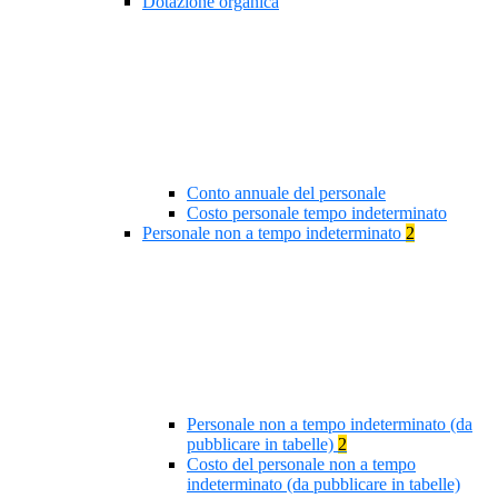
Dotazione organica
Conto annuale del personale
Costo personale tempo indeterminato
Personale non a tempo indeterminato
2
Personale non a tempo indeterminato (da
pubblicare in tabelle)
2
Costo del personale non a tempo
indeterminato (da pubblicare in tabelle)