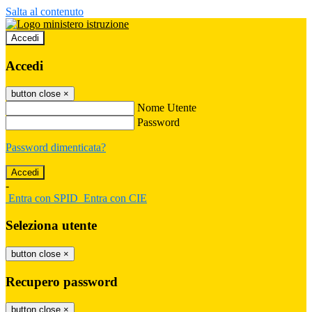
Salta al contenuto
Accedi
Accedi
button close
×
Nome Utente
Password
Password dimenticata?
-
Entra con SPID
Entra con CIE
Seleziona utente
button close
×
Recupero password
button close
×