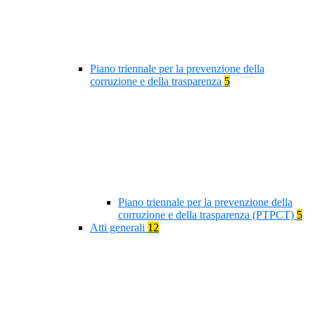
Piano triennale per la prevenzione della
corruzione e della trasparenza
5
Piano triennale per la prevenzione della
corruzione e della trasparenza (PTPCT)
5
Atti generali
12