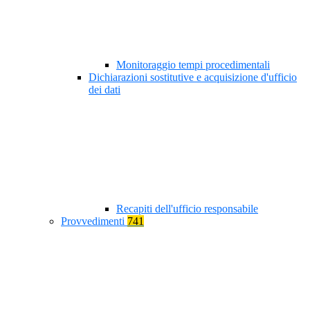
Monitoraggio tempi procedimentali
Dichiarazioni sostitutive e acquisizione d'ufficio
dei dati
Recapiti dell'ufficio responsabile
Provvedimenti
741