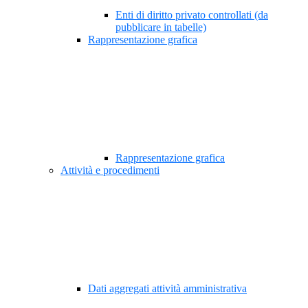
Enti di diritto privato controllati (da
pubblicare in tabelle)
Rappresentazione grafica
Rappresentazione grafica
Attività e procedimenti
Dati aggregati attività amministrativa