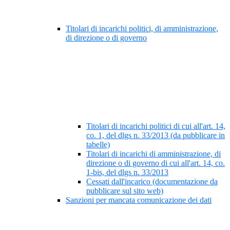
Titolari di incarichi politici, di amministrazione,
di direzione o di governo
Titolari di incarichi politici di cui all'art. 14,
co. 1, del dlgs n. 33/2013 (da pubblicare in
tabelle)
Titolari di incarichi di amministrazione, di
direzione o di governo di cui all'art. 14, co.
1-bis, del dlgs n. 33/2013
Cessati dall'incarico (documentazione da
pubblicare sul sito web)
Sanzioni per mancata comunicazione dei dati