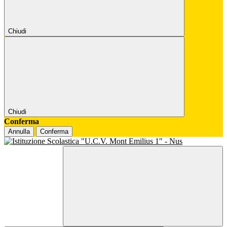
Chiudi
Chiudi
Conferma
Annulla
Conferma