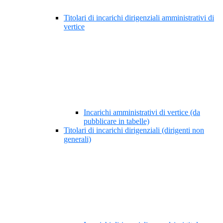
Titolari di incarichi dirigenziali amministrativi di
vertice
Incarichi amministrativi di vertice (da
pubblicare in tabelle)
Titolari di incarichi dirigenziali (dirigenti non
generali)