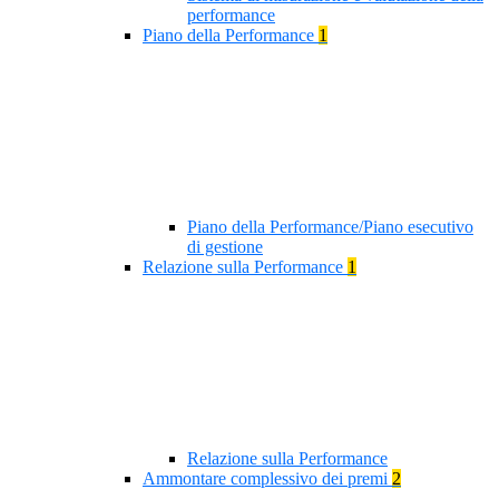
performance
Piano della Performance
1
Piano della Performance/Piano esecutivo
di gestione
Relazione sulla Performance
1
Relazione sulla Performance
Ammontare complessivo dei premi
2