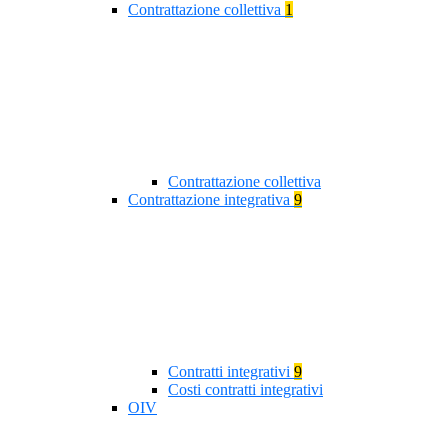
Contrattazione collettiva
1
Contrattazione collettiva
Contrattazione integrativa
9
Contratti integrativi
9
Costi contratti integrativi
OIV