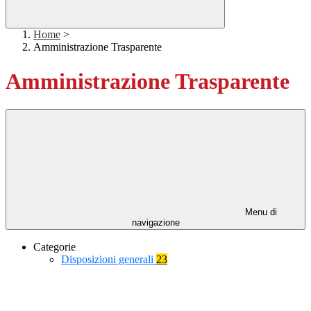
Home
>
Amministrazione Trasparente
Amministrazione Trasparente
Menu di
navigazione
Categorie
Disposizioni generali
23