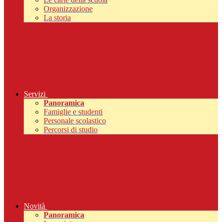
Organizzazione
La storia
Servizi
Panoramica
Famiglie e studenti
Personale scolastico
Percorsi di studio
Novità
Panoramica