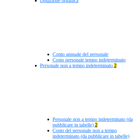
Dotazione organica
Conto annuale del personale
Costo personale tempo indeterminato
Personale non a tempo indeterminato
2
Personale non a tempo indeterminato (da
pubblicare in tabelle)
2
Costo del personale non a tempo
indeterminato (da pubblicare in tabelle)