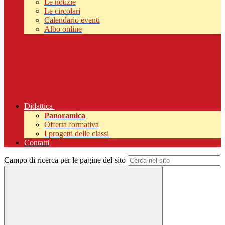
Le notizie
Le circolari
Calendario eventi
Albo online
Didattica
Panoramica
Offerta formativa
I progetti delle classi
Contatti
Campo di ricerca per le pagine del sito