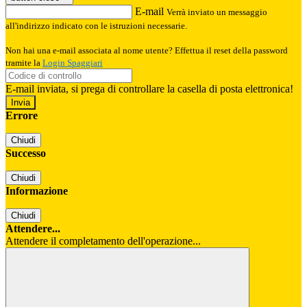
E-mail
Verrà inviato un messaggio
all'indirizzo indicato con le istruzioni necessarie.
Non hai una e-mail associata al nome utente? Effettua il reset della password
tramite la
Login Spaggiari
E-mail inviata, si prega di controllare la casella di posta elettronica!
Errore
Chiudi
Successo
Chiudi
Informazione
Chiudi
Attendere...
Attendere il completamento dell'operazione...