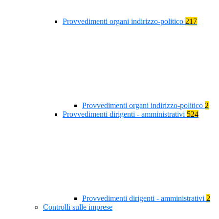
Provvedimenti organi indirizzo-politico
217
Provvedimenti organi indirizzo-politico
2
Provvedimenti dirigenti - amministrativi
524
Provvedimenti dirigenti - amministrativi
2
Controlli sulle imprese