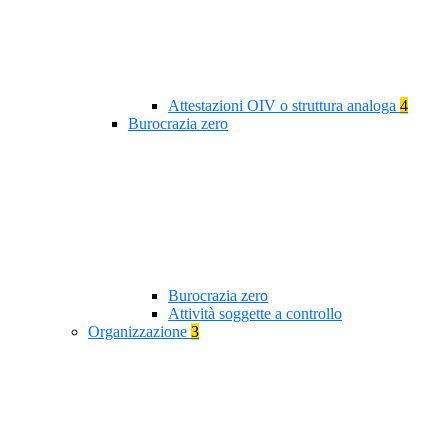
Attestazioni OIV o struttura analoga
4
Burocrazia zero
Burocrazia zero
Attività soggette a controllo
Organizzazione
3