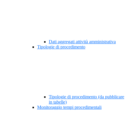
Dati aggregati attività amministrativa
Tipologie di procedimento
Tipologie di procedimento (da pubblicare
in tabelle)
Monitoraggio tempi procedimentali