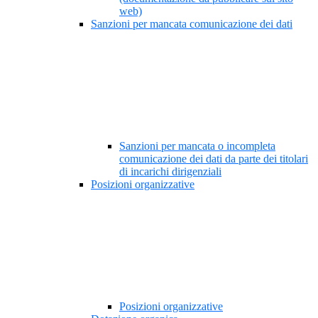
web)
Sanzioni per mancata comunicazione dei dati
Sanzioni per mancata o incompleta
comunicazione dei dati da parte dei titolari
di incarichi dirigenziali
Posizioni organizzative
Posizioni organizzative