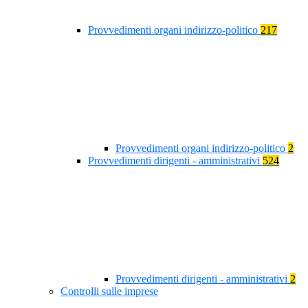
Provvedimenti organi indirizzo-politico
217
Provvedimenti organi indirizzo-politico
2
Provvedimenti dirigenti - amministrativi
524
Provvedimenti dirigenti - amministrativi
2
Controlli sulle imprese