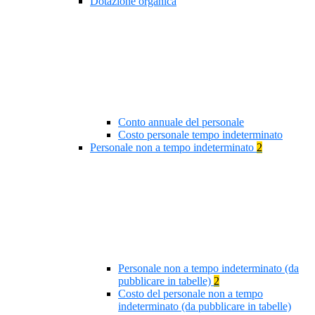
Dotazione organica
Conto annuale del personale
Costo personale tempo indeterminato
Personale non a tempo indeterminato
2
Personale non a tempo indeterminato (da
pubblicare in tabelle)
2
Costo del personale non a tempo
indeterminato (da pubblicare in tabelle)