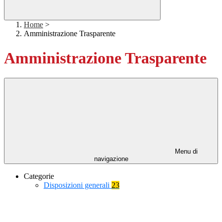
Home
>
Amministrazione Trasparente
Amministrazione Trasparente
Menu di
navigazione
Categorie
Disposizioni generali
23