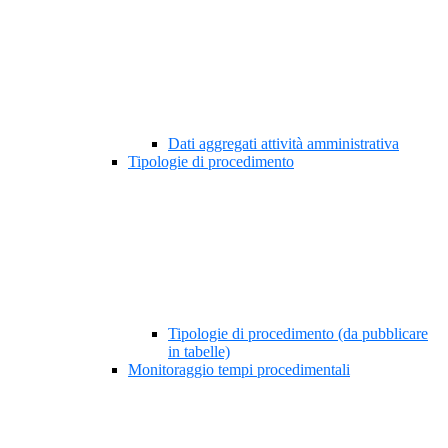
Dati aggregati attività amministrativa
Tipologie di procedimento
Tipologie di procedimento (da pubblicare
in tabelle)
Monitoraggio tempi procedimentali