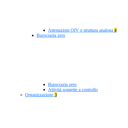
Attestazioni OIV o struttura analoga
4
Burocrazia zero
Burocrazia zero
Attività soggette a controllo
Organizzazione
3