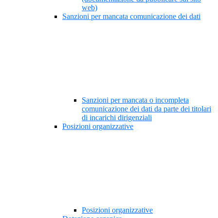
web)
Sanzioni per mancata comunicazione dei dati
Sanzioni per mancata o incompleta
comunicazione dei dati da parte dei titolari
di incarichi dirigenziali
Posizioni organizzative
Posizioni organizzative