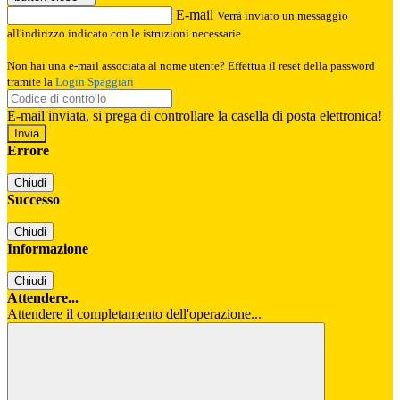
E-mail
Verrà inviato un messaggio
all'indirizzo indicato con le istruzioni necessarie.
Non hai una e-mail associata al nome utente? Effettua il reset della password
tramite la
Login Spaggiari
E-mail inviata, si prega di controllare la casella di posta elettronica!
Errore
Chiudi
Successo
Chiudi
Informazione
Chiudi
Attendere...
Attendere il completamento dell'operazione...