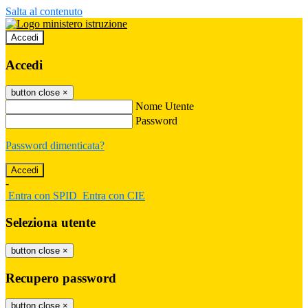
Salta al contenuto
Accedi
Accedi
button close
×
Nome Utente
Password
Password dimenticata?
-
Entra con SPID
Entra con CIE
Seleziona utente
button close
×
Recupero password
button close
×