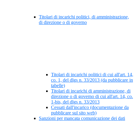
Titolari di incarichi politici, di amministrazione,
di direzione o di governo
Titolari di incarichi politici di cui all'art. 14,
co. 1, del dlgs n. 33/2013 (da pubblicare in
tabelle)
Titolari di incarichi di amministrazione, di
direzione o di governo di cui all'art. 14, co.
1-bis, del dlgs n. 33/2013
Cessati dall'incarico (documentazione da
pubblicare sul sito web)
Sanzioni per mancata comunicazione dei dati