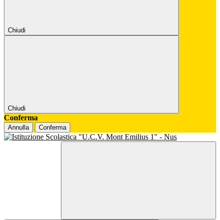
Chiudi
Chiudi
Conferma
Annulla
Conferma