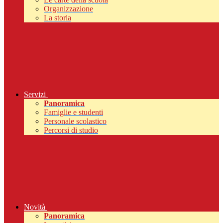
Organizzazione
La storia
Servizi
Panoramica
Famiglie e studenti
Personale scolastico
Percorsi di studio
Novità
Panoramica