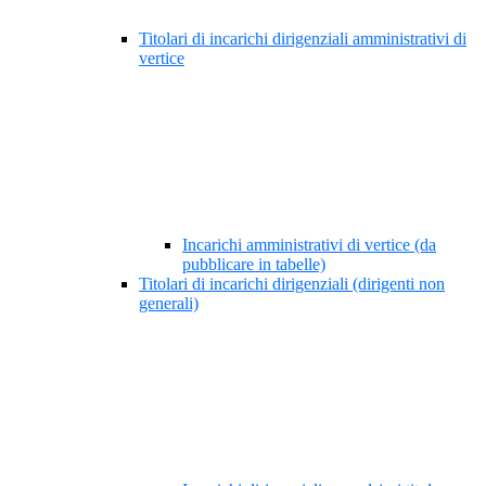
Titolari di incarichi dirigenziali amministrativi di
vertice
Incarichi amministrativi di vertice (da
pubblicare in tabelle)
Titolari di incarichi dirigenziali (dirigenti non
generali)