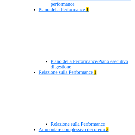
performance
Piano della Performance
1
Piano della Performance/Piano esecutivo
di gestione
Relazione sulla Performance
1
Relazione sulla Performance
Ammontare complessivo dei premi
2