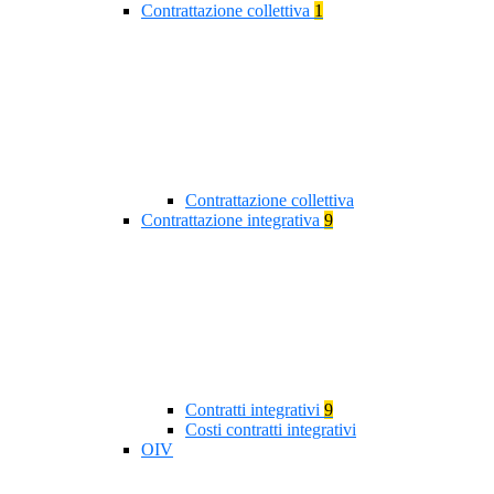
Contrattazione collettiva
1
Contrattazione collettiva
Contrattazione integrativa
9
Contratti integrativi
9
Costi contratti integrativi
OIV