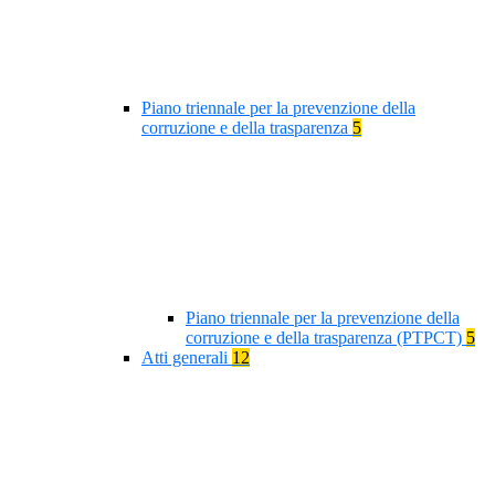
Piano triennale per la prevenzione della
corruzione e della trasparenza
5
Piano triennale per la prevenzione della
corruzione e della trasparenza (PTPCT)
5
Atti generali
12