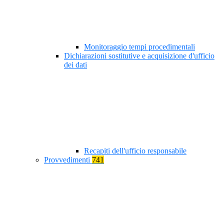
Monitoraggio tempi procedimentali
Dichiarazioni sostitutive e acquisizione d'ufficio
dei dati
Recapiti dell'ufficio responsabile
Provvedimenti
741