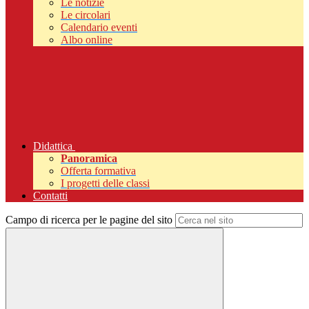
Le notizie
Le circolari
Calendario eventi
Albo online
Didattica
Panoramica
Offerta formativa
I progetti delle classi
Contatti
Campo di ricerca per le pagine del sito