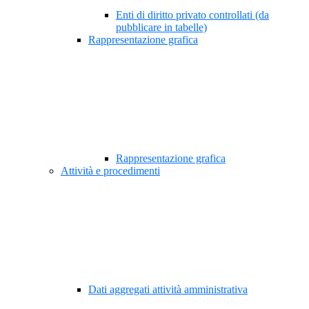
Enti di diritto privato controllati (da
pubblicare in tabelle)
Rappresentazione grafica
Rappresentazione grafica
Attività e procedimenti
Dati aggregati attività amministrativa