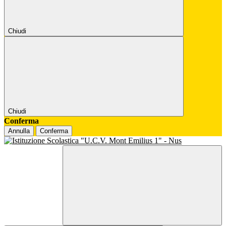
Chiudi
Chiudi
Conferma
Annulla
Conferma