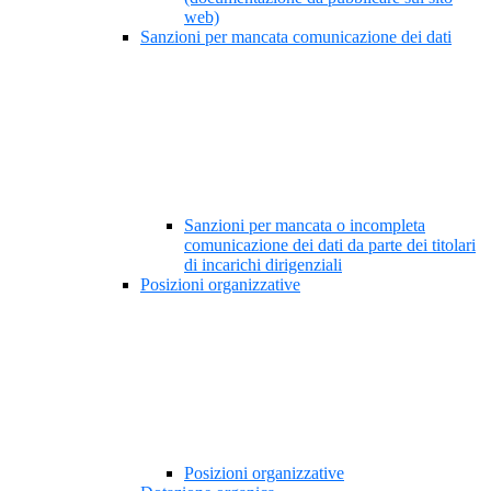
web)
Sanzioni per mancata comunicazione dei dati
Sanzioni per mancata o incompleta
comunicazione dei dati da parte dei titolari
di incarichi dirigenziali
Posizioni organizzative
Posizioni organizzative