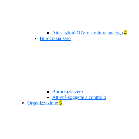
Attestazioni OIV o struttura analoga
4
Burocrazia zero
Burocrazia zero
Attività soggette a controllo
Organizzazione
3