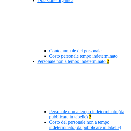
Dotazione organica
Conto annuale del personale
Costo personale tempo indeterminato
Personale non a tempo indeterminato
2
Personale non a tempo indeterminato (da
pubblicare in tabelle)
2
Costo del personale non a tempo
indeterminato (da pubblicare in tabelle)