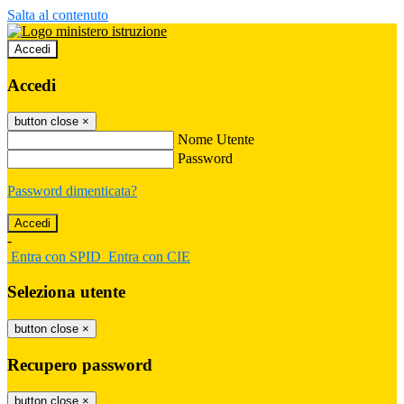
Salta al contenuto
Accedi
Accedi
button close
×
Nome Utente
Password
Password dimenticata?
-
Entra con SPID
Entra con CIE
Seleziona utente
button close
×
Recupero password
button close
×