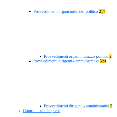
Provvedimenti organi indirizzo-politico
217
Provvedimenti organi indirizzo-politico
2
Provvedimenti dirigenti - amministrativi
524
Provvedimenti dirigenti - amministrativi
2
Controlli sulle imprese