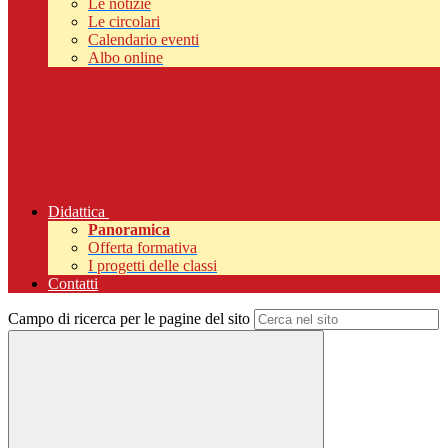
Le notizie
Le circolari
Calendario eventi
Albo online
Didattica
Panoramica
Offerta formativa
I progetti delle classi
Contatti
Campo di ricerca per le pagine del sito