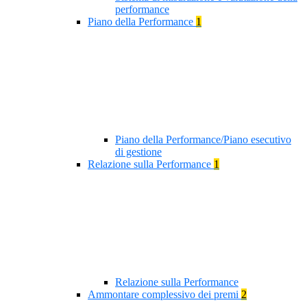
performance
Piano della Performance
1
Piano della Performance/Piano esecutivo
di gestione
Relazione sulla Performance
1
Relazione sulla Performance
Ammontare complessivo dei premi
2