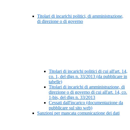
Titolari di incarichi politici, di amministrazione,
di direzione o di governo
Titolari di incarichi politici di cui all'art. 14,
co. 1, del dlgs n. 33/2013 (da pubblicare in
tabelle)
Titolari di incarichi di amministrazione, di
direzione o di governo di cui all'art. 14, co.
1-bis, del dlgs n. 33/2013
Cessati dall'incarico (documentazione da
pubblicare sul sito web)
Sanzioni per mancata comunicazione dei dati