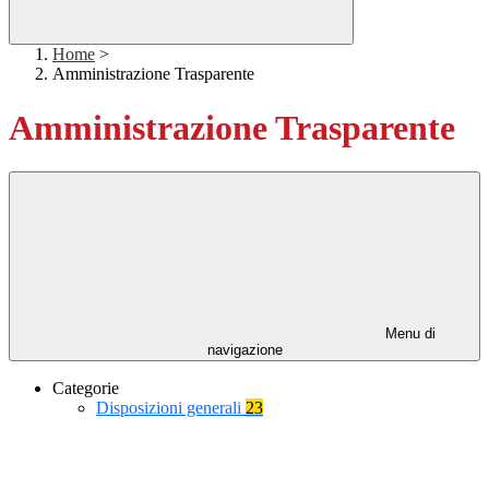
Home
>
Amministrazione Trasparente
Amministrazione Trasparente
Menu di
navigazione
Categorie
Disposizioni generali
23