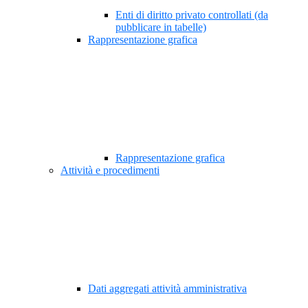
Enti di diritto privato controllati (da
pubblicare in tabelle)
Rappresentazione grafica
Rappresentazione grafica
Attività e procedimenti
Dati aggregati attività amministrativa