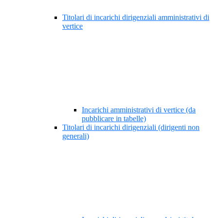
Titolari di incarichi dirigenziali amministrativi di
vertice
Incarichi amministrativi di vertice (da
pubblicare in tabelle)
Titolari di incarichi dirigenziali (dirigenti non
generali)