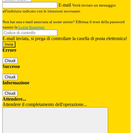
E-mail
Verrà inviato un messaggio
all'indirizzo indicato con le istruzioni necessarie.
Non hai una e-mail associata al nome utente? Effettua il reset della password
tramite la
Login Spaggiari
E-mail inviata, si prega di controllare la casella di posta elettronica!
Errore
Chiudi
Successo
Chiudi
Informazione
Chiudi
Attendere...
Attendere il completamento dell'operazione...