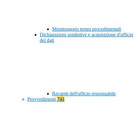
Monitoraggio tempi procedimentali
Dichiarazioni sostitutive e acquisizione d'ufficio
dei dati
Recapiti dell'ufficio responsabile
Provvedimenti
741