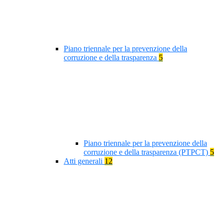
Piano triennale per la prevenzione della
corruzione e della trasparenza
5
Piano triennale per la prevenzione della
corruzione e della trasparenza (PTPCT)
5
Atti generali
12