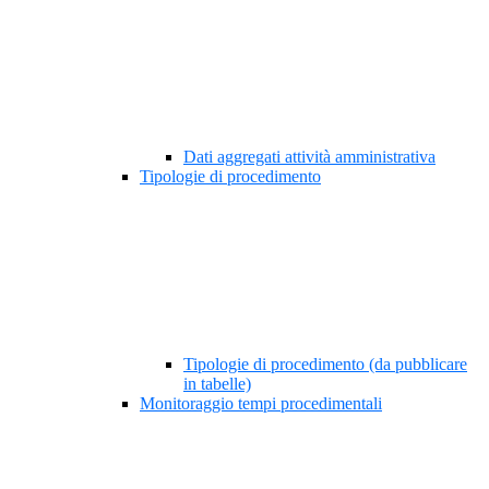
Dati aggregati attività amministrativa
Tipologie di procedimento
Tipologie di procedimento (da pubblicare
in tabelle)
Monitoraggio tempi procedimentali