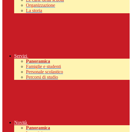
Organizzazione
La storia
Servizi
Panoramica
Famiglie e studenti
Personale scolastico
Percorsi di studio
Novità
Panoramica