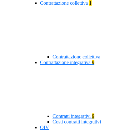
Contrattazione collettiva
1
Contrattazione collettiva
Contrattazione integrativa
9
Contratti integrativi
9
Costi contratti integrativi
OIV