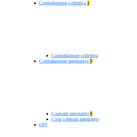
Contrattazione collettiva
1
Contrattazione collettiva
Contrattazione integrativa
9
Contratti integrativi
9
Costi contratti integrativi
OIV