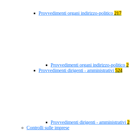
Provvedimenti organi indirizzo-politico
217
Provvedimenti organi indirizzo-politico
2
Provvedimenti dirigenti - amministrativi
524
Provvedimenti dirigenti - amministrativi
2
Controlli sulle imprese