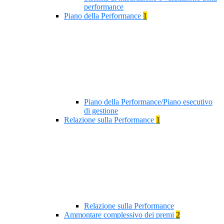
performance
Piano della Performance
1
Piano della Performance/Piano esecutivo
di gestione
Relazione sulla Performance
1
Relazione sulla Performance
Ammontare complessivo dei premi
2