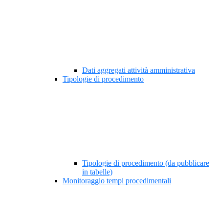
Dati aggregati attività amministrativa
Tipologie di procedimento
Tipologie di procedimento (da pubblicare
in tabelle)
Monitoraggio tempi procedimentali