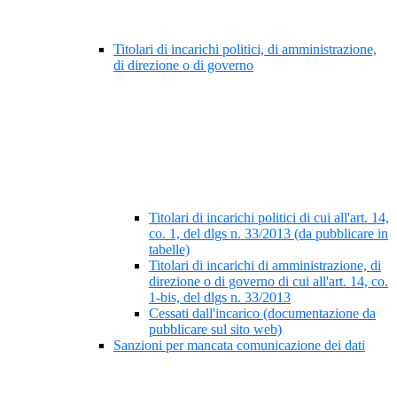
Titolari di incarichi politici, di amministrazione,
di direzione o di governo
Titolari di incarichi politici di cui all'art. 14,
co. 1, del dlgs n. 33/2013 (da pubblicare in
tabelle)
Titolari di incarichi di amministrazione, di
direzione o di governo di cui all'art. 14, co.
1-bis, del dlgs n. 33/2013
Cessati dall'incarico (documentazione da
pubblicare sul sito web)
Sanzioni per mancata comunicazione dei dati