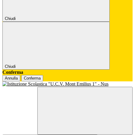
Chiudi
Chiudi
Conferma
Annulla
Conferma