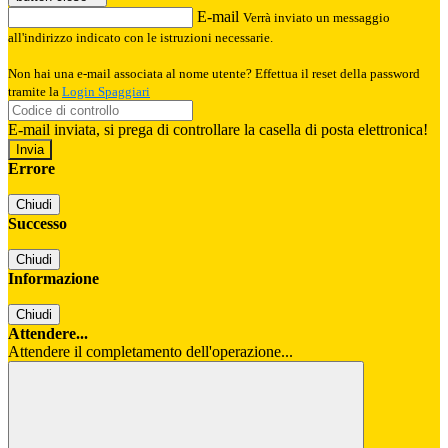
E-mail
Verrà inviato un messaggio
all'indirizzo indicato con le istruzioni necessarie.
Non hai una e-mail associata al nome utente? Effettua il reset della password
tramite la
Login Spaggiari
E-mail inviata, si prega di controllare la casella di posta elettronica!
Errore
Chiudi
Successo
Chiudi
Informazione
Chiudi
Attendere...
Attendere il completamento dell'operazione...