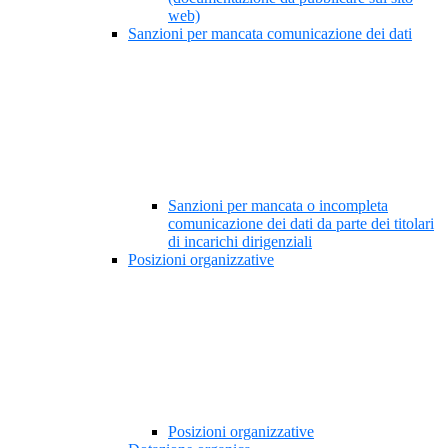
web)
Sanzioni per mancata comunicazione dei dati
Sanzioni per mancata o incompleta
comunicazione dei dati da parte dei titolari
di incarichi dirigenziali
Posizioni organizzative
Posizioni organizzative