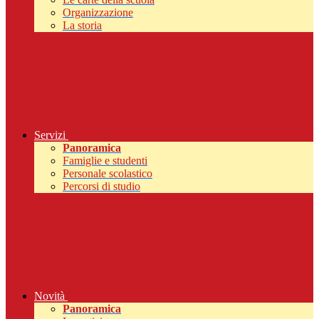
Organizzazione
La storia
Servizi
Panoramica
Famiglie e studenti
Personale scolastico
Percorsi di studio
Novità
Panoramica