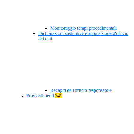
Monitoraggio tempi procedimentali
Dichiarazioni sostitutive e acquisizione d'ufficio
dei dati
Recapiti dell'ufficio responsabile
Provvedimenti
741