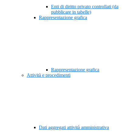
Enti di diritto privato controllati (da
pubblicare in tabelle)
Rappresentazione grafica
Rappresentazione grafica
Attività e procedimenti
Dati aggregati attività amministrativa