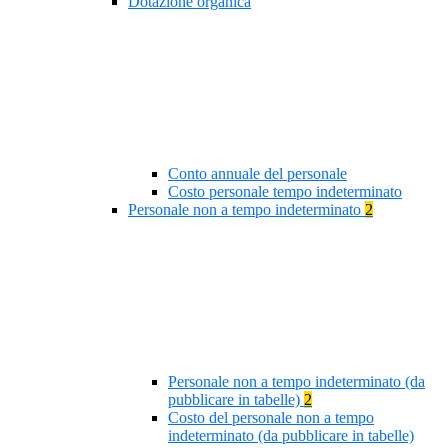
Dotazione organica
Conto annuale del personale
Costo personale tempo indeterminato
Personale non a tempo indeterminato
2
Personale non a tempo indeterminato (da
pubblicare in tabelle)
2
Costo del personale non a tempo
indeterminato (da pubblicare in tabelle)