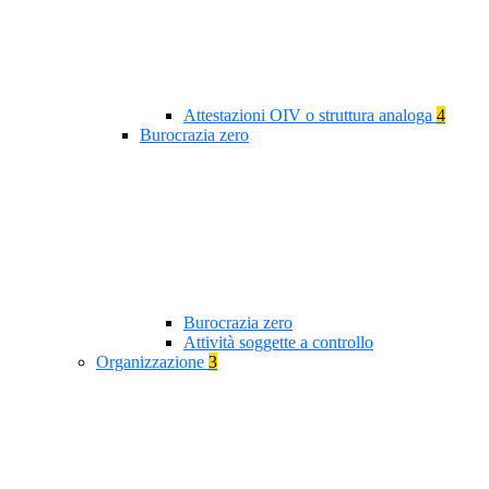
Attestazioni OIV o struttura analoga
4
Burocrazia zero
Burocrazia zero
Attività soggette a controllo
Organizzazione
3