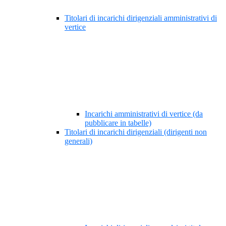
Titolari di incarichi dirigenziali amministrativi di
vertice
Incarichi amministrativi di vertice (da
pubblicare in tabelle)
Titolari di incarichi dirigenziali (dirigenti non
generali)