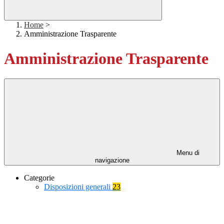
Home
>
Amministrazione Trasparente
Amministrazione Trasparente
Menu di
navigazione
Categorie
Disposizioni generali
23