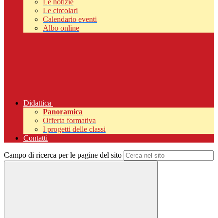
Le notizie
Le circolari
Calendario eventi
Albo online
Didattica
Panoramica
Offerta formativa
I progetti delle classi
Contatti
Campo di ricerca per le pagine del sito