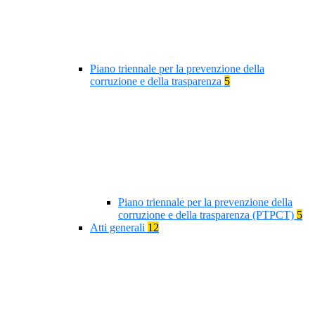
Piano triennale per la prevenzione della
corruzione e della trasparenza
5
Piano triennale per la prevenzione della
corruzione e della trasparenza (PTPCT)
5
Atti generali
12