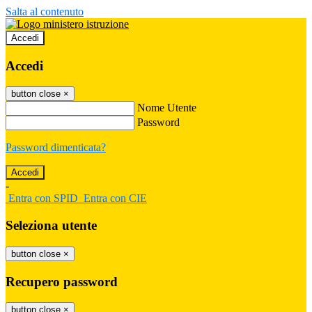
Salta al contenuto
Accedi
Accedi
button close
×
Nome Utente
Password
Password dimenticata?
-
Entra con SPID
Entra con CIE
Seleziona utente
button close
×
Recupero password
button close
×