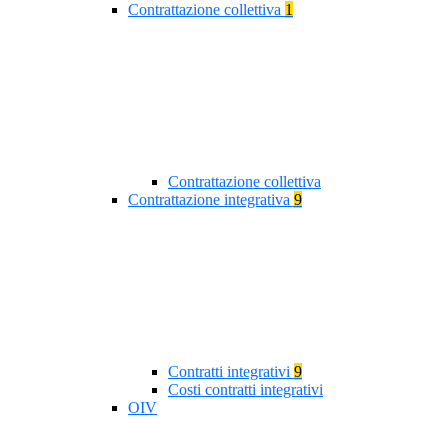
Contrattazione collettiva
1
Contrattazione collettiva
Contrattazione integrativa
9
Contratti integrativi
9
Costi contratti integrativi
OIV