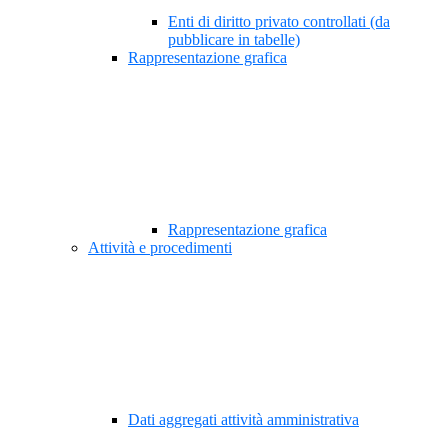
Enti di diritto privato controllati (da
pubblicare in tabelle)
Rappresentazione grafica
Rappresentazione grafica
Attività e procedimenti
Dati aggregati attività amministrativa