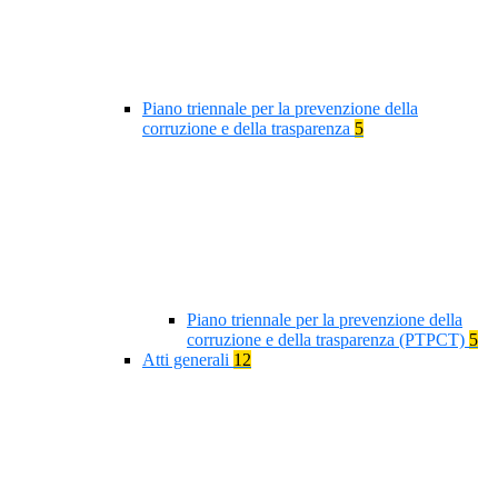
Piano triennale per la prevenzione della
corruzione e della trasparenza
5
Piano triennale per la prevenzione della
corruzione e della trasparenza (PTPCT)
5
Atti generali
12