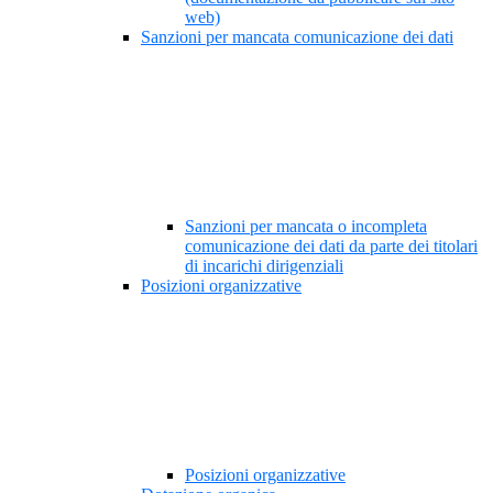
web)
Sanzioni per mancata comunicazione dei dati
Sanzioni per mancata o incompleta
comunicazione dei dati da parte dei titolari
di incarichi dirigenziali
Posizioni organizzative
Posizioni organizzative