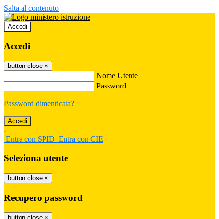
Salta al contenuto
Accedi
Accedi
button close
×
Nome Utente
Password
Password dimenticata?
-
Entra con SPID
Entra con CIE
Seleziona utente
button close
×
Recupero password
button close
×