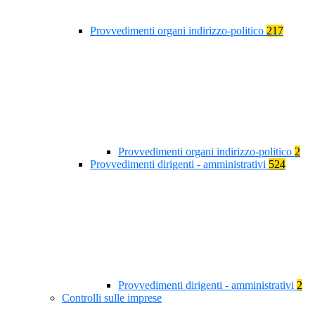
Provvedimenti organi indirizzo-politico
217
Provvedimenti organi indirizzo-politico
2
Provvedimenti dirigenti - amministrativi
524
Provvedimenti dirigenti - amministrativi
2
Controlli sulle imprese