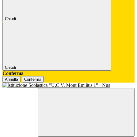
Chiudi
Chiudi
Conferma
Annulla
Conferma