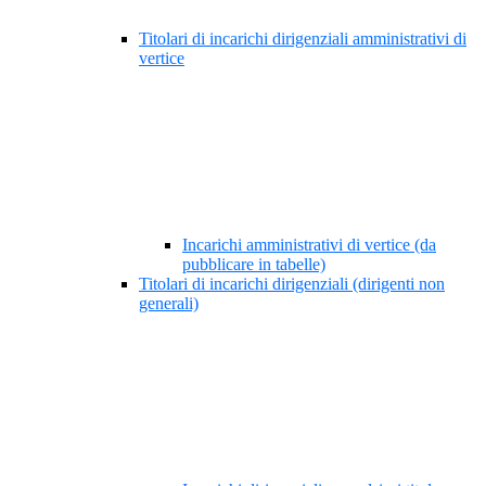
Titolari di incarichi dirigenziali amministrativi di
vertice
Incarichi amministrativi di vertice (da
pubblicare in tabelle)
Titolari di incarichi dirigenziali (dirigenti non
generali)