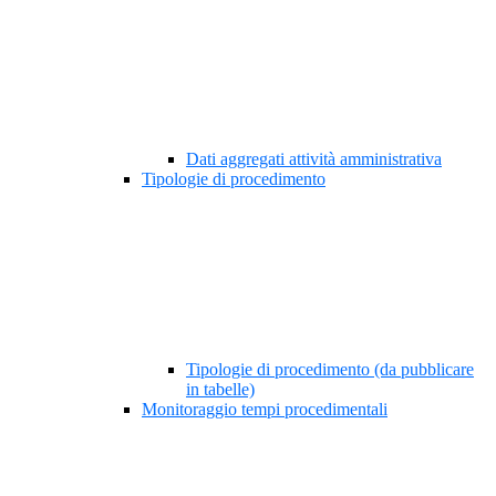
Dati aggregati attività amministrativa
Tipologie di procedimento
Tipologie di procedimento (da pubblicare
in tabelle)
Monitoraggio tempi procedimentali