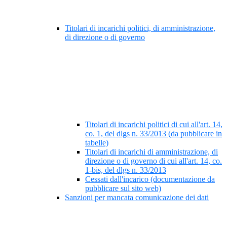
Titolari di incarichi politici, di amministrazione,
di direzione o di governo
Titolari di incarichi politici di cui all'art. 14,
co. 1, del dlgs n. 33/2013 (da pubblicare in
tabelle)
Titolari di incarichi di amministrazione, di
direzione o di governo di cui all'art. 14, co.
1-bis, del dlgs n. 33/2013
Cessati dall'incarico (documentazione da
pubblicare sul sito web)
Sanzioni per mancata comunicazione dei dati