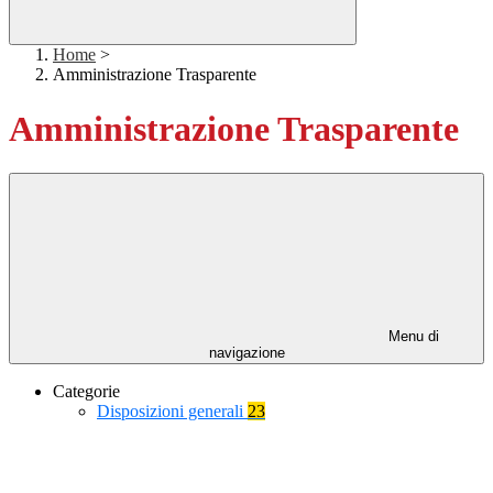
Home
>
Amministrazione Trasparente
Amministrazione Trasparente
Menu di
navigazione
Categorie
Disposizioni generali
23