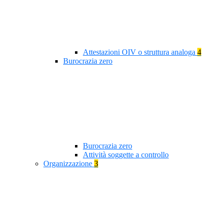
Attestazioni OIV o struttura analoga
4
Burocrazia zero
Burocrazia zero
Attività soggette a controllo
Organizzazione
3