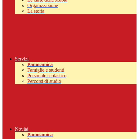
Organizzazione
La storia
Servizi
Panoramica
Famiglie e studenti
Personale scolastico
Percorsi di studio
Novità
Panoramica