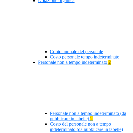
Dotazione organica
Conto annuale del personale
Costo personale tempo indeterminato
Personale non a tempo indeterminato
2
Personale non a tempo indeterminato (da
pubblicare in tabelle)
2
Costo del personale non a tempo
indeterminato (da pubblicare in tabelle)