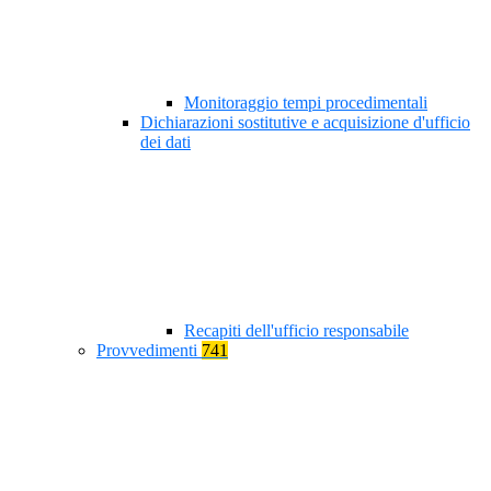
Monitoraggio tempi procedimentali
Dichiarazioni sostitutive e acquisizione d'ufficio
dei dati
Recapiti dell'ufficio responsabile
Provvedimenti
741