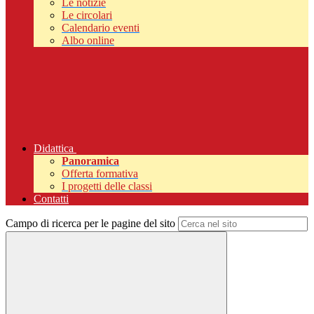
Le notizie
Le circolari
Calendario eventi
Albo online
Didattica
Panoramica
Offerta formativa
I progetti delle classi
Contatti
Campo di ricerca per le pagine del sito