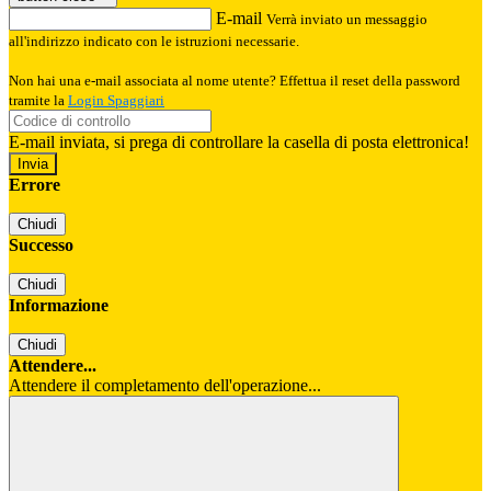
E-mail
Verrà inviato un messaggio
all'indirizzo indicato con le istruzioni necessarie.
Non hai una e-mail associata al nome utente? Effettua il reset della password
tramite la
Login Spaggiari
E-mail inviata, si prega di controllare la casella di posta elettronica!
Errore
Chiudi
Successo
Chiudi
Informazione
Chiudi
Attendere...
Attendere il completamento dell'operazione...