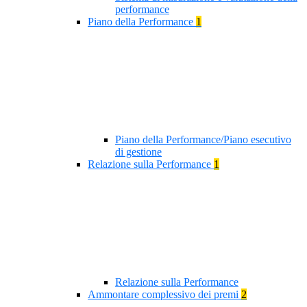
performance
Piano della Performance
1
Piano della Performance/Piano esecutivo
di gestione
Relazione sulla Performance
1
Relazione sulla Performance
Ammontare complessivo dei premi
2