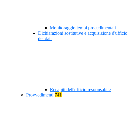
Monitoraggio tempi procedimentali
Dichiarazioni sostitutive e acquisizione d'ufficio
dei dati
Recapiti dell'ufficio responsabile
Provvedimenti
741