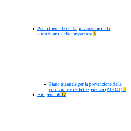
Piano triennale per la prevenzione della
corruzione e della trasparenza
5
Piano triennale per la prevenzione della
corruzione e della trasparenza (PTPCT)
5
Atti generali
12