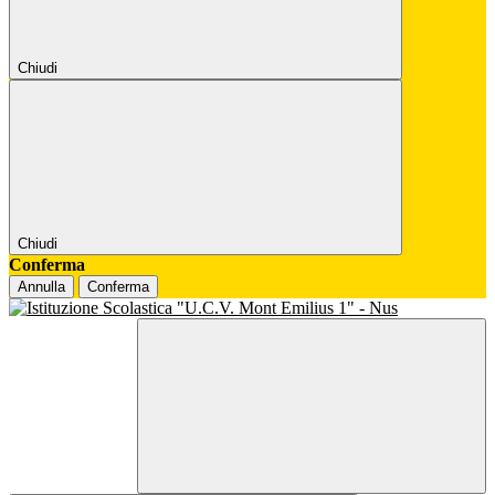
Chiudi
Chiudi
Conferma
Annulla
Conferma