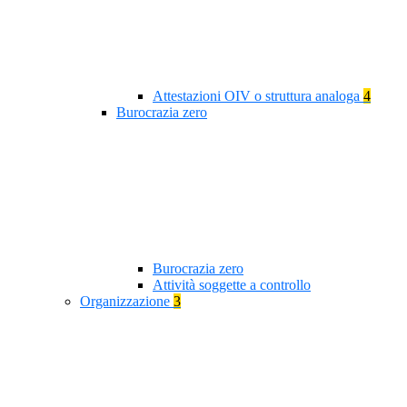
Attestazioni OIV o struttura analoga
4
Burocrazia zero
Burocrazia zero
Attività soggette a controllo
Organizzazione
3