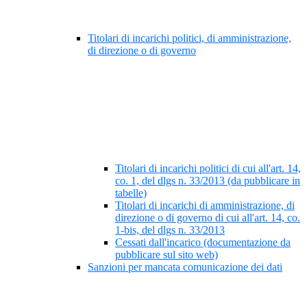
Titolari di incarichi politici, di amministrazione,
di direzione o di governo
Titolari di incarichi politici di cui all'art. 14,
co. 1, del dlgs n. 33/2013 (da pubblicare in
tabelle)
Titolari di incarichi di amministrazione, di
direzione o di governo di cui all'art. 14, co.
1-bis, del dlgs n. 33/2013
Cessati dall'incarico (documentazione da
pubblicare sul sito web)
Sanzioni per mancata comunicazione dei dati