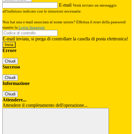
E-mail
Verrà inviato un messaggio
all'indirizzo indicato con le istruzioni necessarie.
Non hai una e-mail associata al nome utente? Effettua il reset della password
tramite la
Login Spaggiari
E-mail inviata, si prega di controllare la casella di posta elettronica!
Errore
Chiudi
Successo
Chiudi
Informazione
Chiudi
Attendere...
Attendere il completamento dell'operazione...