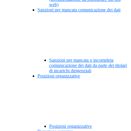
web)
Sanzioni per mancata comunicazione dei dati
Sanzioni per mancata o incompleta
comunicazione dei dati da parte dei titolari
di incarichi dirigenziali
Posizioni organizzative
Posizioni organizzative