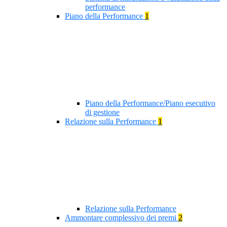
performance
Piano della Performance
1
Piano della Performance/Piano esecutivo
di gestione
Relazione sulla Performance
1
Relazione sulla Performance
Ammontare complessivo dei premi
2