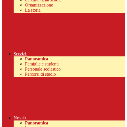
Organizzazione
La storia
Servizi
Panoramica
Famiglie e studenti
Personale scolastico
Percorsi di studio
Novità
Panoramica