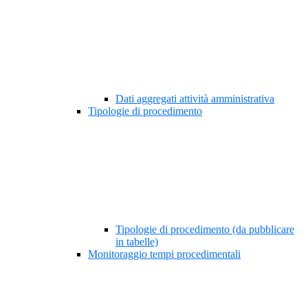
Dati aggregati attività amministrativa
Tipologie di procedimento
Tipologie di procedimento (da pubblicare
in tabelle)
Monitoraggio tempi procedimentali