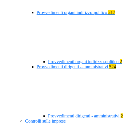
Provvedimenti organi indirizzo-politico
217
Provvedimenti organi indirizzo-politico
2
Provvedimenti dirigenti - amministrativi
524
Provvedimenti dirigenti - amministrativi
2
Controlli sulle imprese