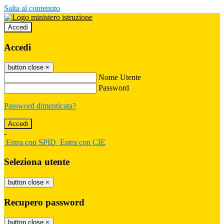
Salta al contenuto
Accedi
Accedi
button close
×
Nome Utente
Password
Password dimenticata?
-
Entra con SPID
Entra con CIE
Seleziona utente
button close
×
Recupero password
button close
×