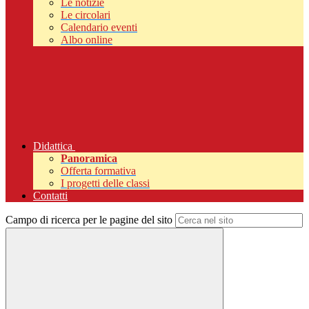
Le notizie
Le circolari
Calendario eventi
Albo online
Didattica
Panoramica
Offerta formativa
I progetti delle classi
Contatti
Campo di ricerca per le pagine del sito