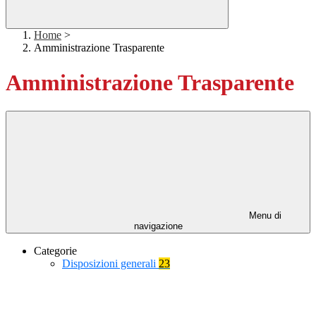
Home
>
Amministrazione Trasparente
Amministrazione Trasparente
Menu di
navigazione
Categorie
Disposizioni generali
23