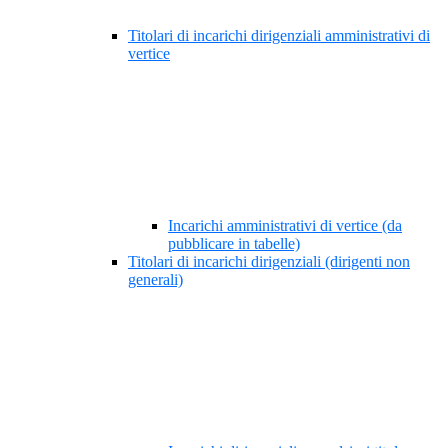
Titolari di incarichi dirigenziali amministrativi di
vertice
Incarichi amministrativi di vertice (da
pubblicare in tabelle)
Titolari di incarichi dirigenziali (dirigenti non
generali)