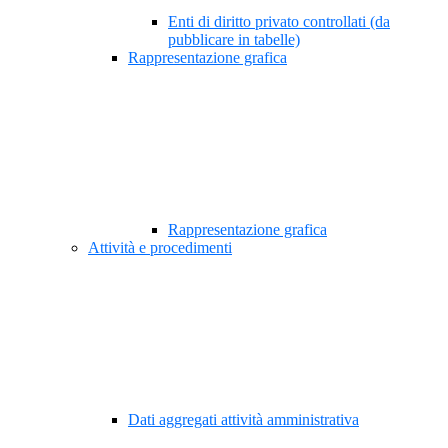
Enti di diritto privato controllati (da
pubblicare in tabelle)
Rappresentazione grafica
Rappresentazione grafica
Attività e procedimenti
Dati aggregati attività amministrativa