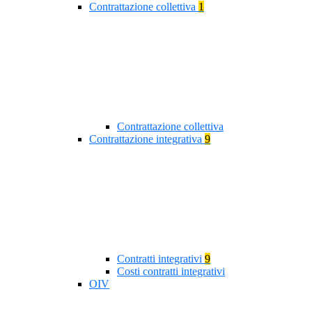
Contrattazione collettiva
1
Contrattazione collettiva
Contrattazione integrativa
9
Contratti integrativi
9
Costi contratti integrativi
OIV