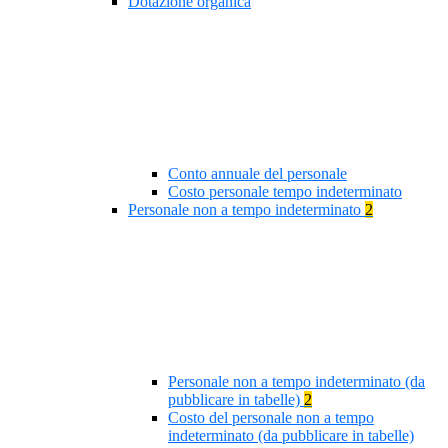
Dotazione organica
Conto annuale del personale
Costo personale tempo indeterminato
Personale non a tempo indeterminato
2
Personale non a tempo indeterminato (da
pubblicare in tabelle)
2
Costo del personale non a tempo
indeterminato (da pubblicare in tabelle)