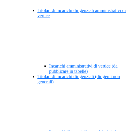
Titolari di incarichi dirigenziali amministrativi di
vertice
Incarichi amministrativi di vertice (da
pubblicare in tabelle)
Titolari di incarichi dirigenziali (dirigenti non
generali)