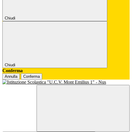
Chiudi
Chiudi
Conferma
Annulla
Conferma