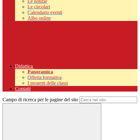
Le notizie
Le circolari
Calendario eventi
Albo online
Didattica
Panoramica
Offerta formativa
I progetti delle classi
Contatti
Campo di ricerca per le pagine del sito