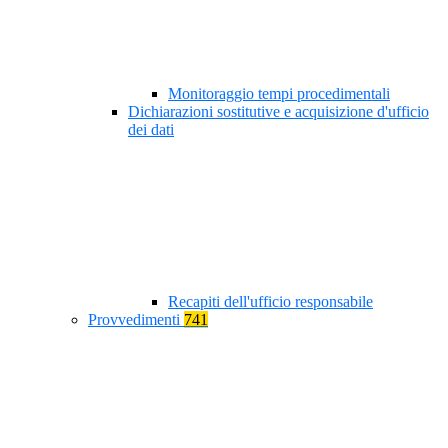
Monitoraggio tempi procedimentali
Dichiarazioni sostitutive e acquisizione d'ufficio
dei dati
Recapiti dell'ufficio responsabile
Provvedimenti
741