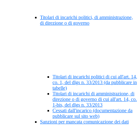
Titolari di incarichi politici, di amministrazione,
di direzione o di governo
Titolari di incarichi politici di cui all'art. 14,
co. 1, del dlgs n. 33/2013 (da pubblicare in
tabelle)
Titolari di incarichi di amministrazione, di
direzione o di governo di cui all'art. 14, co.
1-bis, del dlgs n. 33/2013
Cessati dall'incarico (documentazione da
pubblicare sul sito web)
Sanzioni per mancata comunicazione dei dati