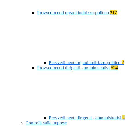
Provvedimenti organi indirizzo-politico
217
Provvedimenti organi indirizzo-politico
2
Provvedimenti dirigenti - amministrativi
524
Provvedimenti dirigenti - amministrativi
2
Controlli sulle imprese