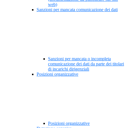
web)
Sanzioni per mancata comunicazione dei dati
Sanzioni per mancata o incompleta
comunicazione dei dati da parte dei titolari
di incarichi dirigenziali
Posizioni organizzative
Posizioni organizzative