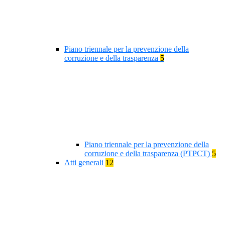
Piano triennale per la prevenzione della
corruzione e della trasparenza
5
Piano triennale per la prevenzione della
corruzione e della trasparenza (PTPCT)
5
Atti generali
12