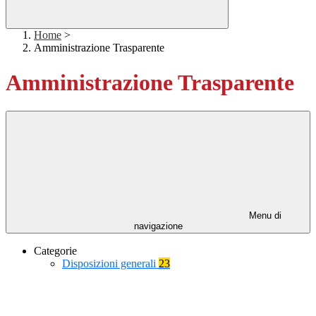
Home
>
Amministrazione Trasparente
Amministrazione Trasparente
Menu di
navigazione
Categorie
Disposizioni generali
23