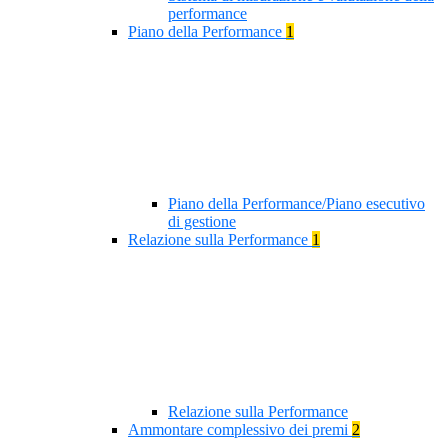
performance
Piano della Performance
1
Piano della Performance/Piano esecutivo
di gestione
Relazione sulla Performance
1
Relazione sulla Performance
Ammontare complessivo dei premi
2