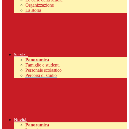
Organizzazione
La storia
Servizi
Panoramica
Famiglie e studenti
Personale scolastico
Percorsi di studio
Novità
Panoramica