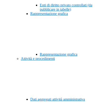
Enti di diritto privato controllati (da
pubblicare in tabelle)
Rappresentazione grafica
Rappresentazione grafica
Attività e procedimenti
Dati aggregati attività amministrativa