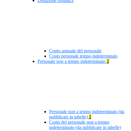
Dotazione organica
Conto annuale del personale
Costo personale tempo indeterminato
Personale non a tempo indeterminato
2
Personale non a tempo indeterminato (da
pubblicare in tabelle)
2
Costo del personale non a tempo
indeterminato (da pubblicare in tabelle)