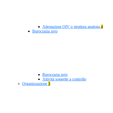
Attestazioni OIV o struttura analoga
4
Burocrazia zero
Burocrazia zero
Attività soggette a controllo
Organizzazione
3