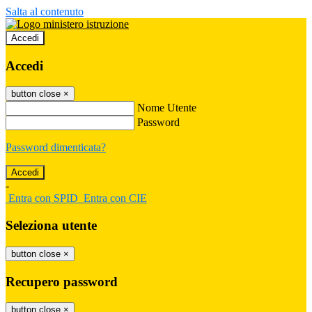
Salta al contenuto
Accedi
Accedi
button close
×
Nome Utente
Password
Password dimenticata?
-
Entra con SPID
Entra con CIE
Seleziona utente
button close
×
Recupero password
button close
×