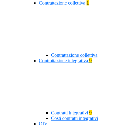
Contrattazione collettiva
1
Contrattazione collettiva
Contrattazione integrativa
9
Contratti integrativi
9
Costi contratti integrativi
OIV