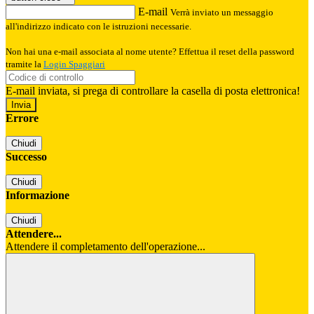
E-mail
Verrà inviato un messaggio
all'indirizzo indicato con le istruzioni necessarie.
Non hai una e-mail associata al nome utente? Effettua il reset della password
tramite la
Login Spaggiari
E-mail inviata, si prega di controllare la casella di posta elettronica!
Errore
Chiudi
Successo
Chiudi
Informazione
Chiudi
Attendere...
Attendere il completamento dell'operazione...