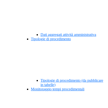
Dati aggregati attività amministrativa
Tipologie di procedimento
Tipologie di procedimento (da pubblicare
in tabelle)
Monitoraggio tempi procedimentali