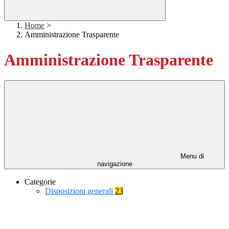
Home
>
Amministrazione Trasparente
Amministrazione Trasparente
Menu di
navigazione
Categorie
Disposizioni generali
23