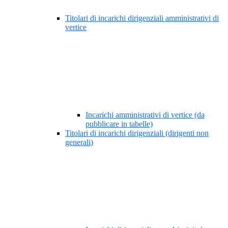
Titolari di incarichi dirigenziali amministrativi di
vertice
Incarichi amministrativi di vertice (da
pubblicare in tabelle)
Titolari di incarichi dirigenziali (dirigenti non
generali)