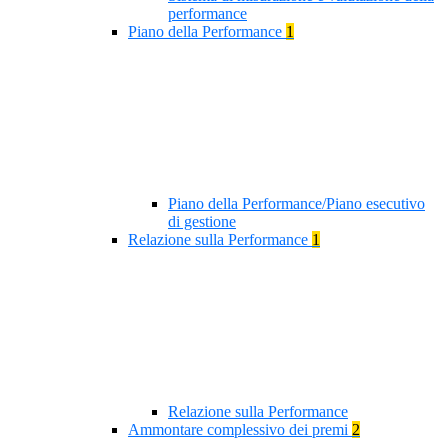
performance
Piano della Performance
1
Piano della Performance/Piano esecutivo
di gestione
Relazione sulla Performance
1
Relazione sulla Performance
Ammontare complessivo dei premi
2