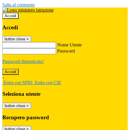
Salta al contenuto
Accedi
Accedi
button close
×
Nome Utente
Password
Password dimenticata?
-
Entra con SPID
Entra con CIE
Seleziona utente
button close
×
Recupero password
button close
×