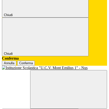
Chiudi
Chiudi
Conferma
Annulla
Conferma