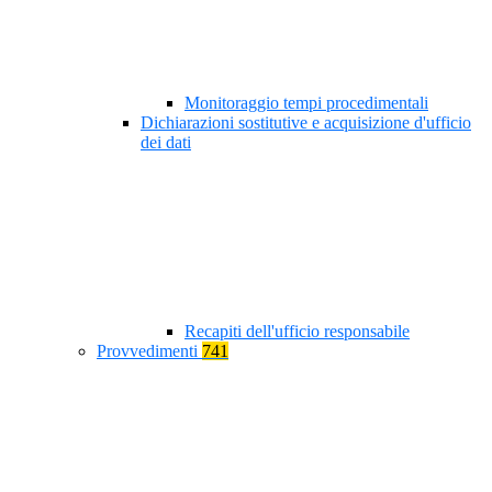
Monitoraggio tempi procedimentali
Dichiarazioni sostitutive e acquisizione d'ufficio
dei dati
Recapiti dell'ufficio responsabile
Provvedimenti
741