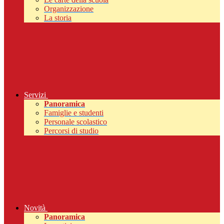
Organizzazione
La storia
Servizi
Panoramica
Famiglie e studenti
Personale scolastico
Percorsi di studio
Novità
Panoramica