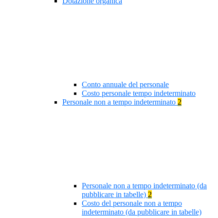
Dotazione organica
Conto annuale del personale
Costo personale tempo indeterminato
Personale non a tempo indeterminato
2
Personale non a tempo indeterminato (da
pubblicare in tabelle)
2
Costo del personale non a tempo
indeterminato (da pubblicare in tabelle)