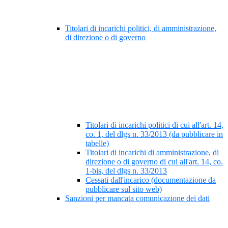
Titolari di incarichi politici, di amministrazione,
di direzione o di governo
Titolari di incarichi politici di cui all'art. 14,
co. 1, del dlgs n. 33/2013 (da pubblicare in
tabelle)
Titolari di incarichi di amministrazione, di
direzione o di governo di cui all'art. 14, co.
1-bis, del dlgs n. 33/2013
Cessati dall'incarico (documentazione da
pubblicare sul sito web)
Sanzioni per mancata comunicazione dei dati