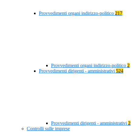
Provvedimenti organi indirizzo-politico
217
Provvedimenti organi indirizzo-politico
2
Provvedimenti dirigenti - amministrativi
524
Provvedimenti dirigenti - amministrativi
2
Controlli sulle imprese