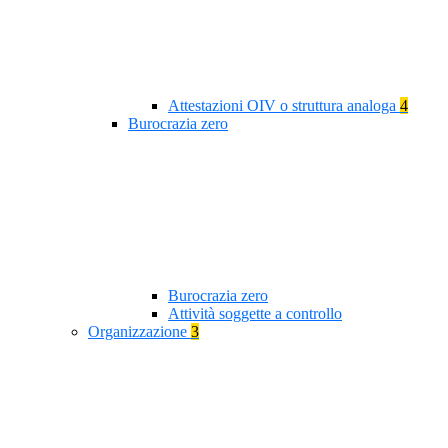
Attestazioni OIV o struttura analoga
4
Burocrazia zero
Burocrazia zero
Attività soggette a controllo
Organizzazione
3