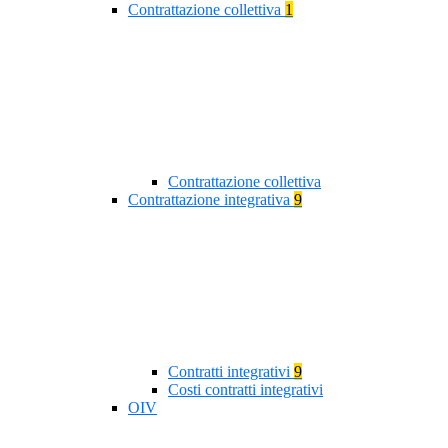
Contrattazione collettiva
1
Contrattazione collettiva
Contrattazione integrativa
9
Contratti integrativi
9
Costi contratti integrativi
OIV