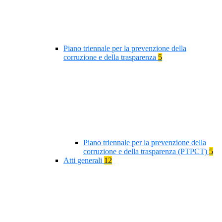
Piano triennale per la prevenzione della
corruzione e della trasparenza
5
Piano triennale per la prevenzione della
corruzione e della trasparenza (PTPCT)
5
Atti generali
12