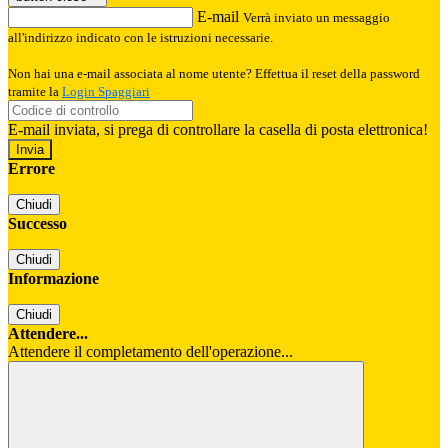
E-mail
Verrà inviato un messaggio
all'indirizzo indicato con le istruzioni necessarie.
Non hai una e-mail associata al nome utente? Effettua il reset della password
tramite la
Login Spaggiari
E-mail inviata, si prega di controllare la casella di posta elettronica!
Errore
Chiudi
Successo
Chiudi
Informazione
Chiudi
Attendere...
Attendere il completamento dell'operazione...