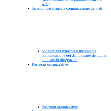
web)
Sanzioni per mancata comunicazione dei dati
Sanzioni per mancata o incompleta
comunicazione dei dati da parte dei titolari
di incarichi dirigenziali
Posizioni organizzative
Posizioni organizzative