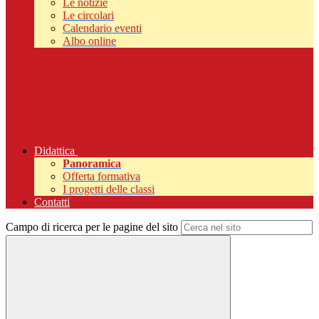
Le notizie
Le circolari
Calendario eventi
Albo online
Didattica
Panoramica
Offerta formativa
I progetti delle classi
Contatti
Campo di ricerca per le pagine del sito