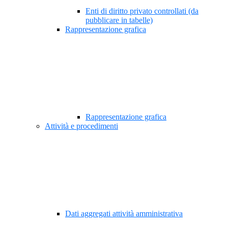
Enti di diritto privato controllati (da
pubblicare in tabelle)
Rappresentazione grafica
Rappresentazione grafica
Attività e procedimenti
Dati aggregati attività amministrativa