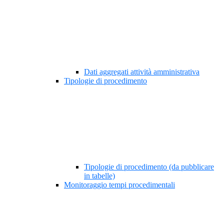
Dati aggregati attività amministrativa
Tipologie di procedimento
Tipologie di procedimento (da pubblicare
in tabelle)
Monitoraggio tempi procedimentali