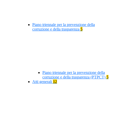
Piano triennale per la prevenzione della
corruzione e della trasparenza
5
Piano triennale per la prevenzione della
corruzione e della trasparenza (PTPCT)
5
Atti generali
12