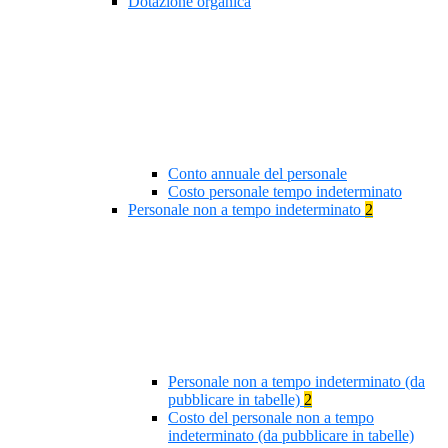
Dotazione organica
Conto annuale del personale
Costo personale tempo indeterminato
Personale non a tempo indeterminato
2
Personale non a tempo indeterminato (da
pubblicare in tabelle)
2
Costo del personale non a tempo
indeterminato (da pubblicare in tabelle)