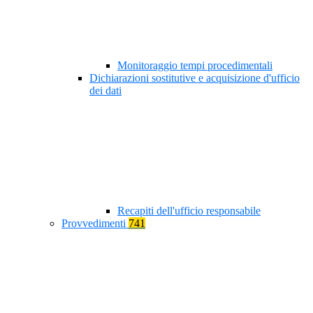
Monitoraggio tempi procedimentali
Dichiarazioni sostitutive e acquisizione d'ufficio
dei dati
Recapiti dell'ufficio responsabile
Provvedimenti
741