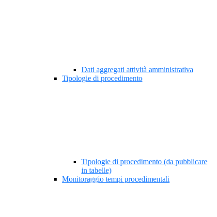
Dati aggregati attività amministrativa
Tipologie di procedimento
Tipologie di procedimento (da pubblicare
in tabelle)
Monitoraggio tempi procedimentali