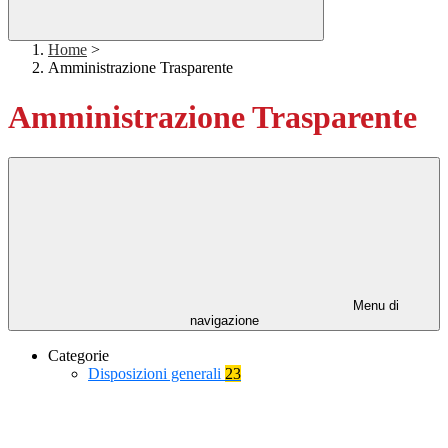
Home
>
Amministrazione Trasparente
Amministrazione Trasparente
Menu di
navigazione
Categorie
Disposizioni generali
23