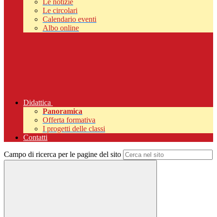
Le notizie
Le circolari
Calendario eventi
Albo online
Didattica
Panoramica
Offerta formativa
I progetti delle classi
Contatti
Campo di ricerca per le pagine del sito