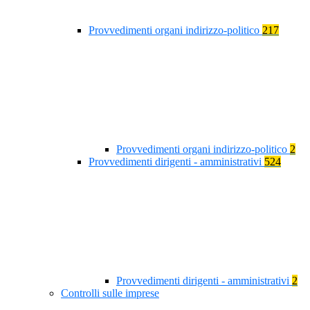
Provvedimenti organi indirizzo-politico
217
Provvedimenti organi indirizzo-politico
2
Provvedimenti dirigenti - amministrativi
524
Provvedimenti dirigenti - amministrativi
2
Controlli sulle imprese