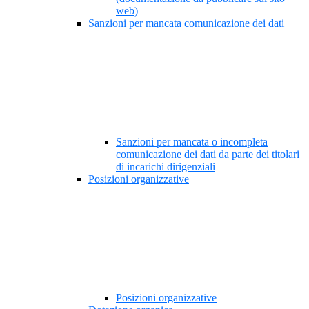
web)
Sanzioni per mancata comunicazione dei dati
Sanzioni per mancata o incompleta
comunicazione dei dati da parte dei titolari
di incarichi dirigenziali
Posizioni organizzative
Posizioni organizzative