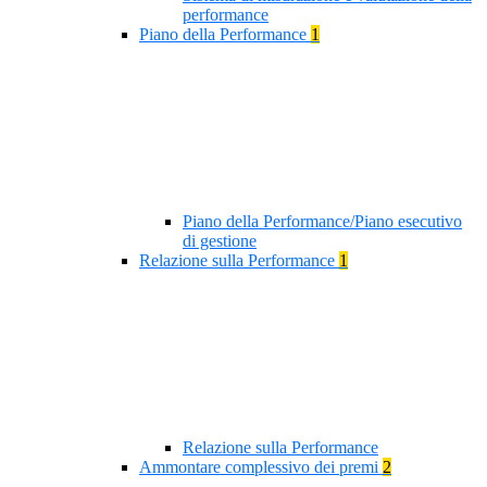
performance
Piano della Performance
1
Piano della Performance/Piano esecutivo
di gestione
Relazione sulla Performance
1
Relazione sulla Performance
Ammontare complessivo dei premi
2