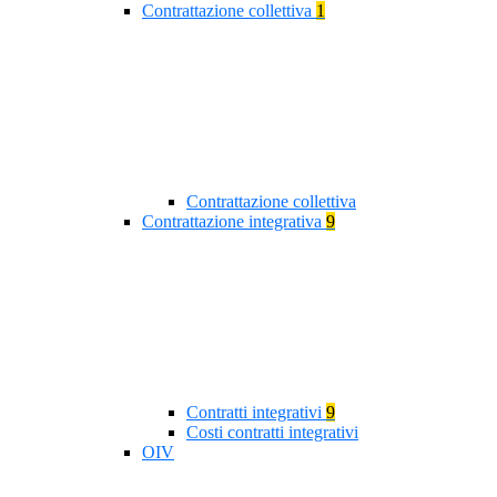
Contrattazione collettiva
1
Contrattazione collettiva
Contrattazione integrativa
9
Contratti integrativi
9
Costi contratti integrativi
OIV