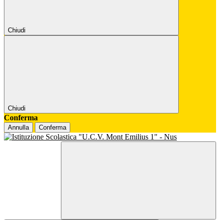
Chiudi
Chiudi
Conferma
Annulla
Conferma