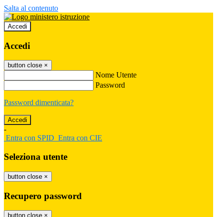
Salta al contenuto
Accedi
Accedi
button close
×
Nome Utente
Password
Password dimenticata?
-
Entra con SPID
Entra con CIE
Seleziona utente
button close
×
Recupero password
button close
×