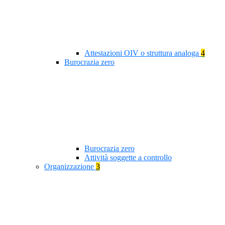
Attestazioni OIV o struttura analoga
4
Burocrazia zero
Burocrazia zero
Attività soggette a controllo
Organizzazione
3