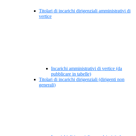
Titolari di incarichi dirigenziali amministrativi di
vertice
Incarichi amministrativi di vertice (da
pubblicare in tabelle)
Titolari di incarichi dirigenziali (dirigenti non
generali)