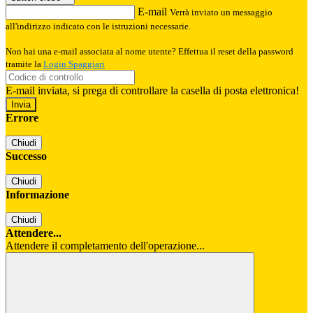
E-mail
Verrà inviato un messaggio
all'indirizzo indicato con le istruzioni necessarie.
Non hai una e-mail associata al nome utente? Effettua il reset della password
tramite la
Login Spaggiari
E-mail inviata, si prega di controllare la casella di posta elettronica!
Errore
Chiudi
Successo
Chiudi
Informazione
Chiudi
Attendere...
Attendere il completamento dell'operazione...