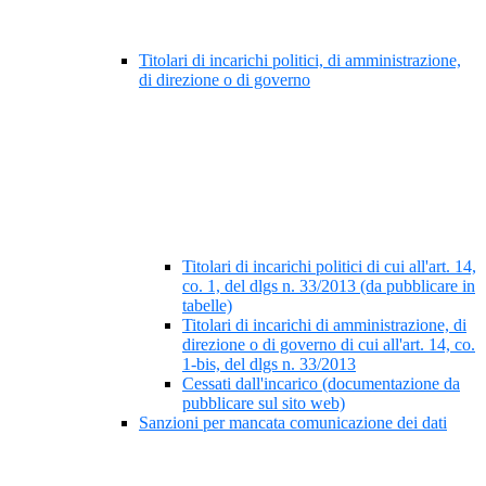
Titolari di incarichi politici, di amministrazione,
di direzione o di governo
Titolari di incarichi politici di cui all'art. 14,
co. 1, del dlgs n. 33/2013 (da pubblicare in
tabelle)
Titolari di incarichi di amministrazione, di
direzione o di governo di cui all'art. 14, co.
1-bis, del dlgs n. 33/2013
Cessati dall'incarico (documentazione da
pubblicare sul sito web)
Sanzioni per mancata comunicazione dei dati