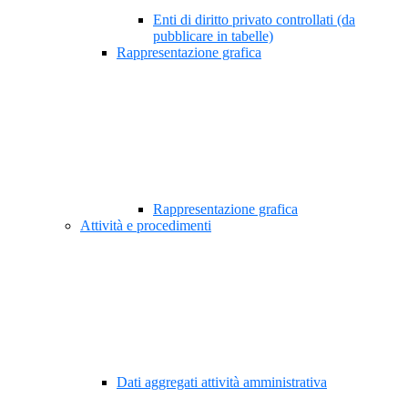
Enti di diritto privato controllati (da
pubblicare in tabelle)
Rappresentazione grafica
Rappresentazione grafica
Attività e procedimenti
Dati aggregati attività amministrativa