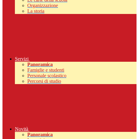
Organizzazione
La storia
Servizi
Panoramica
Famiglie e studenti
Personale scolastico
Percorsi di studio
Novità
Panoramica