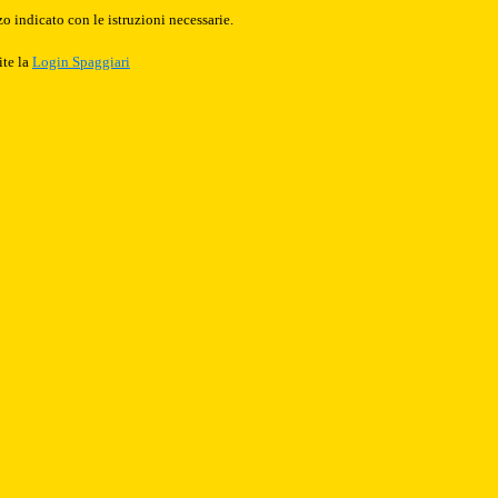
o indicato con le istruzioni necessarie.
ite la
Login Spaggiari