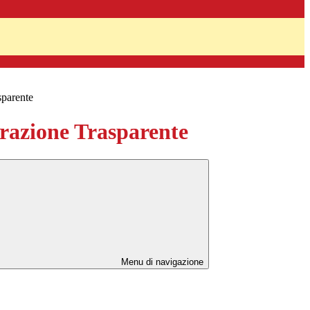
sparente
azione Trasparente
Menu di navigazione