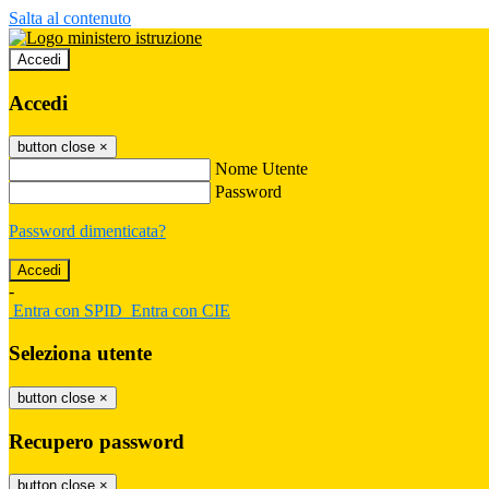
Salta al contenuto
Accedi
Accedi
button close
×
Nome Utente
Password
Password dimenticata?
-
Entra con SPID
Entra con CIE
Seleziona utente
button close
×
Recupero password
button close
×