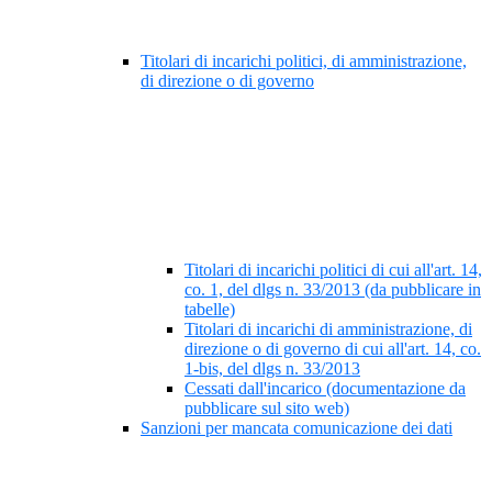
Titolari di incarichi politici, di amministrazione,
di direzione o di governo
Titolari di incarichi politici di cui all'art. 14,
co. 1, del dlgs n. 33/2013 (da pubblicare in
tabelle)
Titolari di incarichi di amministrazione, di
direzione o di governo di cui all'art. 14, co.
1-bis, del dlgs n. 33/2013
Cessati dall'incarico (documentazione da
pubblicare sul sito web)
Sanzioni per mancata comunicazione dei dati