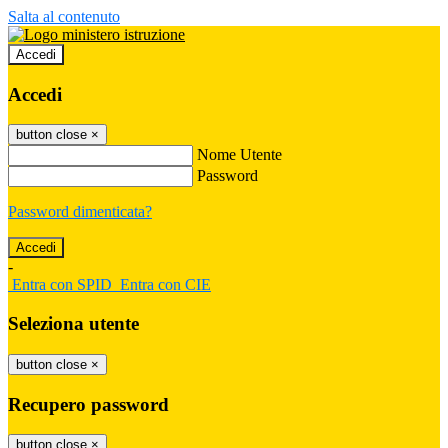
Salta al contenuto
Accedi
Accedi
button close
×
Nome Utente
Password
Password dimenticata?
-
Entra con SPID
Entra con CIE
Seleziona utente
button close
×
Recupero password
button close
×