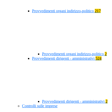
Provvedimenti organi indirizzo-politico
217
Provvedimenti organi indirizzo-politico
2
Provvedimenti dirigenti - amministrativi
524
Provvedimenti dirigenti - amministrativi
2
Controlli sulle imprese