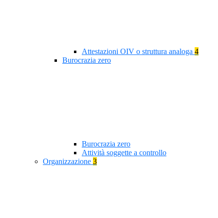
Attestazioni OIV o struttura analoga
4
Burocrazia zero
Burocrazia zero
Attività soggette a controllo
Organizzazione
3