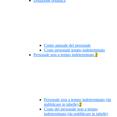
Dotazione organica
Conto annuale del personale
Costo personale tempo indeterminato
Personale non a tempo indeterminato
2
Personale non a tempo indeterminato (da
pubblicare in tabelle)
2
Costo del personale non a tempo
indeterminato (da pubblicare in tabelle)