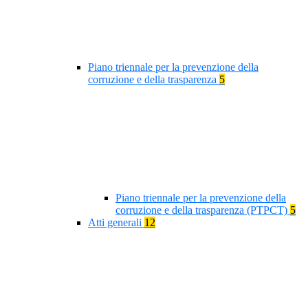
Piano triennale per la prevenzione della
corruzione e della trasparenza
5
Piano triennale per la prevenzione della
corruzione e della trasparenza (PTPCT)
5
Atti generali
12