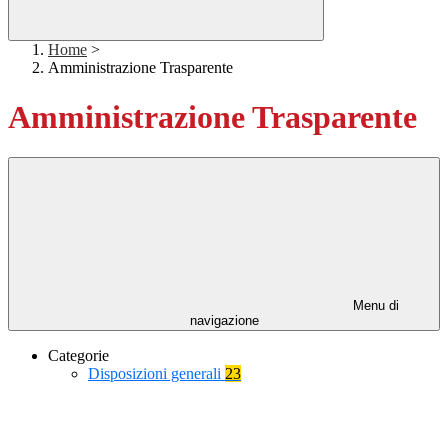
Home
>
Amministrazione Trasparente
Amministrazione Trasparente
Menu di
navigazione
Categorie
Disposizioni generali
23