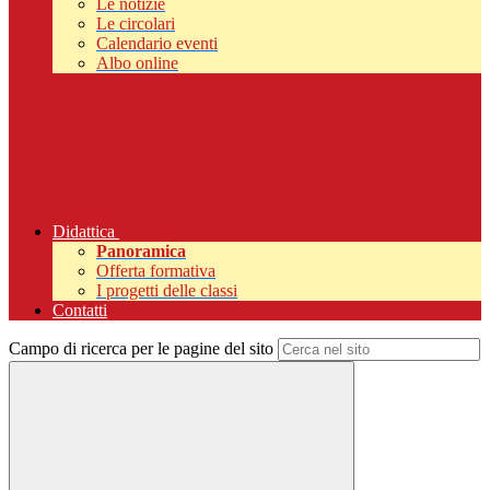
Le notizie
Le circolari
Calendario eventi
Albo online
Didattica
Panoramica
Offerta formativa
I progetti delle classi
Contatti
Campo di ricerca per le pagine del sito