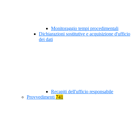
Monitoraggio tempi procedimentali
Dichiarazioni sostitutive e acquisizione d'ufficio
dei dati
Recapiti dell'ufficio responsabile
Provvedimenti
741