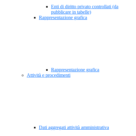
Enti di diritto privato controllati (da
pubblicare in tabelle)
Rappresentazione grafica
Rappresentazione grafica
Attività e procedimenti
Dati aggregati attività amministrativa