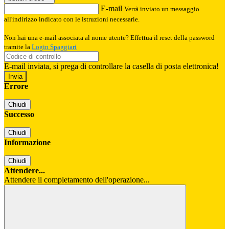
E-mail
Verrà inviato un messaggio
all'indirizzo indicato con le istruzioni necessarie.
Non hai una e-mail associata al nome utente? Effettua il reset della password
tramite la
Login Spaggiari
E-mail inviata, si prega di controllare la casella di posta elettronica!
Errore
Chiudi
Successo
Chiudi
Informazione
Chiudi
Attendere...
Attendere il completamento dell'operazione...