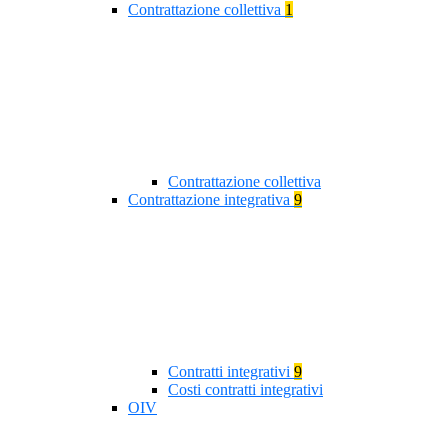
Contrattazione collettiva
1
Contrattazione collettiva
Contrattazione integrativa
9
Contratti integrativi
9
Costi contratti integrativi
OIV