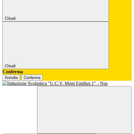
Chiudi
Chiudi
Conferma
Annulla
Conferma