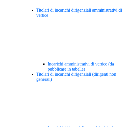
Titolari di incarichi dirigenziali amministrativi di
vertice
Incarichi amministrativi di vertice (da
pubblicare in tabelle)
Titolari di incarichi dirigenziali (dirigenti non
generali)