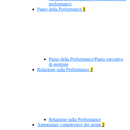
performance
Piano della Performance
1
Piano della Performance/Piano esecutivo
di gestione
Relazione sulla Performance
1
Relazione sulla Performance
Ammontare complessivo dei premi
2