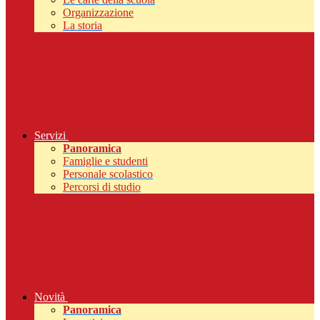
Organizzazione
La storia
Servizi
Panoramica
Famiglie e studenti
Personale scolastico
Percorsi di studio
Novità
Panoramica