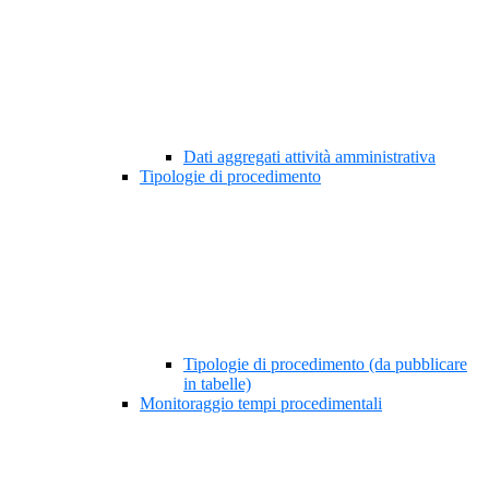
Dati aggregati attività amministrativa
Tipologie di procedimento
Tipologie di procedimento (da pubblicare
in tabelle)
Monitoraggio tempi procedimentali