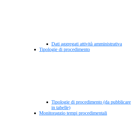
Dati aggregati attività amministrativa
Tipologie di procedimento
Tipologie di procedimento (da pubblicare
in tabelle)
Monitoraggio tempi procedimentali