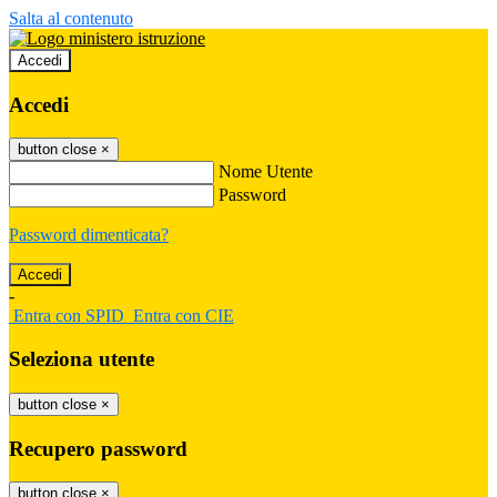
Salta al contenuto
Accedi
Accedi
button close
×
Nome Utente
Password
Password dimenticata?
-
Entra con SPID
Entra con CIE
Seleziona utente
button close
×
Recupero password
button close
×