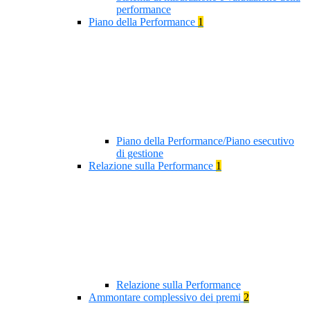
performance
Piano della Performance
1
Piano della Performance/Piano esecutivo
di gestione
Relazione sulla Performance
1
Relazione sulla Performance
Ammontare complessivo dei premi
2