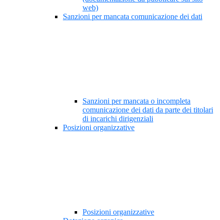
web)
Sanzioni per mancata comunicazione dei dati
Sanzioni per mancata o incompleta
comunicazione dei dati da parte dei titolari
di incarichi dirigenziali
Posizioni organizzative
Posizioni organizzative