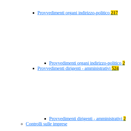
Provvedimenti organi indirizzo-politico
217
Provvedimenti organi indirizzo-politico
2
Provvedimenti dirigenti - amministrativi
524
Provvedimenti dirigenti - amministrativi
2
Controlli sulle imprese