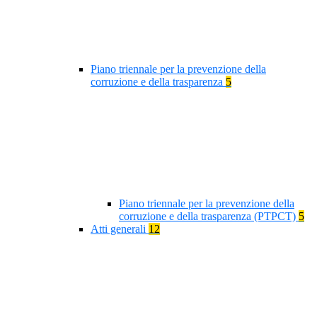
Piano triennale per la prevenzione della
corruzione e della trasparenza
5
Piano triennale per la prevenzione della
corruzione e della trasparenza (PTPCT)
5
Atti generali
12