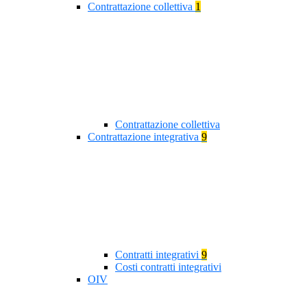
Contrattazione collettiva
1
Contrattazione collettiva
Contrattazione integrativa
9
Contratti integrativi
9
Costi contratti integrativi
OIV