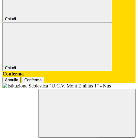
Chiudi
Chiudi
Conferma
Annulla
Conferma