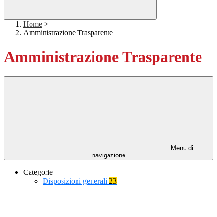
Home
>
Amministrazione Trasparente
Amministrazione Trasparente
Menu di
navigazione
Categorie
Disposizioni generali
23