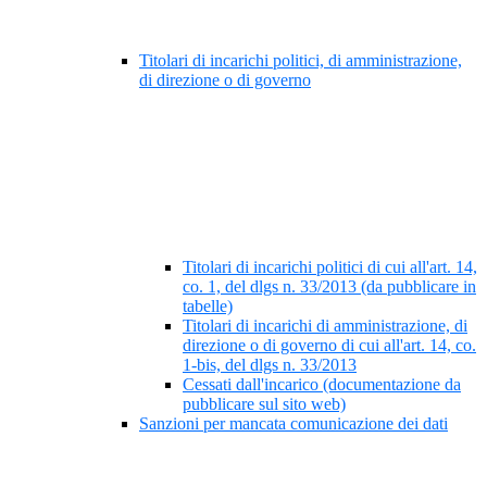
Titolari di incarichi politici, di amministrazione,
di direzione o di governo
Titolari di incarichi politici di cui all'art. 14,
co. 1, del dlgs n. 33/2013 (da pubblicare in
tabelle)
Titolari di incarichi di amministrazione, di
direzione o di governo di cui all'art. 14, co.
1-bis, del dlgs n. 33/2013
Cessati dall'incarico (documentazione da
pubblicare sul sito web)
Sanzioni per mancata comunicazione dei dati