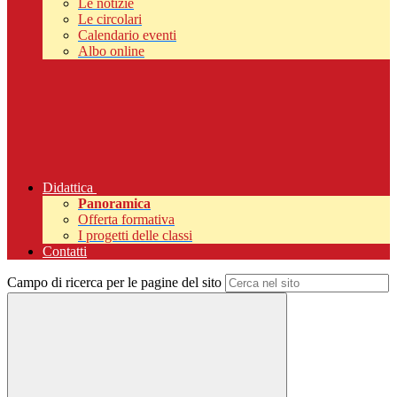
Le notizie
Le circolari
Calendario eventi
Albo online
Didattica
Panoramica
Offerta formativa
I progetti delle classi
Contatti
Campo di ricerca per le pagine del sito