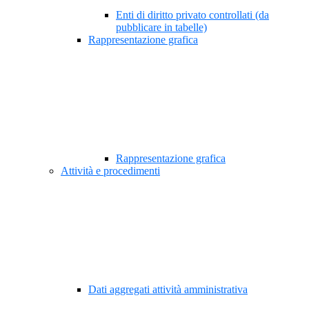
Enti di diritto privato controllati (da
pubblicare in tabelle)
Rappresentazione grafica
Rappresentazione grafica
Attività e procedimenti
Dati aggregati attività amministrativa