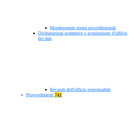
Monitoraggio tempi procedimentali
Dichiarazioni sostitutive e acquisizione d'ufficio
dei dati
Recapiti dell'ufficio responsabile
Provvedimenti
741