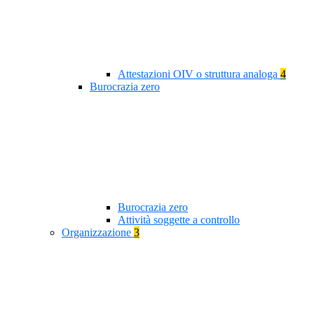
Attestazioni OIV o struttura analoga
4
Burocrazia zero
Burocrazia zero
Attività soggette a controllo
Organizzazione
3