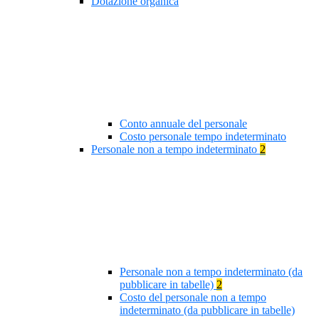
Dotazione organica
Conto annuale del personale
Costo personale tempo indeterminato
Personale non a tempo indeterminato
2
Personale non a tempo indeterminato (da
pubblicare in tabelle)
2
Costo del personale non a tempo
indeterminato (da pubblicare in tabelle)