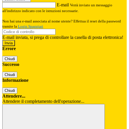
E-mail
Verrà inviato un messaggio
all'indirizzo indicato con le istruzioni necessarie.
Non hai una e-mail associata al nome utente? Effettua il reset della password
tramite la
Login Spaggiari
E-mail inviata, si prega di controllare la casella di posta elettronica!
Errore
Chiudi
Successo
Chiudi
Informazione
Chiudi
Attendere...
Attendere il completamento dell'operazione...