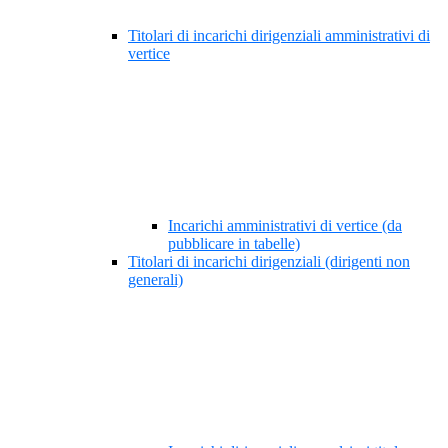
Titolari di incarichi dirigenziali amministrativi di
vertice
Incarichi amministrativi di vertice (da
pubblicare in tabelle)
Titolari di incarichi dirigenziali (dirigenti non
generali)