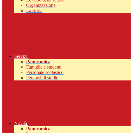
Organizzazione
La storia
Servizi
Panoramica
Famiglie e studenti
Personale scolastico
Percorsi di studio
Novità
Panoramica