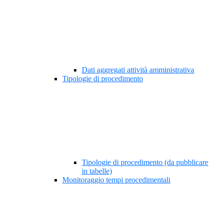
Dati aggregati attività amministrativa
Tipologie di procedimento
Tipologie di procedimento (da pubblicare
in tabelle)
Monitoraggio tempi procedimentali