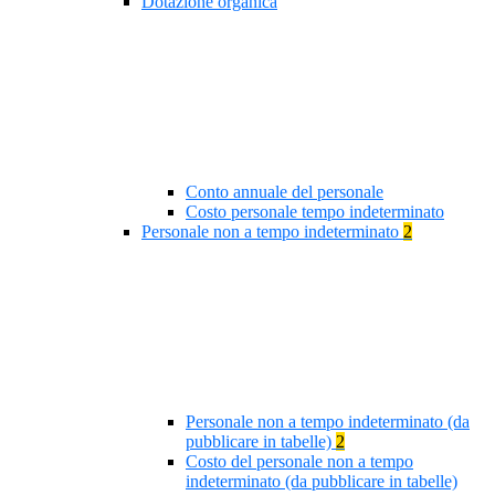
Dotazione organica
Conto annuale del personale
Costo personale tempo indeterminato
Personale non a tempo indeterminato
2
Personale non a tempo indeterminato (da
pubblicare in tabelle)
2
Costo del personale non a tempo
indeterminato (da pubblicare in tabelle)