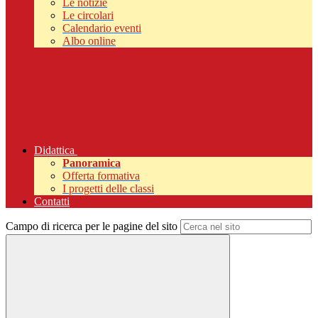
Le notizie
Le circolari
Calendario eventi
Albo online
Didattica
Panoramica
Offerta formativa
I progetti delle classi
Contatti
Campo di ricerca per le pagine del sito