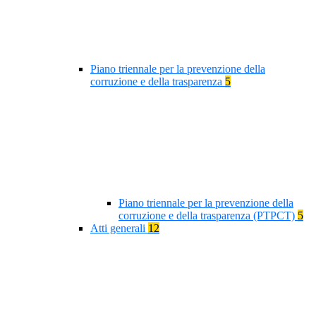
Piano triennale per la prevenzione della
corruzione e della trasparenza
5
Piano triennale per la prevenzione della
corruzione e della trasparenza (PTPCT)
5
Atti generali
12