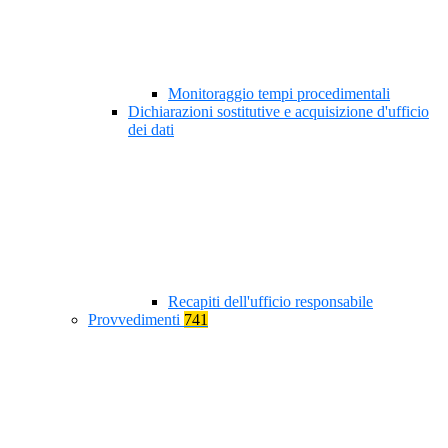
Monitoraggio tempi procedimentali
Dichiarazioni sostitutive e acquisizione d'ufficio
dei dati
Recapiti dell'ufficio responsabile
Provvedimenti
741