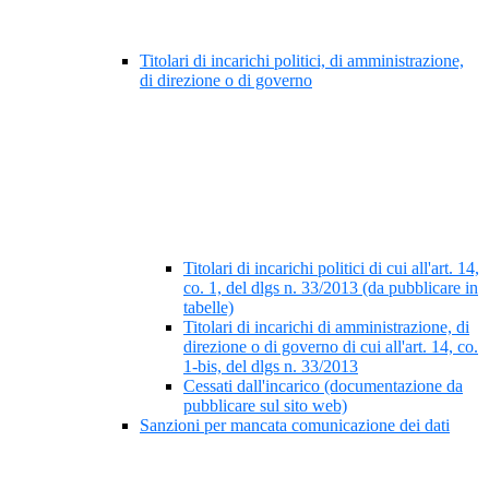
Titolari di incarichi politici, di amministrazione,
di direzione o di governo
Titolari di incarichi politici di cui all'art. 14,
co. 1, del dlgs n. 33/2013 (da pubblicare in
tabelle)
Titolari di incarichi di amministrazione, di
direzione o di governo di cui all'art. 14, co.
1-bis, del dlgs n. 33/2013
Cessati dall'incarico (documentazione da
pubblicare sul sito web)
Sanzioni per mancata comunicazione dei dati