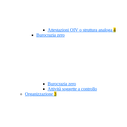
Attestazioni OIV o struttura analoga
4
Burocrazia zero
Burocrazia zero
Attività soggette a controllo
Organizzazione
3