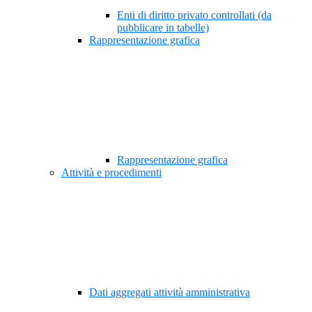
Enti di diritto privato controllati (da
pubblicare in tabelle)
Rappresentazione grafica
Rappresentazione grafica
Attività e procedimenti
Dati aggregati attività amministrativa