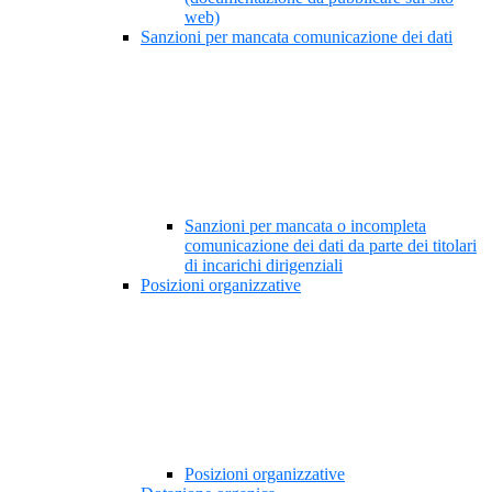
web)
Sanzioni per mancata comunicazione dei dati
Sanzioni per mancata o incompleta
comunicazione dei dati da parte dei titolari
di incarichi dirigenziali
Posizioni organizzative
Posizioni organizzative