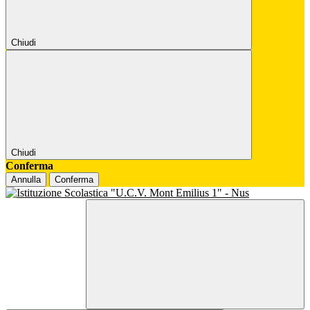
Chiudi
Chiudi
Conferma
Annulla
Conferma