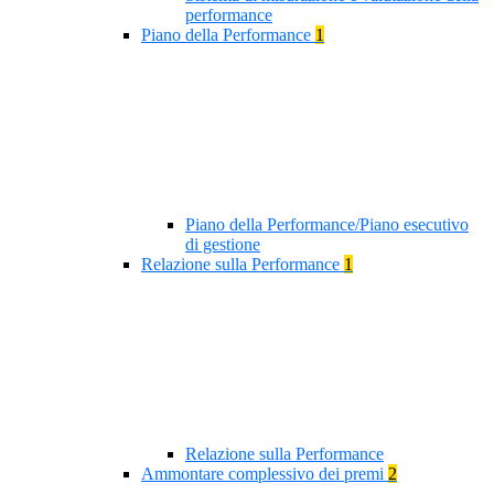
performance
Piano della Performance
1
Piano della Performance/Piano esecutivo
di gestione
Relazione sulla Performance
1
Relazione sulla Performance
Ammontare complessivo dei premi
2