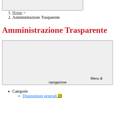
Home
>
Amministrazione Trasparente
Amministrazione Trasparente
Menu di
navigazione
Categorie
Disposizioni generali
23