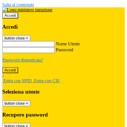
Salta al contenuto
Accedi
Accedi
button close
×
Nome Utente
Password
Password dimenticata?
-
Entra con SPID
Entra con CIE
Seleziona utente
button close
×
Recupero password
button close
×