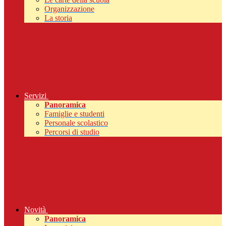
Organizzazione
La storia
Servizi
Panoramica
Famiglie e studenti
Personale scolastico
Percorsi di studio
Novità
Panoramica