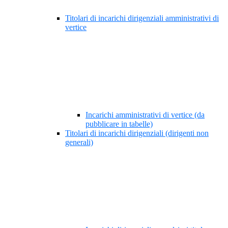
Titolari di incarichi dirigenziali amministrativi di
vertice
Incarichi amministrativi di vertice (da
pubblicare in tabelle)
Titolari di incarichi dirigenziali (dirigenti non
generali)