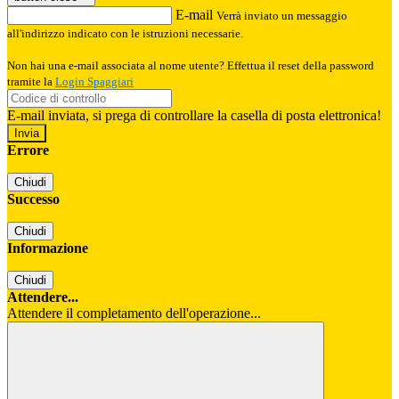
E-mail
Verrà inviato un messaggio
all'indirizzo indicato con le istruzioni necessarie.
Non hai una e-mail associata al nome utente? Effettua il reset della password
tramite la
Login Spaggiari
E-mail inviata, si prega di controllare la casella di posta elettronica!
Errore
Chiudi
Successo
Chiudi
Informazione
Chiudi
Attendere...
Attendere il completamento dell'operazione...