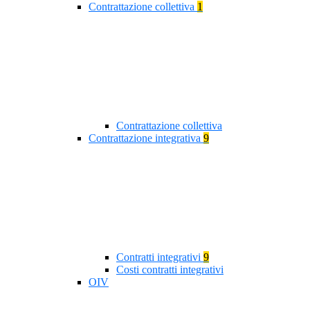
Contrattazione collettiva
1
Contrattazione collettiva
Contrattazione integrativa
9
Contratti integrativi
9
Costi contratti integrativi
OIV