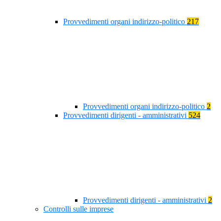
Provvedimenti organi indirizzo-politico
217
Provvedimenti organi indirizzo-politico
2
Provvedimenti dirigenti - amministrativi
524
Provvedimenti dirigenti - amministrativi
2
Controlli sulle imprese