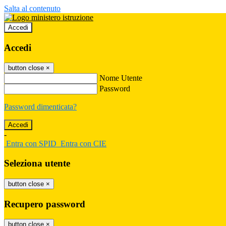
Salta al contenuto
Accedi
Accedi
button close
×
Nome Utente
Password
Password dimenticata?
-
Entra con SPID
Entra con CIE
Seleziona utente
button close
×
Recupero password
button close
×