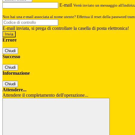
E-mail
Verrà inviato un messaggio all'indirizz
Non hai una e-mail associata al nome utente? Effettua il reset della password tram
E-mail inviata, si prega di controllare la casella di posta elettronica!
Errore
Chiudi
Successo
Chiudi
Informazione
Chiudi
Attendere...
Attendere il completamento dell'operazione...