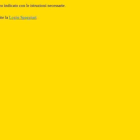
o indicato con le istruzioni necessarie.
ite la
Login Spaggiari