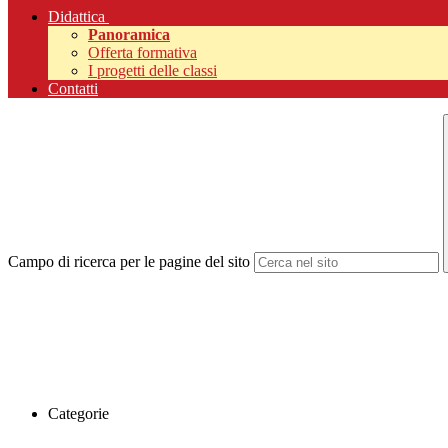
Didattica
Panoramica
Offerta formativa
I progetti delle classi
Contatti
Campo di ricerca per le pagine del sito
Categorie