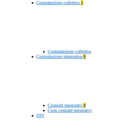
Contrattazione collettiva
1
Contrattazione collettiva
Contrattazione integrativa
9
Contratti integrativi
9
Costi contratti integrativi
OIV