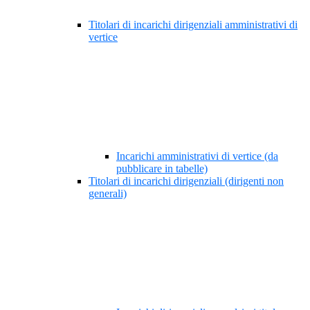
Titolari di incarichi dirigenziali amministrativi di
vertice
Incarichi amministrativi di vertice (da
pubblicare in tabelle)
Titolari di incarichi dirigenziali (dirigenti non
generali)