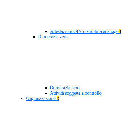
Attestazioni OIV o struttura analoga
4
Burocrazia zero
Burocrazia zero
Attività soggette a controllo
Organizzazione
3