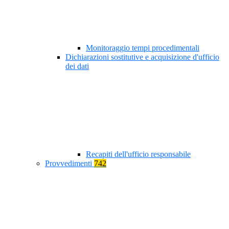
Monitoraggio tempi procedimentali
Dichiarazioni sostitutive e acquisizione d'ufficio
dei dati
Recapiti dell'ufficio responsabile
Provvedimenti
742