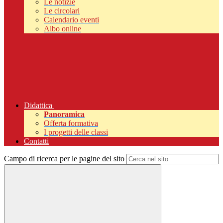
Le notizie
Le circolari
Calendario eventi
Albo online
Didattica
Panoramica
Offerta formativa
I progetti delle classi
Contatti
Campo di ricerca per le pagine del sito