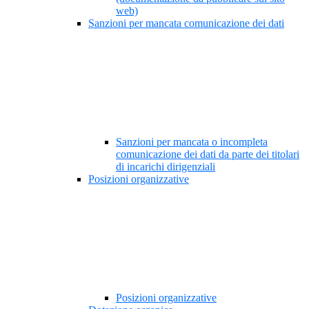
web)
Sanzioni per mancata comunicazione dei dati
Sanzioni per mancata o incompleta
comunicazione dei dati da parte dei titolari
di incarichi dirigenziali
Posizioni organizzative
Posizioni organizzative