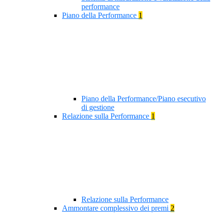
performance
Piano della Performance
1
Piano della Performance/Piano esecutivo
di gestione
Relazione sulla Performance
1
Relazione sulla Performance
Ammontare complessivo dei premi
2