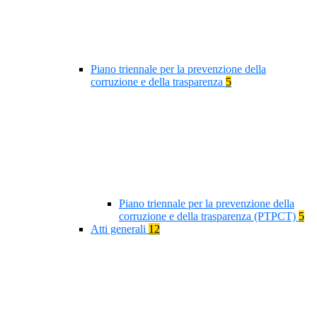
Piano triennale per la prevenzione della
corruzione e della trasparenza
5
Piano triennale per la prevenzione della
corruzione e della trasparenza (PTPCT)
5
Atti generali
12