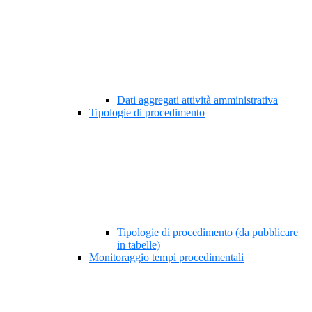
Dati aggregati attività amministrativa
Tipologie di procedimento
Tipologie di procedimento (da pubblicare
in tabelle)
Monitoraggio tempi procedimentali