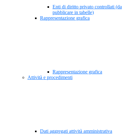
Enti di diritto privato controllati (da
pubblicare in tabelle)
Rappresentazione grafica
Rappresentazione grafica
Attività e procedimenti
Dati aggregati attività amministrativa