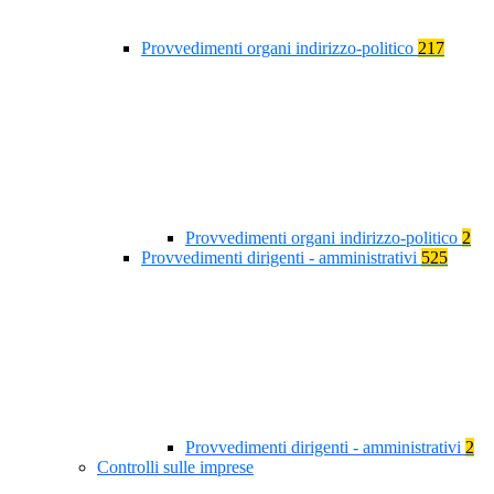
Provvedimenti organi indirizzo-politico
217
Provvedimenti organi indirizzo-politico
2
Provvedimenti dirigenti - amministrativi
525
Provvedimenti dirigenti - amministrativi
2
Controlli sulle imprese