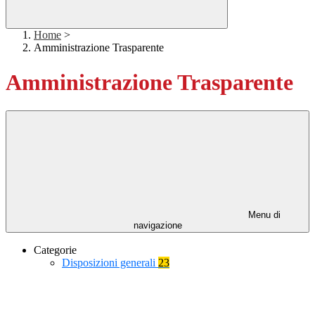
Home
>
Amministrazione Trasparente
Amministrazione Trasparente
Menu di
navigazione
Categorie
Disposizioni generali
23