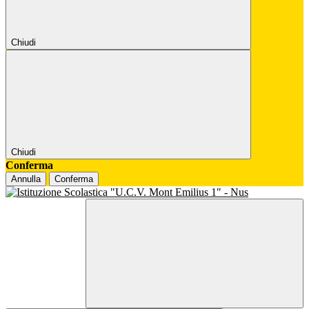
Chiudi
Chiudi
Conferma
Annulla
Conferma