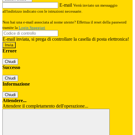
E-mail
Verrà inviato un messaggio
all'indirizzo indicato con le istruzioni necessarie.
Non hai una e-mail associata al nome utente? Effettua il reset della password
tramite la
Login Spaggiari
E-mail inviata, si prega di controllare la casella di posta elettronica!
Errore
Chiudi
Successo
Chiudi
Informazione
Chiudi
Attendere...
Attendere il completamento dell'operazione...