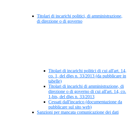
Titolari di incarichi politici, di amministrazione,
di direzione o di governo
Titolari di incarichi politici di cui all'art. 14,
co. 1, del dlgs n. 33/2013 (da pubblicare in
tabelle)
Titolari di incarichi di amministrazione, di
direzione o di governo di cui all'art. 14, co.
1-bis, del dlgs n. 33/2013
Cessati dall'incarico (documentazione da
pubblicare sul sito web)
Sanzioni per mancata comunicazione dei dati