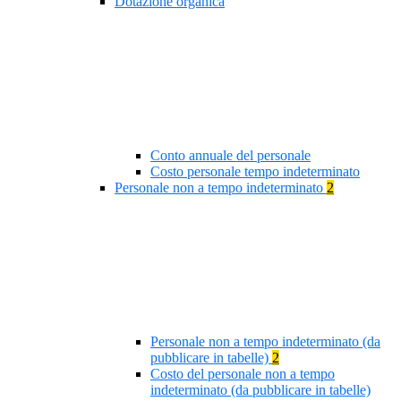
Dotazione organica
Conto annuale del personale
Costo personale tempo indeterminato
Personale non a tempo indeterminato
2
Personale non a tempo indeterminato (da
pubblicare in tabelle)
2
Costo del personale non a tempo
indeterminato (da pubblicare in tabelle)