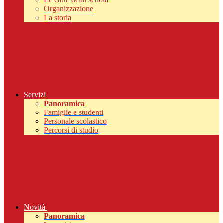
Organizzazione
La storia
Servizi
Panoramica
Famiglie e studenti
Personale scolastico
Percorsi di studio
Novità
Panoramica