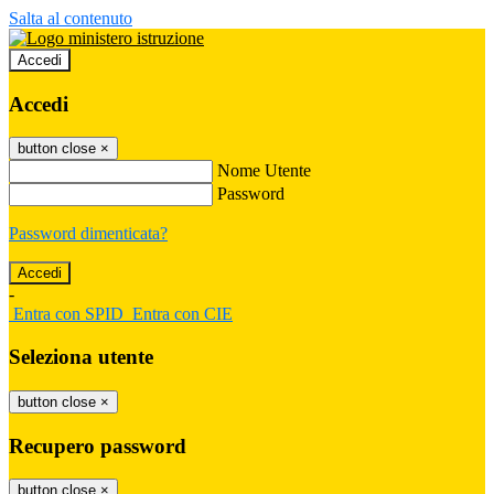
Salta al contenuto
Accedi
Accedi
button close
×
Nome Utente
Password
Password dimenticata?
-
Entra con SPID
Entra con CIE
Seleziona utente
button close
×
Recupero password
button close
×