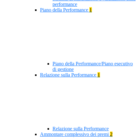
performance
Piano della Performance
1
Piano della Performance/Piano esecutivo
di gestione
Relazione sulla Performance
1
Relazione sulla Performance
Ammontare complessivo dei premi
2