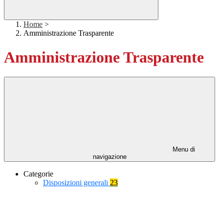
Home
>
Amministrazione Trasparente
Amministrazione Trasparente
Menu di
navigazione
Categorie
Disposizioni generali
23