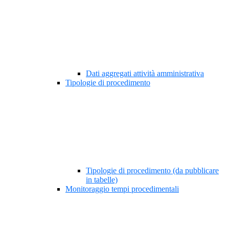
Dati aggregati attività amministrativa
Tipologie di procedimento
Tipologie di procedimento (da pubblicare
in tabelle)
Monitoraggio tempi procedimentali