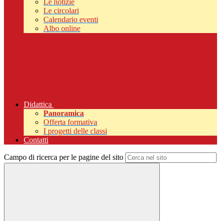
Le notizie
Le circolari
Calendario eventi
Albo online
Didattica
Panoramica
Offerta formativa
I progetti delle classi
Contatti
Campo di ricerca per le pagine del sito