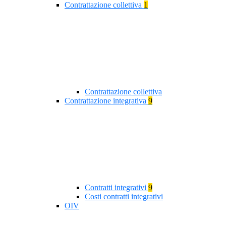
Contrattazione collettiva
1
Contrattazione collettiva
Contrattazione integrativa
9
Contratti integrativi
9
Costi contratti integrativi
OIV