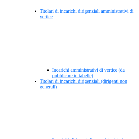
Titolari di incarichi dirigenziali amministrativi di
vertice
Incarichi amministrativi di vertice (da
pubblicare in tabelle)
Titolari di incarichi dirigenziali (dirigenti non
generali)