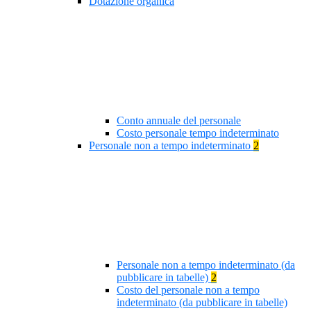
Dotazione organica
Conto annuale del personale
Costo personale tempo indeterminato
Personale non a tempo indeterminato
2
Personale non a tempo indeterminato (da
pubblicare in tabelle)
2
Costo del personale non a tempo
indeterminato (da pubblicare in tabelle)