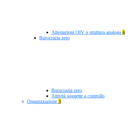
Attestazioni OIV o struttura analoga
4
Burocrazia zero
Burocrazia zero
Attività soggette a controllo
Organizzazione
3