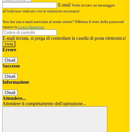
E-mail
Verrà inviato un messaggio
all'indirizzo indicato con le istruzioni necessarie.
Non hai una e-mail associata al nome utente? Effettua il reset della password
tramite la
Login Spaggiari
E-mail inviata, si prega di controllare la casella di posta elettronica!
Errore
Chiudi
Successo
Chiudi
Informazione
Chiudi
Attendere...
Attendere il completamento dell'operazione...