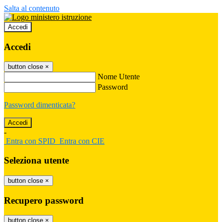
Salta al contenuto
Accedi
Accedi
button close
×
Nome Utente
Password
Password dimenticata?
-
Entra con SPID
Entra con CIE
Seleziona utente
button close
×
Recupero password
button close
×