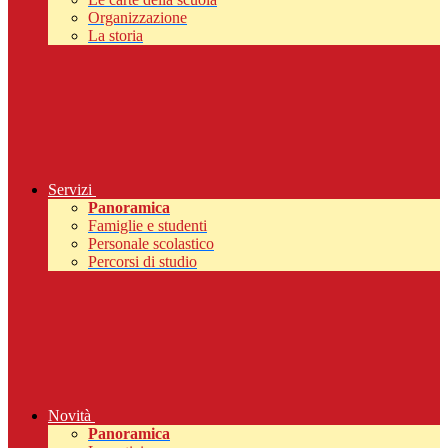
Organizzazione
La storia
Servizi
Panoramica
Famiglie e studenti
Personale scolastico
Percorsi di studio
Novità
Panoramica