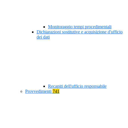
Monitoraggio tempi procedimentali
Dichiarazioni sostitutive e acquisizione d'ufficio
dei dati
Recapiti dell'ufficio responsabile
Provvedimenti
741