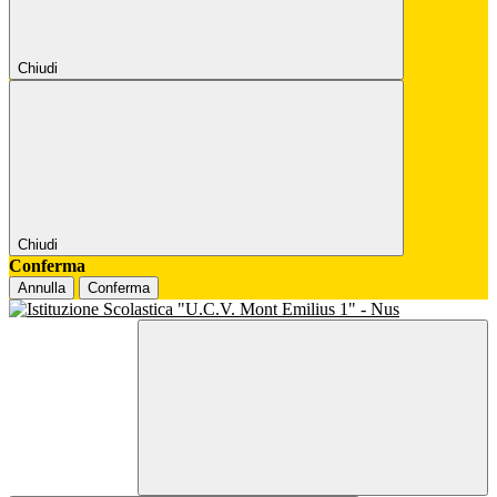
Chiudi
Chiudi
Conferma
Annulla
Conferma