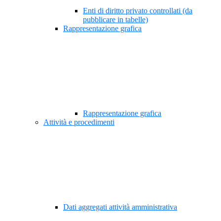
Enti di diritto privato controllati (da
pubblicare in tabelle)
Rappresentazione grafica
Rappresentazione grafica
Attività e procedimenti
Dati aggregati attività amministrativa