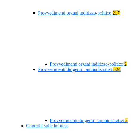
Provvedimenti organi indirizzo-politico
217
Provvedimenti organi indirizzo-politico
2
Provvedimenti dirigenti - amministrativi
524
Provvedimenti dirigenti - amministrativi
2
Controlli sulle imprese