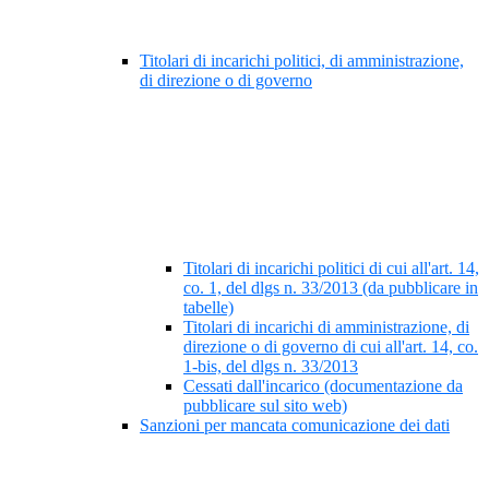
Titolari di incarichi politici, di amministrazione,
di direzione o di governo
Titolari di incarichi politici di cui all'art. 14,
co. 1, del dlgs n. 33/2013 (da pubblicare in
tabelle)
Titolari di incarichi di amministrazione, di
direzione o di governo di cui all'art. 14, co.
1-bis, del dlgs n. 33/2013
Cessati dall'incarico (documentazione da
pubblicare sul sito web)
Sanzioni per mancata comunicazione dei dati