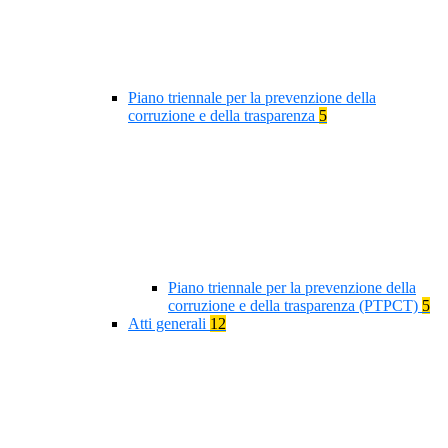
Piano triennale per la prevenzione della
corruzione e della trasparenza
5
Piano triennale per la prevenzione della
corruzione e della trasparenza (PTPCT)
5
Atti generali
12