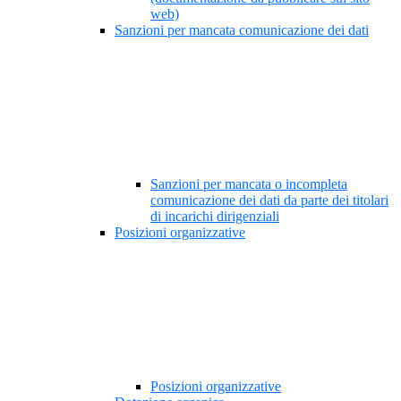
web)
Sanzioni per mancata comunicazione dei dati
Sanzioni per mancata o incompleta
comunicazione dei dati da parte dei titolari
di incarichi dirigenziali
Posizioni organizzative
Posizioni organizzative