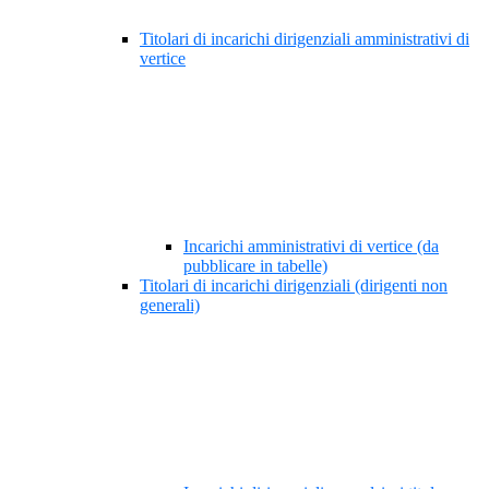
Titolari di incarichi dirigenziali amministrativi di
vertice
Incarichi amministrativi di vertice (da
pubblicare in tabelle)
Titolari di incarichi dirigenziali (dirigenti non
generali)