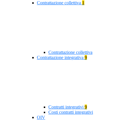
Contrattazione collettiva
1
Contrattazione collettiva
Contrattazione integrativa
9
Contratti integrativi
9
Costi contratti integrativi
OIV