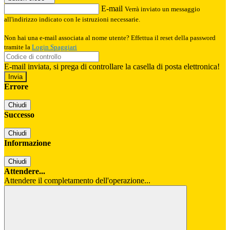
E-mail
Verrà inviato un messaggio
all'indirizzo indicato con le istruzioni necessarie.
Non hai una e-mail associata al nome utente? Effettua il reset della password
tramite la
Login Spaggiari
E-mail inviata, si prega di controllare la casella di posta elettronica!
Errore
Chiudi
Successo
Chiudi
Informazione
Chiudi
Attendere...
Attendere il completamento dell'operazione...