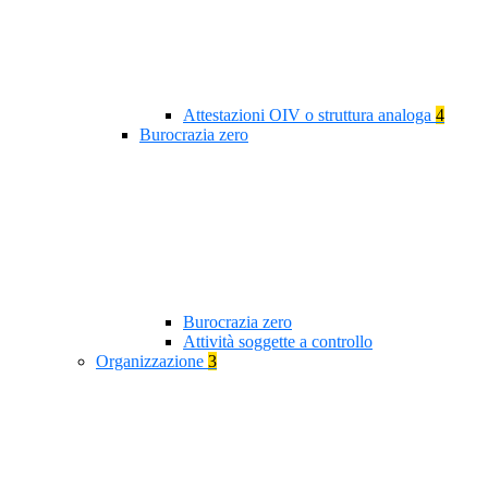
Attestazioni OIV o struttura analoga
4
Burocrazia zero
Burocrazia zero
Attività soggette a controllo
Organizzazione
3