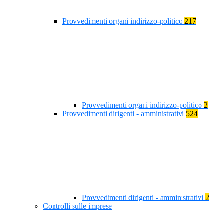
Provvedimenti organi indirizzo-politico
217
Provvedimenti organi indirizzo-politico
2
Provvedimenti dirigenti - amministrativi
524
Provvedimenti dirigenti - amministrativi
2
Controlli sulle imprese