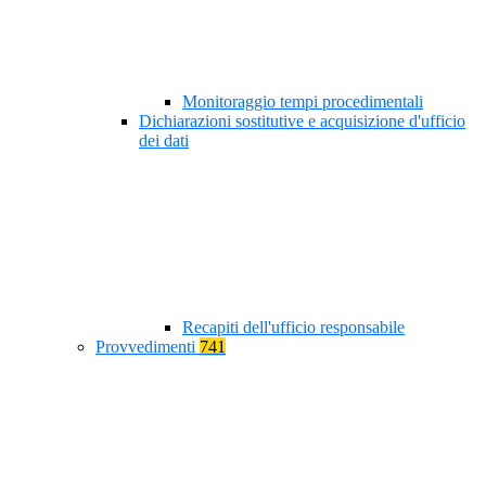
Monitoraggio tempi procedimentali
Dichiarazioni sostitutive e acquisizione d'ufficio
dei dati
Recapiti dell'ufficio responsabile
Provvedimenti
741