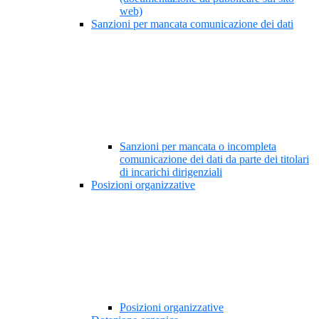
web)
Sanzioni per mancata comunicazione dei dati
Sanzioni per mancata o incompleta
comunicazione dei dati da parte dei titolari
di incarichi dirigenziali
Posizioni organizzative
Posizioni organizzative