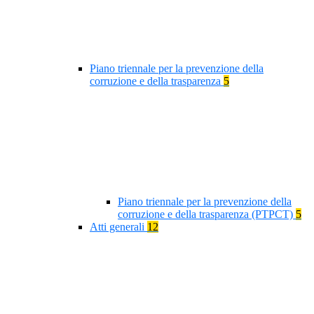
Piano triennale per la prevenzione della
corruzione e della trasparenza
5
Piano triennale per la prevenzione della
corruzione e della trasparenza (PTPCT)
5
Atti generali
12