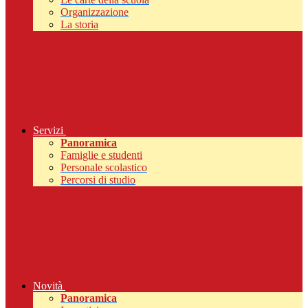
Organizzazione
La storia
Servizi
Panoramica
Famiglie e studenti
Personale scolastico
Percorsi di studio
Novità
Panoramica