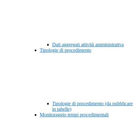
Dati aggregati attività amministrativa
Tipologie di procedimento
Tipologie di procedimento (da pubblicare
in tabelle)
Monitoraggio tempi procedimentali