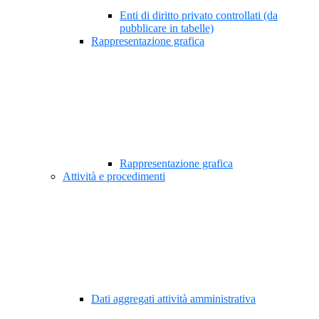
Enti di diritto privato controllati (da
pubblicare in tabelle)
Rappresentazione grafica
Rappresentazione grafica
Attività e procedimenti
Dati aggregati attività amministrativa