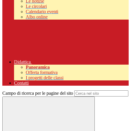
Le notizie
Le circolari
Calendario eventi
Albo online
Didattica
Panoramica
Offerta formativa
I progetti delle classi
Contatti
Campo di ricerca per le pagine del sito