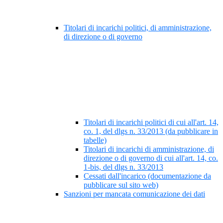
Titolari di incarichi politici, di amministrazione,
di direzione o di governo
Titolari di incarichi politici di cui all'art. 14,
co. 1, del dlgs n. 33/2013 (da pubblicare in
tabelle)
Titolari di incarichi di amministrazione, di
direzione o di governo di cui all'art. 14, co.
1-bis, del dlgs n. 33/2013
Cessati dall'incarico (documentazione da
pubblicare sul sito web)
Sanzioni per mancata comunicazione dei dati