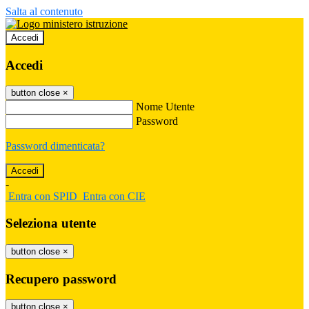
Salta al contenuto
Accedi
Accedi
button close
×
Nome Utente
Password
Password dimenticata?
-
Entra con SPID
Entra con CIE
Seleziona utente
button close
×
Recupero password
button close
×