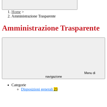
Home
>
Amministrazione Trasparente
Amministrazione Trasparente
Menu di
navigazione
Categorie
Disposizioni generali
23