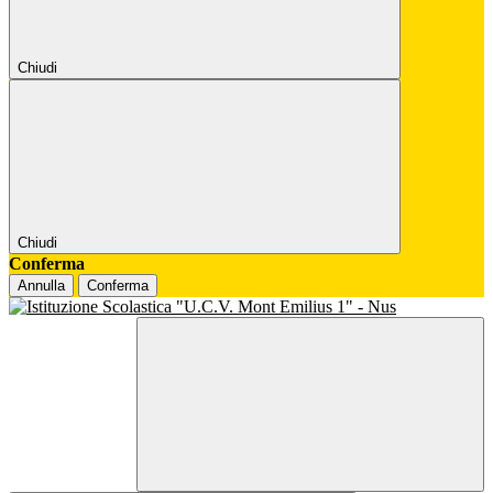
Chiudi
Chiudi
Conferma
Annulla
Conferma