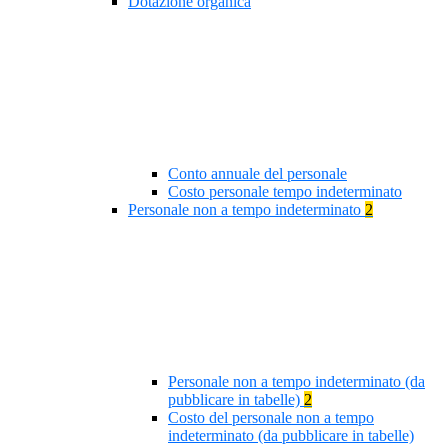
Dotazione organica
Conto annuale del personale
Costo personale tempo indeterminato
Personale non a tempo indeterminato
2
Personale non a tempo indeterminato (da
pubblicare in tabelle)
2
Costo del personale non a tempo
indeterminato (da pubblicare in tabelle)