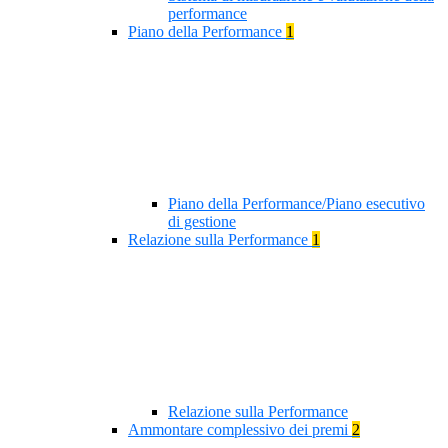
performance
Piano della Performance
1
Piano della Performance/Piano esecutivo
di gestione
Relazione sulla Performance
1
Relazione sulla Performance
Ammontare complessivo dei premi
2