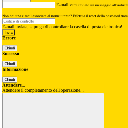
E-mail
Verrà inviato un messaggio all'indirizz
Non hai una e-mail associata al nome utente? Effettua il reset della password tram
E-mail inviata, si prega di controllare la casella di posta elettronica!
Errore
Chiudi
Successo
Chiudi
Informazione
Chiudi
Attendere...
Attendere il completamento dell'operazione...