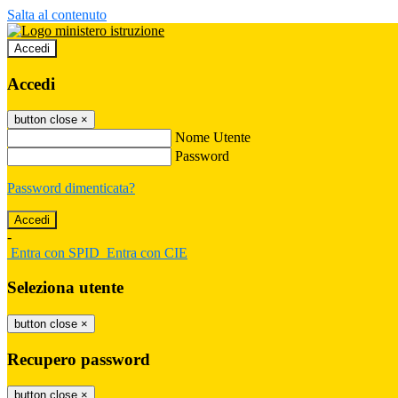
Salta al contenuto
Accedi
Accedi
button close
×
Nome Utente
Password
Password dimenticata?
-
Entra con SPID
Entra con CIE
Seleziona utente
button close
×
Recupero password
button close
×