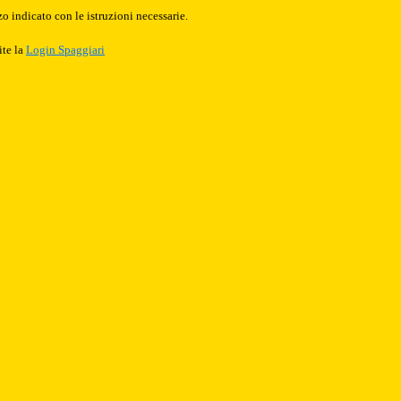
o indicato con le istruzioni necessarie.
ite la
Login Spaggiari