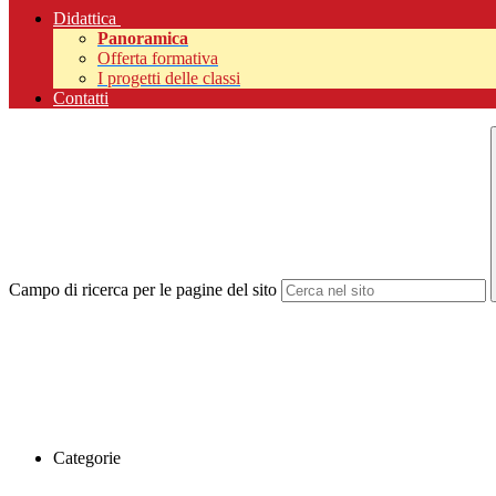
Didattica
Panoramica
Offerta formativa
I progetti delle classi
Contatti
Campo di ricerca per le pagine del sito
Categorie