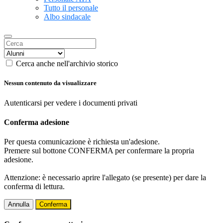
Tutto il personale
Albo sindacale
Cerca anche nell'archivio storico
Nessun contenuto da visualizzare
Autenticarsi per vedere i documenti privati
Conferma adesione
Per questa comunicazione è richiesta un'adesione.
Premere sul bottone CONFERMA per confermare la propria
adesione.
Attenzione: è necessario aprire l'allegato (se presente) per dare la
conferma di lettura.
Annulla
Conferma