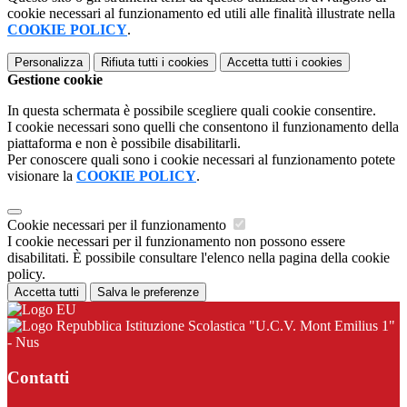
cookie necessari al funzionamento ed utili alle finalità illustrate nella
COOKIE POLICY
.
Personalizza
Rifiuta tutti
i cookies
Accetta tutti
i cookies
Gestione cookie
In questa schermata è possibile scegliere quali cookie consentire.
I cookie necessari sono quelli che consentono il funzionamento della
piattaforma e non è possibile disabilitarli.
Per conoscere quali sono i cookie necessari al funzionamento potete
visionare la
COOKIE POLICY
.
Cookie necessari per il funzionamento
I cookie necessari per il funzionamento non possono essere
disabilitati. È possibile consultare l'elenco nella pagina della cookie
policy.
Accetta tutti
Salva le preferenze
Istituzione Scolastica "U.C.V. Mont Emilius 1"
- Nus
Contatti