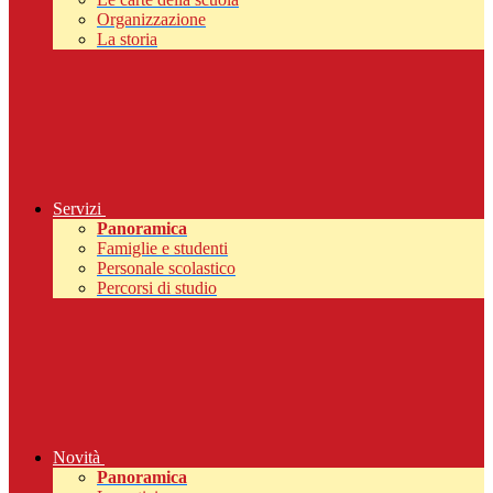
Organizzazione
La storia
Servizi
Panoramica
Famiglie e studenti
Personale scolastico
Percorsi di studio
Novità
Panoramica