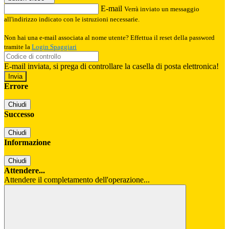
E-mail
Verrà inviato un messaggio
all'indirizzo indicato con le istruzioni necessarie.
Non hai una e-mail associata al nome utente? Effettua il reset della password
tramite la
Login Spaggiari
E-mail inviata, si prega di controllare la casella di posta elettronica!
Errore
Chiudi
Successo
Chiudi
Informazione
Chiudi
Attendere...
Attendere il completamento dell'operazione...