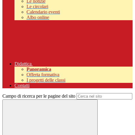
Le notizie
Le circolari
Calendario eventi
Albo online
Didattica
Panoramica
Offerta formativa
I progetti delle classi
Contatti
Campo di ricerca per le pagine del sito