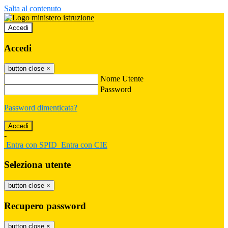
Salta al contenuto
Accedi
Accedi
button close
×
Nome Utente
Password
Password dimenticata?
-
Entra con SPID
Entra con CIE
Seleziona utente
button close
×
Recupero password
button close
×