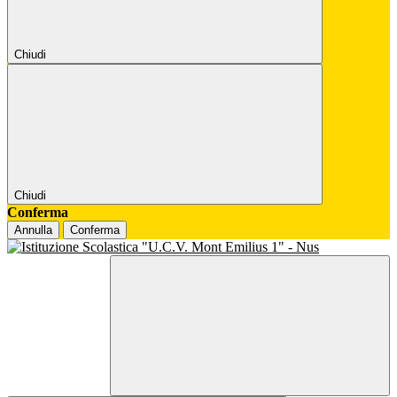
Chiudi
Chiudi
Conferma
Annulla
Conferma