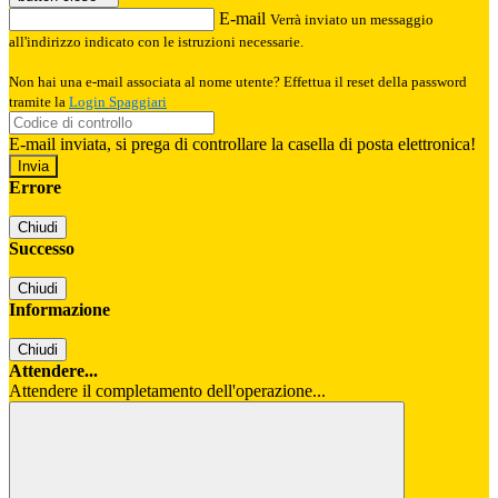
E-mail
Verrà inviato un messaggio
all'indirizzo indicato con le istruzioni necessarie.
Non hai una e-mail associata al nome utente? Effettua il reset della password
tramite la
Login Spaggiari
E-mail inviata, si prega di controllare la casella di posta elettronica!
Errore
Chiudi
Successo
Chiudi
Informazione
Chiudi
Attendere...
Attendere il completamento dell'operazione...