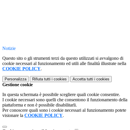
Notizie
Questo sito o gli strumenti terzi da questo utilizzati si avvalgono di
cookie necessari al funzionamento ed utili alle finalità illustrate nella
COOKIE POLICY
.
Personalizza
Rifiuta tutti
i cookies
Accetta tutti
i cookies
Gestione cookie
In questa schermata è possibile scegliere quali cookie consentire.
I cookie necessari sono quelli che consentono il funzionamento della
piattaforma e non è possibile disabilitarli.
Per conoscere quali sono i cookie necessari al funzionamento potete
visionare la
COOKIE POLICY
.