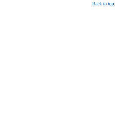
Back to top