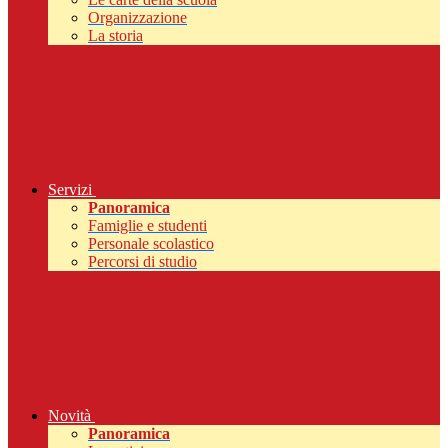
Organizzazione
La storia
Servizi
Panoramica
Famiglie e studenti
Personale scolastico
Percorsi di studio
Novità
Panoramica