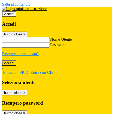
Salta al contenuto
Accedi
Accedi
button close
×
Nome Utente
Password
Password dimenticata?
-
Entra con SPID
Entra con CIE
Seleziona utente
button close
×
Recupero password
button close
×