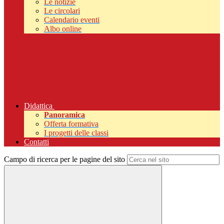
Le notizie
Le circolari
Calendario eventi
Albo online
Didattica
Panoramica
Offerta formativa
I progetti delle classi
Contatti
Campo di ricerca per le pagine del sito