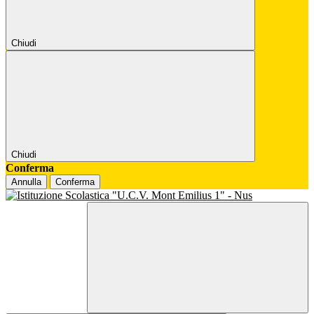
Chiudi
Chiudi
Conferma
Annulla
Conferma