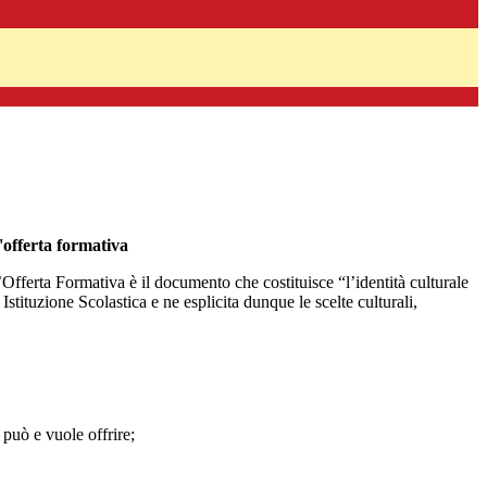
'offerta formativa
l’Offerta Formativa è il documento che costituisce “l’identità culturale
Istituzione Scolastica e ne esplicita dunque le scelte culturali,
 può e vuole offrire;