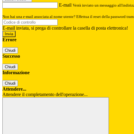
E-mail
Verrà inviato un messaggio all'indirizz
Non hai una e-mail associata al nome utente? Effettua il reset della password tram
E-mail inviata, si prega di controllare la casella di posta elettronica!
Errore
Chiudi
Successo
Chiudi
Informazione
Chiudi
Attendere...
Attendere il completamento dell'operazione...