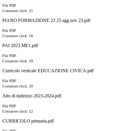
File PDF
Contatore click: 21
PIANO FORMAZIONE 22 25 agg nov 23.pdf
File PDF
Contatore click: 16
PAI 2023 ME1.pdf
File PDF
Contatore click: 19
Curricolo verticale EDUCAZIONE CIVICA.pdf
File PDF
Contatore click: 20
Atto di indirizzo 2023-2024.pdf
File PDF
Contatore click: 12
CURRICOLO primaria.pdf