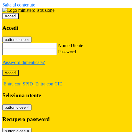
Salta al contenuto
Accedi
Accedi
button close
×
Nome Utente
Password
Password dimenticata?
-
Entra con SPID
Entra con CIE
Seleziona utente
button close
×
Recupero password
button close
×