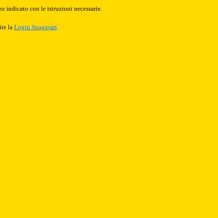
o indicato con le istruzioni necessarie.
ite la
Login Spaggiari