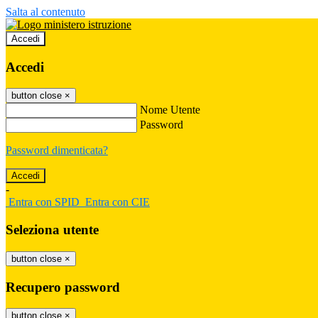
Salta al contenuto
Accedi
Accedi
button close
×
Nome Utente
Password
Password dimenticata?
-
Entra con SPID
Entra con CIE
Seleziona utente
button close
×
Recupero password
button close
×