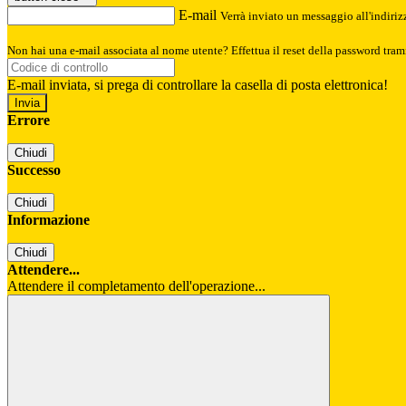
E-mail
Verrà inviato un messaggio all'indirizz
Non hai una e-mail associata al nome utente? Effettua il reset della password tram
E-mail inviata, si prega di controllare la casella di posta elettronica!
Errore
Chiudi
Successo
Chiudi
Informazione
Chiudi
Attendere...
Attendere il completamento dell'operazione...