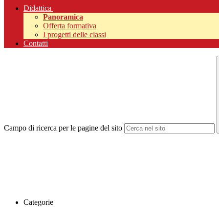
Didattica
Panoramica
Offerta formativa
I progetti delle classi
Contatti
Campo di ricerca per le pagine del sito
Categorie