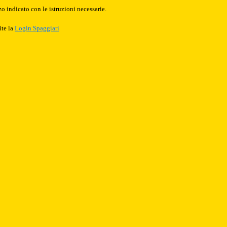
o indicato con le istruzioni necessarie.
ite la
Login Spaggiari