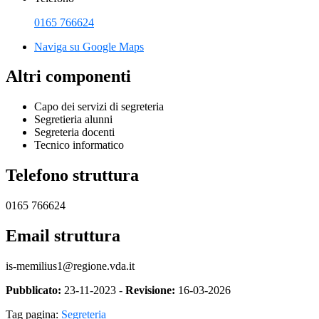
0165 766624
Naviga su Google Maps
Altri componenti
Capo dei servizi di segreteria
Segretieria alunni
Segreteria docenti
Tecnico informatico
Telefono struttura
0165 766624
Email struttura
is-memilius1@regione.vda.it
Pubblicato:
23-11-2023 -
Revisione:
16-03-2026
Tag pagina:
Segreteria