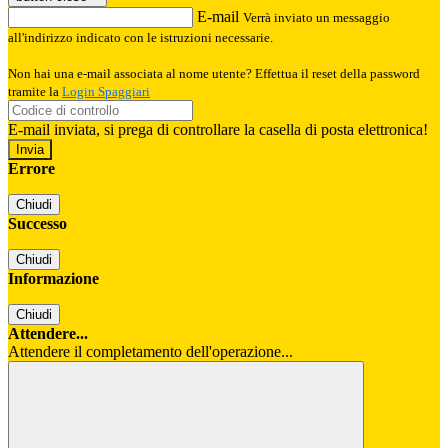
E-mail
Verrà inviato un messaggio
all'indirizzo indicato con le istruzioni necessarie.
Non hai una e-mail associata al nome utente? Effettua il reset della password
tramite la
Login Spaggiari
E-mail inviata, si prega di controllare la casella di posta elettronica!
Errore
Chiudi
Successo
Chiudi
Informazione
Chiudi
Attendere...
Attendere il completamento dell'operazione...