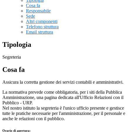
Tipologia
Cosa fa
Responsabile
Sede
Altri componenti
Telefono struttura
Email struttura
Tipologia
Segreteria
Cosa fa
Assicura la corretta gestione dei servizi contabili e amministrativi.
La normativa prevede come obbligatoria, per i siti della Pubblica
Amministrazione, una pagina dedicata all'Ufficio Relazioni con il
Pubblico - URP.
Nel nostro istituto la segreteria è l'unico ufficio presente e gestisce
tutte le pratiche necessarie per l'amministrazione, per il personale e
anche le relazioni con il pubblico.
Orario di apertura: