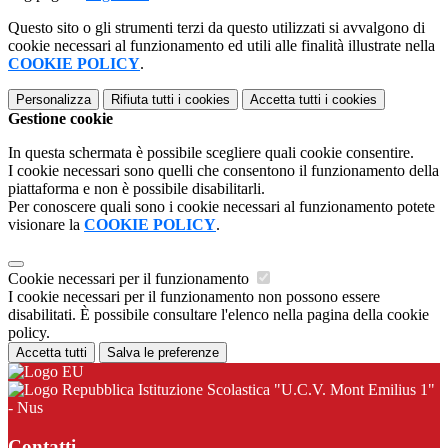
Questo sito o gli strumenti terzi da questo utilizzati si avvalgono di
cookie necessari al funzionamento ed utili alle finalità illustrate nella
COOKIE POLICY
.
Personalizza
Rifiuta tutti
i cookies
Accetta tutti
i cookies
Gestione cookie
In questa schermata è possibile scegliere quali cookie consentire.
I cookie necessari sono quelli che consentono il funzionamento della
piattaforma e non è possibile disabilitarli.
Per conoscere quali sono i cookie necessari al funzionamento potete
visionare la
COOKIE POLICY
.
Cookie necessari per il funzionamento
I cookie necessari per il funzionamento non possono essere
disabilitati. È possibile consultare l'elenco nella pagina della cookie
policy.
Accetta tutti
Salva le preferenze
Istituzione Scolastica "U.C.V. Mont Emilius 1"
- Nus
Contatti