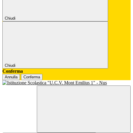
Chiudi
Chiudi
Conferma
Annulla
Conferma