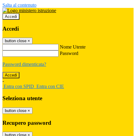
Salta al contenuto
Accedi
Accedi
button close
×
Nome Utente
Password
Password dimenticata?
-
Entra con SPID
Entra con CIE
Seleziona utente
button close
×
Recupero password
button close
×