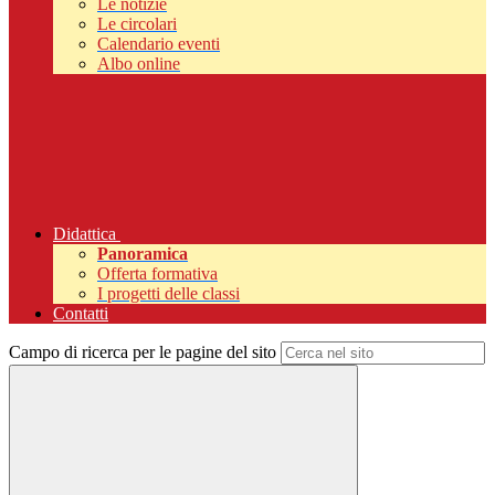
Le notizie
Le circolari
Calendario eventi
Albo online
Didattica
Panoramica
Offerta formativa
I progetti delle classi
Contatti
Campo di ricerca per le pagine del sito