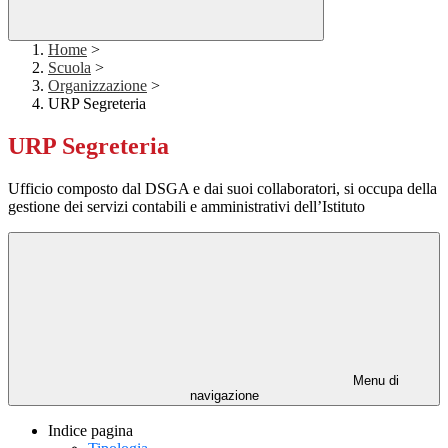
Home
>
Scuola
>
Organizzazione
>
URP Segreteria
URP Segreteria
Ufficio composto dal DSGA e dai suoi collaboratori, si occupa della
gestione dei servizi contabili e amministrativi dell’Istituto
Menu di
navigazione
Indice pagina