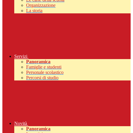
Organizzazione
La storia
Servizi
Panoramica
Famiglie e studenti
Personale scolastico
Percorsi di studio
Novità
Panoramica