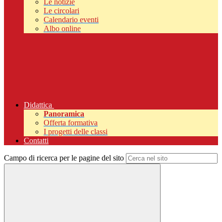
Le notizie
Le circolari
Calendario eventi
Albo online
Didattica
Panoramica
Offerta formativa
I progetti delle classi
Contatti
Campo di ricerca per le pagine del sito