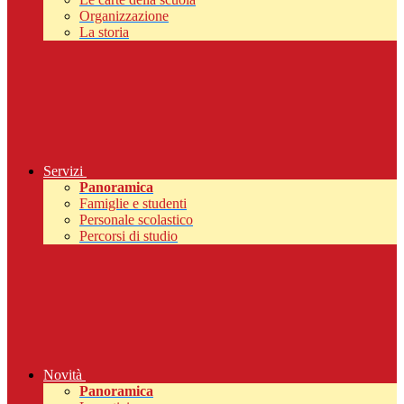
Organizzazione
La storia
Servizi
Panoramica
Famiglie e studenti
Personale scolastico
Percorsi di studio
Novità
Panoramica