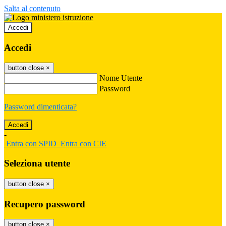
Salta al contenuto
Accedi
Accedi
button close
×
Nome Utente
Password
Password dimenticata?
-
Entra con SPID
Entra con CIE
Seleziona utente
button close
×
Recupero password
button close
×