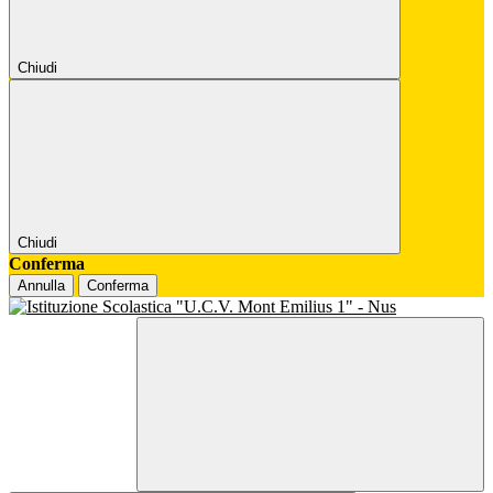
Chiudi
Chiudi
Conferma
Annulla
Conferma