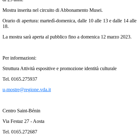
Mostra inserita nel circuito di Abbonamento Musei.
Orario di apertura: martedì-domenica, dalle 10 alle 13 e dalle 14 alle
18.
La mostra sarà aperta al pubblico fino a domenica 12 marzo 2023.
Per informazioni:
Struttura Attività espositive e promozione identità culturale
Tel. 0165.275937
u-mostre@regione.vda.it
Centro Saint-Bénin
Via Festaz 27 - Aosta
Tel. 0165.272687