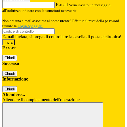
E-mail
Verrà inviato un messaggio
all'indirizzo indicato con le istruzioni necessarie.
Non hai una e-mail associata al nome utente? Effettua il reset della password
tramite la
Login Spaggiari
E-mail inviata, si prega di controllare la casella di posta elettronica!
Errore
Chiudi
Successo
Chiudi
Informazione
Chiudi
Attendere...
Attendere il completamento dell'operazione...