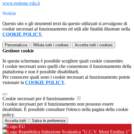
www.regione.vda.it
Notizie
Questo sito o gli strumenti terzi da questo utilizzati si avvalgono di
cookie necessari al funzionamento ed utili alle finalità illustrate nella
COOKIE POLICY
.
Personalizza
Rifiuta tutti
i cookies
Accetta tutti
i cookies
Gestione cookie
In questa schermata è possibile scegliere quali cookie consentire.
I cookie necessari sono quelli che consentono il funzionamento della
piattaforma e non è possibile disabilitarli.
Per conoscere quali sono i cookie necessari al funzionamento potete
visionare la
COOKIE POLICY
.
Cookie necessari per il funzionamento
I cookie necessari per il funzionamento non possono essere
disabilitati. È possibile consultare l'elenco nella pagina della cookie
policy.
Accetta tutti
Salva le preferenze
Istituzione Scolastica "U.C.V. Mont Emilius 1"