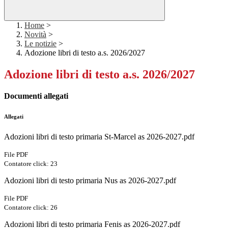
Home
>
Novità
>
Le notizie
>
Adozione libri di testo a.s. 2026/2027
Adozione libri di testo a.s. 2026/2027
Documenti allegati
Allegati
Adozioni libri di testo primaria St-Marcel as 2026-2027.pdf
File PDF
Contatore click: 23
Adozioni libri di testo primaria Nus as 2026-2027.pdf
File PDF
Contatore click: 26
Adozioni libri di testo primaria Fenis as 2026-2027.pdf