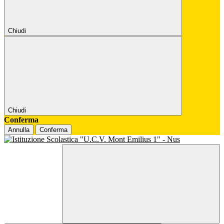
Chiudi
Chiudi
Conferma
Annulla
Conferma