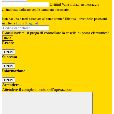
E-mail
Verrà inviato un messaggio
all'indirizzo indicato con le istruzioni necessarie.
Non hai una e-mail associata al nome utente? Effettua il reset della password
tramite la
Login Spaggiari
E-mail inviata, si prega di controllare la casella di posta elettronica!
Errore
Chiudi
Successo
Chiudi
Informazione
Chiudi
Attendere...
Attendere il completamento dell'operazione...