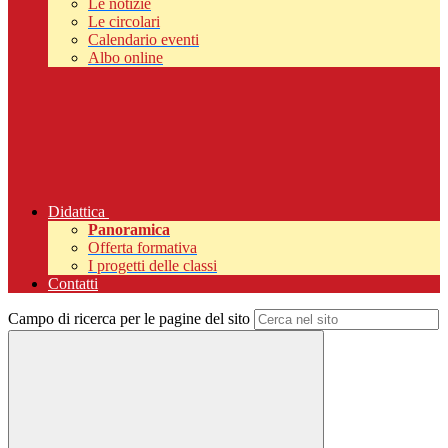
Le notizie
Le circolari
Calendario eventi
Albo online
Didattica
Panoramica
Offerta formativa
I progetti delle classi
Contatti
Campo di ricerca per le pagine del sito