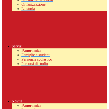
Organizzazione
La storia
Servizi
Panoramica
Famiglie e studenti
Personale scolastico
Percorsi di studio
Novità
Panoramica