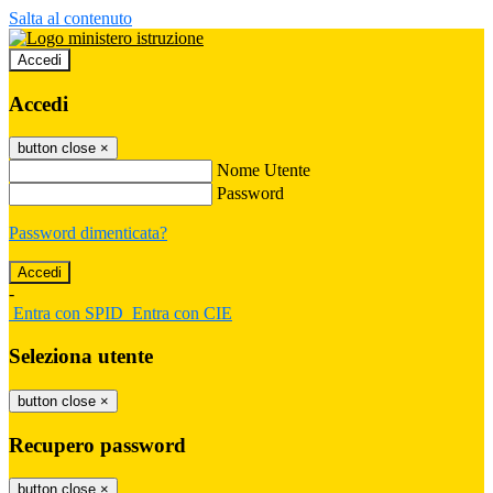
Salta al contenuto
Accedi
Accedi
button close
×
Nome Utente
Password
Password dimenticata?
-
Entra con SPID
Entra con CIE
Seleziona utente
button close
×
Recupero password
button close
×