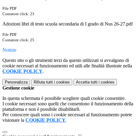
File PDF
Contatore click: 23
Adozioni libri di testo scuola secondaria di I grado di Nus 26-27.pdf
File PDF
Contatore click: 25
Notizie
Questo sito o gli strumenti terzi da questo utilizzati si avvalgono di
cookie necessari al funzionamento ed utili alle finalità illustrate nella
COOKIE POLICY
.
Personalizza
Rifiuta tutti
i cookies
Accetta tutti
i cookies
Gestione cookie
In questa schermata è possibile scegliere quali cookie consentire.
I cookie necessari sono quelli che consentono il funzionamento della
piattaforma e non è possibile disabilitarli.
Per conoscere quali sono i cookie necessari al funzionamento potete
visionare la
COOKIE POLICY
.