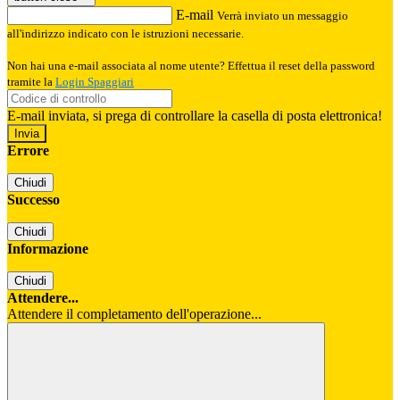
E-mail
Verrà inviato un messaggio
all'indirizzo indicato con le istruzioni necessarie.
Non hai una e-mail associata al nome utente? Effettua il reset della password
tramite la
Login Spaggiari
E-mail inviata, si prega di controllare la casella di posta elettronica!
Errore
Chiudi
Successo
Chiudi
Informazione
Chiudi
Attendere...
Attendere il completamento dell'operazione...