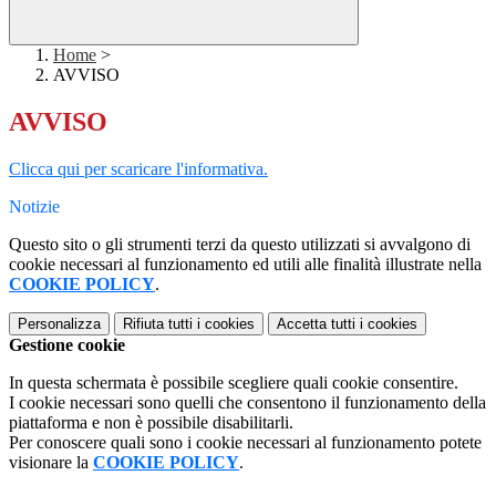
Home
>
AVVISO
AVVISO
Clicca qui per scaricare l'informativa.
Notizie
Questo sito o gli strumenti terzi da questo utilizzati si avvalgono di
cookie necessari al funzionamento ed utili alle finalità illustrate nella
COOKIE POLICY
.
Personalizza
Rifiuta tutti
i cookies
Accetta tutti
i cookies
Gestione cookie
In questa schermata è possibile scegliere quali cookie consentire.
I cookie necessari sono quelli che consentono il funzionamento della
piattaforma e non è possibile disabilitarli.
Per conoscere quali sono i cookie necessari al funzionamento potete
visionare la
COOKIE POLICY
.