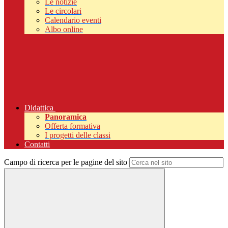
Le notizie
Le circolari
Calendario eventi
Albo online
Didattica
Panoramica
Offerta formativa
I progetti delle classi
Contatti
Campo di ricerca per le pagine del sito