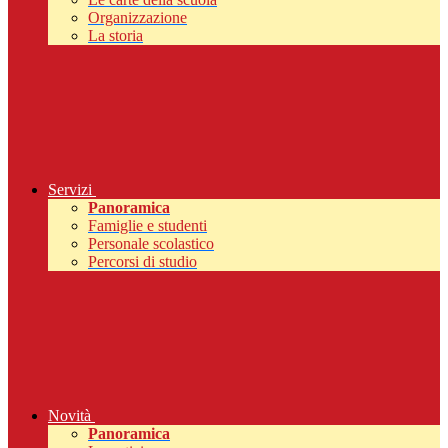
Organizzazione
La storia
Servizi
Panoramica
Famiglie e studenti
Personale scolastico
Percorsi di studio
Novità
Panoramica