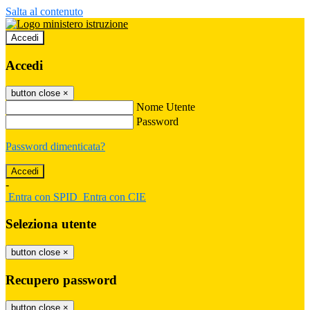
Salta al contenuto
Accedi
Accedi
button close
×
Nome Utente
Password
Password dimenticata?
-
Entra con SPID
Entra con CIE
Seleziona utente
button close
×
Recupero password
button close
×