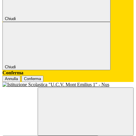
Chiudi
Chiudi
Conferma
Annulla
Conferma